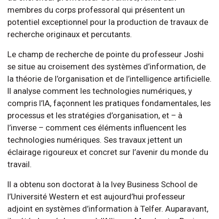
membres du corps professoral qui présentent un
potentiel exceptionnel pour la production de travaux de
recherche originaux et percutants.
Le champ de recherche de pointe du professeur Joshi
se situe au croisement des systèmes d’information, de
la théorie de l’organisation et de l’intelligence artificielle.
Il analyse comment les technologies numériques, y
compris l’IA, façonnent les pratiques fondamentales, les
processus et les stratégies d’organisation, et – à
l’inverse – comment ces éléments influencent les
technologies numériques. Ses travaux jettent un
éclairage rigoureux et concret sur l’avenir du monde du
travail.
Il a obtenu son doctorat à la Ivey Business School de
l’Université Western et est aujourd’hui professeur
adjoint en systèmes d’information à Telfer. Auparavant,