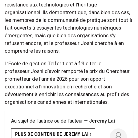
résistance aux technologies et l’héritage
organisationnel. Ils démontrent que, dans bien des cas,
les membres de la communauté de pratique sont tout à
fait ouverts à essayer les technologies numériques
émergentes, mais que bien des organisations s’y
refusent encore, et le professeur Joshi cherche à en
comprendre les raisons.
L’École de gestion Telfer tient à féliciter le
professeur Joshi d’avoir remporté le prix du Chercheur
prometteur de l’année 2026 pour son apport
exceptionnel à l’innovation en recherche et son
dévouement à enrichir les connaissances au profit des
organisations canadiennes et internationales.
Au sujet de l'autrice ou de l'auteur —
Jeremy Lai
PLUS DE CONTENU DE JEREMY LAI ›