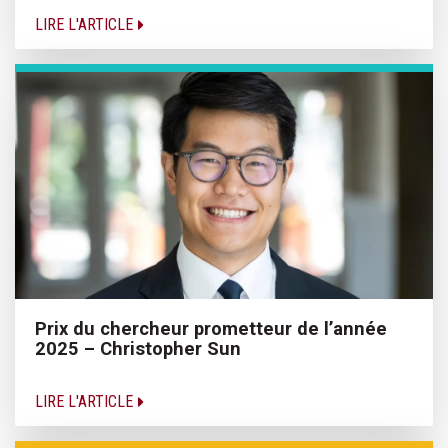
LIRE L'ARTICLE
Prix du chercheur prometteur de l’année
2025 – Christopher Sun
LIRE L'ARTICLE