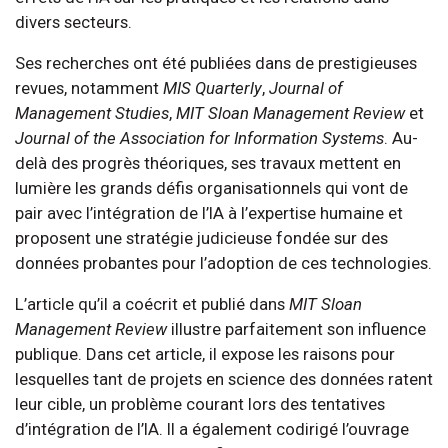
divers secteurs.
Ses recherches ont été publiées dans de prestigieuses
revues, notamment
MIS Quarterly
,
Journal of
Management Studies
,
MIT Sloan Management Review
et
Journal of the Association for Information Systems
. Au-
delà des progrès théoriques, ses travaux mettent en
lumière les grands défis organisationnels qui vont de
pair avec l’intégration de l’IA à l’expertise humaine et
proposent une stratégie judicieuse fondée sur des
données probantes pour l’adoption de ces technologies.
L’article qu’il a coécrit et publié dans
MIT Sloan
Management Review
illustre parfaitement son influence
publique. Dans cet article, il expose les raisons pour
lesquelles tant de projets en science des données ratent
leur cible, un problème courant lors des tentatives
d’intégration de l’IA. Il a également codirigé l’ouvrage