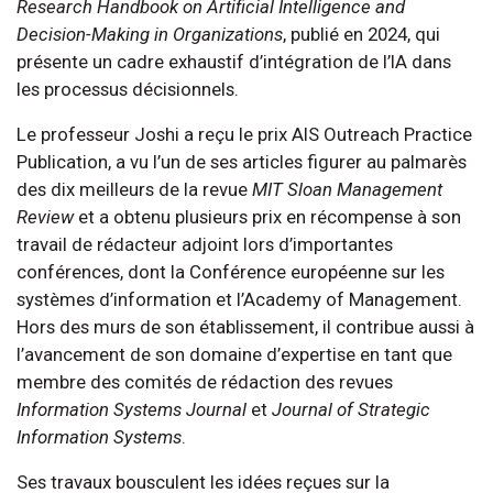
Research Handbook on Artificial Intelligence and
Decision-Making in Organizations
, publié en 2024, qui
présente un cadre exhaustif d’intégration de l’IA dans
les processus décisionnels.
Le professeur Joshi a reçu le prix AIS Outreach Practice
Publication, a vu l’un de ses articles figurer au palmarès
des dix meilleurs de la revue
MIT Sloan Management
Review
et a obtenu plusieurs prix en récompense à son
travail de rédacteur adjoint lors d’importantes
conférences, dont la Conférence européenne sur les
systèmes d’information et l’Academy of Management.
Hors des murs de son établissement, il contribue aussi à
l’avancement de son domaine d’expertise en tant que
membre des comités de rédaction des revues
Information Systems Journal
et
Journal of Strategic
Information Systems
.
Ses travaux bousculent les idées reçues sur la