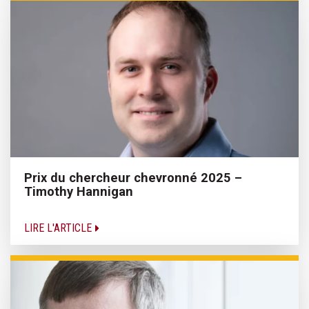
Prix du chercheur chevronné 2025 –
Timothy Hannigan
LIRE L'ARTICLE