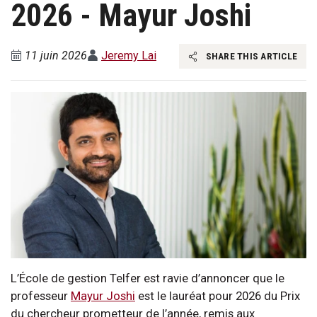
2026 - Mayur Joshi
11 juin 2026
Jeremy Lai
SHARE THIS ARTICLE
L’École de gestion Telfer est ravie d’annoncer que le
professeur
Mayur Joshi
est le lauréat pour 2026 du Prix
du chercheur prometteur de l’année, remis aux