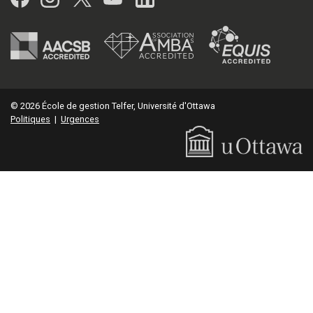
© 2026 École de gestion Telfer, Université d'Ottawa
Politiques
|
Urgences