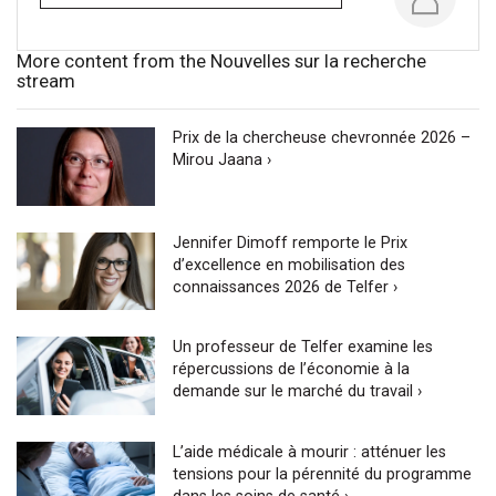
More content from the Nouvelles sur la recherche
stream
Prix de la chercheuse chevronnée 2026 –
Mirou Jaana ›
Jennifer Dimoff remporte le Prix
d’excellence en mobilisation des
connaissances 2026 de Telfer ›
Un professeur de Telfer examine les
répercussions de l’économie à la
demande sur le marché du travail ›
L’aide médicale à mourir : atténuer les
tensions pour la pérennité du programme