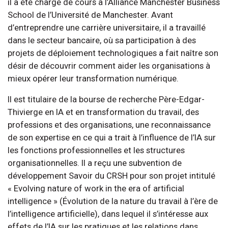
il a été chargé de cours à l’Alliance Manchester Business
School de l’Université de Manchester. Avant
d’entreprendre une carrière universitaire, il a travaillé
dans le secteur bancaire, où sa participation à des
projets de déploiement technologiques a fait naître son
désir de découvrir comment aider les organisations à
mieux opérer leur transformation numérique.
Il est titulaire de la bourse de recherche Père-Edgar-
Thivierge en IA et en transformation du travail, des
professions et des organisations, une reconnaissance
de son expertise en ce qui a trait à l’influence de l’IA sur
les fonctions professionnelles et les structures
organisationnelles. Il a reçu une subvention de
développement Savoir du CRSH pour son projet intitulé
« Evolving nature of work in the era of artificial
intelligence » (Évolution de la nature du travail à l’ère de
l’intelligence artificielle), dans lequel il s’intéresse aux
effets de l’IA sur les pratiques et les relations dans