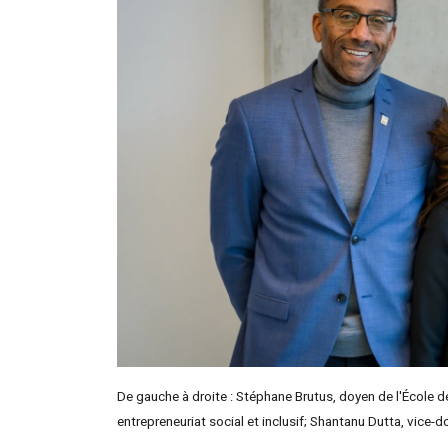
De gauche à droite : Stéphane Brutus, doyen de l'École d
entrepreneuriat social et inclusif; Shantanu Dutta, vice-