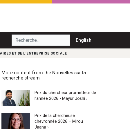
echerche...
English
AIRES ET DE L’ENTREPRISE SOCIALE
More content from the Nouvelles sur la
recherche stream
Prix du chercheur prometteur de
l’année 2026 - Mayur Joshi ›
Prix de la chercheuse
chevronnée 2026 – Mirou
Jaana ›