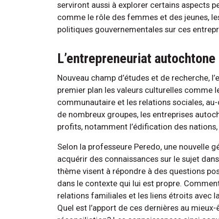
serviront aussi à explorer certains aspects
comme le rôle des femmes et des jeunes, les 
politiques gouvernementales sur ces entrepr
L’entrepreneuriat autochtone
Nouveau champ d’études et de recherche, l’e
premier plan les valeurs culturelles comme l
communautaire et les relations sociales, au-
de nombreux groupes, les entreprises autoch
profits, notamment l’édification des nations, l
Selon la professeure Peredo, une nouvelle g
acquérir des connaissances sur le sujet dans
thème visent à répondre à des questions po
dans le contexte qui lui est propre. Comment 
relations familiales et les liens étroits avec
Quel est l’apport de ces dernières au mieux-