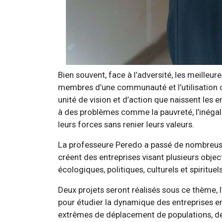
Bien souvent, face à l’adversité, les meilleur
membres d’une communauté et l’utilisation 
unité de vision et d’action que naissent les 
à des problèmes comme la pauvreté, l’inégali
leurs forces sans renier leurs valeurs.
La professeure Peredo a passé de nombreus
créent des entreprises visant plusieurs obje
écologiques, politiques, culturels et spiritue
Deux projets seront réalisés sous ce thème, 
pour étudier la dynamique des entreprises 
extrêmes de déplacement de populations, de 