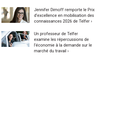
Jennifer Dimoff remporte le Prix
d’excellence en mobilisation des
connaissances 2026 de Telfer ›
Un professeur de Telfer
examine les répercussions de
l’économie à la demande sur le
marché du travail ›