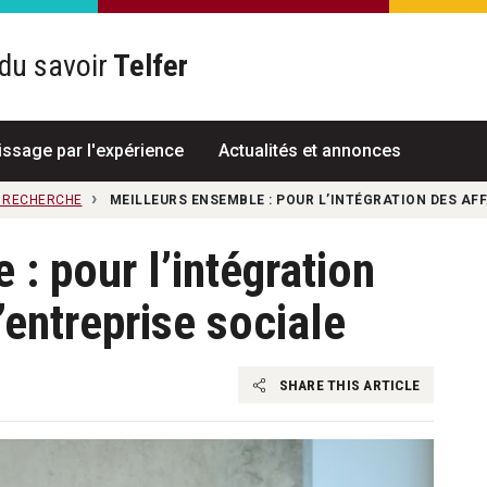
du savoir
Telfer
R
issage par l'expérience
Actualités et annonces
A RECHERCHE
MEILLEURS ENSEMBLE : POUR L’INTÉGRATION DES AFF
: pour l’intégration
l’entreprise sociale
SHARE THIS ARTICLE