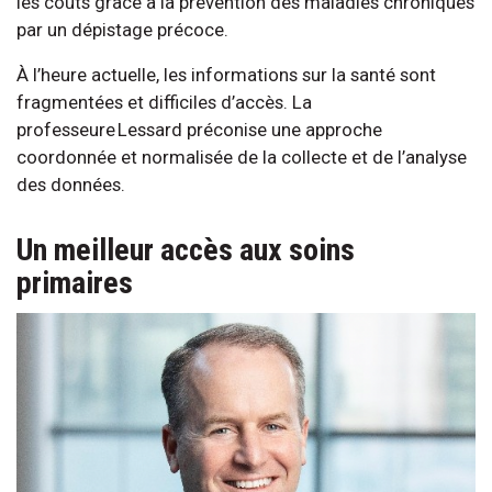
les coûts grâce à la prévention des maladies chroniques
par un dépistage précoce.
À l’heure actuelle, les informations sur la santé sont
fragmentées et difficiles d’accès. La
professeure Lessard préconise une approche
coordonnée et normalisée de la collecte et de l’analyse
des données.
Un meilleur accès aux soins
primaires