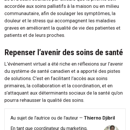
accordée aux soins palliatifs à la maison ou en milieu
communautaire, afin de soulager les symptômes, la
douleur et le stress qui accompagnent les maladies
graves en améliorant la qualité de vie des patientes et
patients et de leurs proches.
Repenser l’avenir des soins de santé
L’événement virtuel a été riche en réflexions sur l’avenir
du système de santé canadien et a apporté des pistes
de solutions. C’est en facilitant l’accès aux soins
primaires, la collaboration et la coordination, et en
s’attaquant aux déterminants sociaux de la santé qu’on
pourra rehausser la qualité des soins.
Au sujet de l'autrice ou de l'auteur —
Thierno Djibril
En tant que coordinateur du marketing,