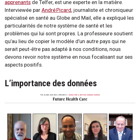
apprenants
de Telfer, est une experte en la matière.
Interviewée par
André Picard
, journaliste et chroniqueur
spécialisé en santé au Globe and Mail, elle a expliqué les
particularités de notre système de santé et les
problèmes qui lui sont propres. La professeure soutient
qu’au lieu de copier le modèle d’un autre pays qui ne
serait peut-être pas adapté à nos conditions, nous
devons revoir notre système en nous focalisant sur ses
aspects positifs.
L’importance des données