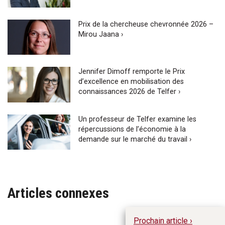
Prix de la chercheuse chevronnée 2026 –
Mirou Jaana ›
Jennifer Dimoff remporte le Prix
d’excellence en mobilisation des
connaissances 2026 de Telfer ›
Un professeur de Telfer examine les
répercussions de l’économie à la
demande sur le marché du travail ›
Articles connexes
Prochain article ›