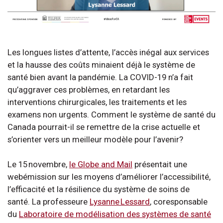
Les longues listes d’attente, l’accès inégal aux services
et la hausse des coûts minaient déjà le système de
santé bien avant la pandémie. La COVID-19 n’a fait
qu’aggraver ces problèmes, en retardant les
interventions chirurgicales, les traitements et les
examens non urgents. Comment le système de santé du
Canada pourrait-il se remettre de la crise actuelle et
s’orienter vers un meilleur modèle pour l’avenir?
Le 15 novembre,
le Globe and Mail
présentait une
webémission sur les moyens d’améliorer l’accessibilité,
l’efficacité et la résilience du système de soins de
santé. La professeure
Lysanne Lessard
, coresponsable
du
Laboratoire de modélisation des systèmes de santé