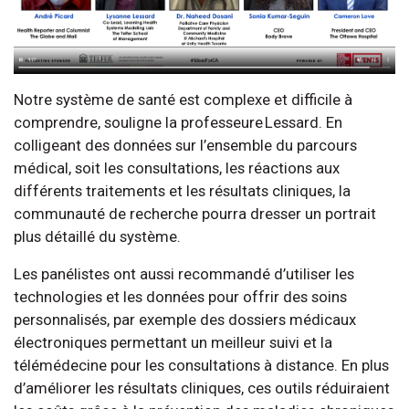
Notre système de santé est complexe et difficile à
comprendre, souligne la professeure Lessard. En
colligeant des données sur l’ensemble du parcours
médical, soit les consultations, les réactions aux
différents traitements et les résultats cliniques, la
communauté de recherche pourra dresser un portrait
plus détaillé du système.
Les panélistes ont aussi recommandé d’utiliser les
technologies et les données pour offrir des soins
personnalisés, par exemple des dossiers médicaux
électroniques permettant un meilleur suivi et la
télémédecine pour les consultations à distance. En plus
d’améliorer les résultats cliniques, ces outils réduiraient