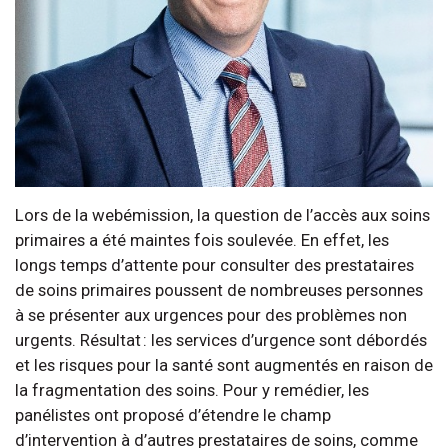
Lors de la webémission, la question de l’accès aux soins
primaires a été maintes fois soulevée. En effet, les
longs temps d’attente pour consulter des prestataires
de soins primaires poussent de nombreuses personnes
à se présenter aux urgences pour des problèmes non
urgents. Résultat : les services d’urgence sont débordés
et les risques pour la santé sont augmentés en raison de
la fragmentation des soins. Pour y remédier, les
panélistes ont proposé d’étendre le champ
d’intervention à d’autres prestataires de soins, comme