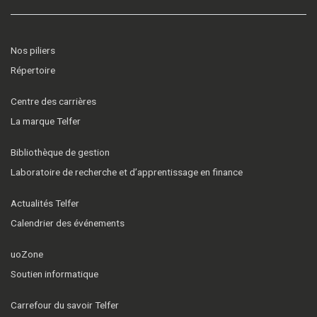
Nos piliers
Répertoire
Centre des carrières
La marque Telfer
Bibliothèque de gestion
Laboratoire de recherche et d’apprentissage en finance
Actualités Telfer
Calendrier des événements
uoZone
Soutien informatique
Carrefour du savoir Telfer