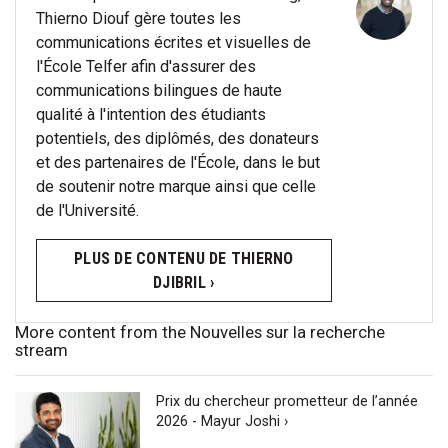
Thierno Diouf gère toutes les
communications écrites et visuelles de
l'École Telfer afin d'assurer des
communications bilingues de haute
qualité à l'intention des étudiants
potentiels, des diplômés, des donateurs
et des partenaires de l'École, dans le but
de soutenir notre marque ainsi que celle
de l'Université.
PLUS DE CONTENU DE THIERNO
DJIBRIL ›
More content from the Nouvelles sur la recherche
stream
Prix du chercheur prometteur de l’année
2026 - Mayur Joshi ›