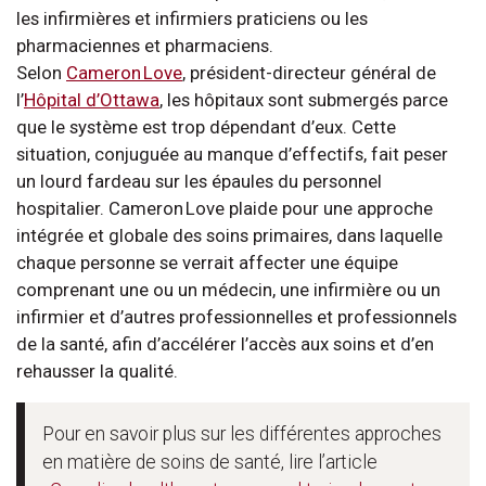
les infirmières et infirmiers praticiens ou les
pharmaciennes et pharmaciens.
Selon
Cameron Love
, président-directeur général de
l’
Hôpital d’Ottawa
, les hôpitaux sont submergés parce
que le système est trop dépendant d’eux. Cette
situation, conjuguée au manque d’effectifs, fait peser
un lourd fardeau sur les épaules du personnel
hospitalier. Cameron Love plaide pour une approche
intégrée et globale des soins primaires, dans laquelle
chaque personne se verrait affecter une équipe
comprenant une ou un médecin, une infirmière ou un
infirmier et d’autres professionnelles et professionnels
de la santé, afin d’accélérer l’accès aux soins et d’en
rehausser la qualité.
Pour en savoir plus sur les différentes approches
en matière de soins de santé, lire l’article