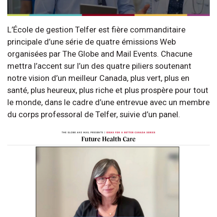
L’École de gestion Telfer est fière commanditaire
principale d’une série de quatre émissions Web
organisées par The Globe and Mail Events. Chacune
mettra l’accent sur l’un des quatre piliers soutenant
notre vision d’un meilleur Canada, plus vert, plus en
santé, plus heureux, plus riche et plus prospère pour tout
le monde, dans le cadre d’une entrevue avec un membre
du corps professoral de Telfer, suivie d’un panel.