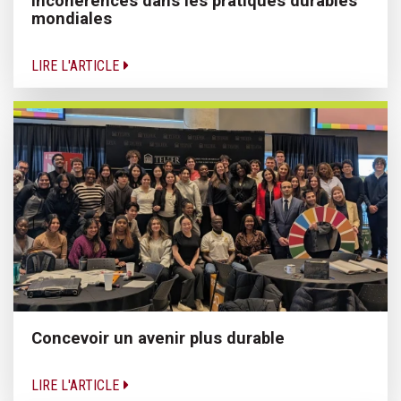
incohérences dans les pratiques durables
mondiales
LIRE L'ARTICLE
Concevoir un avenir plus durable
LIRE L'ARTICLE