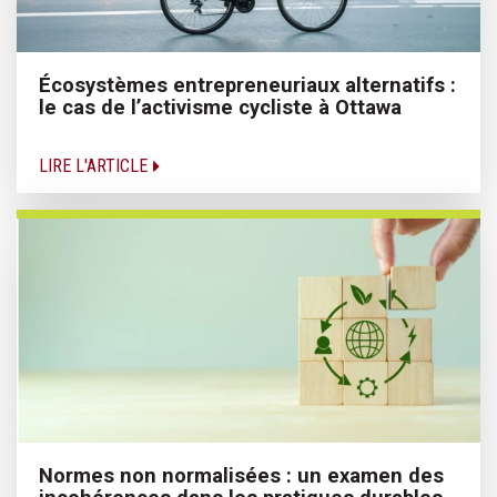
Écosystèmes entrepreneuriaux alternatifs :
le cas de l’activisme cycliste à Ottawa
LIRE L'ARTICLE
Normes non normalisées : un examen des