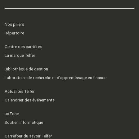
Nos piliers
Répertoire
Centre des carrières
La marque Telfer
Bibliothèque de gestion
Laboratoire de recherche et d’apprentissage en finance
Actualités Telfer
Calendrier des événements
uoZone
Soutien informatique
Carrefour du savoir Telfer