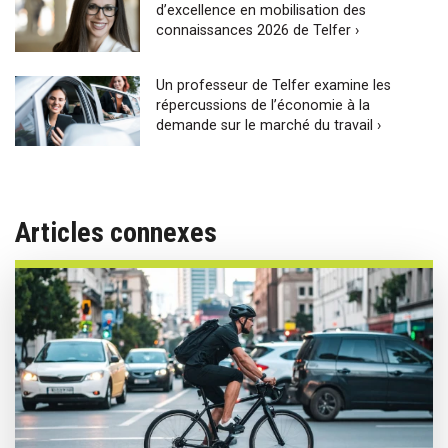
d’excellence en mobilisation des
connaissances 2026 de Telfer ›
Un professeur de Telfer examine les
répercussions de l’économie à la
demande sur le marché du travail ›
Articles connexes