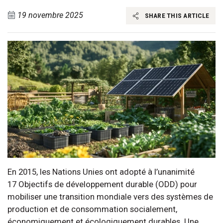
19 novembre 2025
SHARE THIS ARTICLE
En 2015, les Nations Unies ont adopté à l’unanimité
17 Objectifs de développement durable (ODD) pour
mobiliser une transition mondiale vers des systèmes de
production et de consommation socialement,
économiquement et écologiquement durables. Une