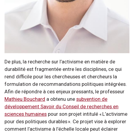
De plus, la recherche sur l’activisme en matière de
durabilité est fragmentée entre les disciplines, ce qui
rend difficile pour les chercheuses et chercheurs la
formulation de recommandations politiques intégrées.
Afin de répondre à ces enjeux pressants, le professeur
Mathieu Bouchard
a obtenu une
subvention de
développement Savoir du Conseil de recherches en
sciences humaines
pour son projet intitulé « L’activisme
pour des politiques durables ». Ce projet vise à explorer
comment l’activisme à l’échelle locale peut éclairer