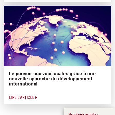
Le pouvoir aux voix locales grâce à une
nouvelle approche du développement
international
LIRE L'ARTICLE
Prochain article ›