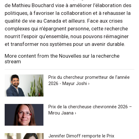
de Mathieu Bouchard vise à améliorer l’élaboration des
politiques, à favoriser la collaboration et à rehausser la
qualité de vie au Canada et ailleurs. Face aux crises
complexes qui n’épargnent personne, cette recherche
nourrit l’espoir qu’ensemble, nous pouvons réimaginer
et transformer nos systèmes pour un avenir durable.
More content from the Nouvelles sur la recherche
stream
Prix du chercheur prometteur de l’année
2026 - Mayur Joshi ›
Prix de la chercheuse chevronnée 2026 –
Mirou Jaana ›
Jennifer Dimoff remporte le Prix