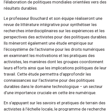
l’élaboration de politiques mondiales orientées vers des
résultats durables.
Le professeur Bouchard et son équipe réaliseront une
revue de littérature intégrative pour synthétiser les
recherches interdisciplinaires sur les expériences et les
perspectives des activistes pour des politiques durables.
Ils mèneront également une étude empirique sur
l’écosystème de l’activisme pour les droits numériques
en examinant les motivations et les pratiques des
activistes, les manières dont les groupes coordonnent
leurs efforts ainsi que les implications politiques de leur
travail. Cette étude permettra d’approfondir les
connaissances sur l’activisme pour des politiques
durables dans le domaine technologique – un secteur
d’une importance cruciale en cette ère numérique.
En s’appuyant sur les savoirs et pratiques de terrain des
activistes à l’échelle locale, le programme de recherche