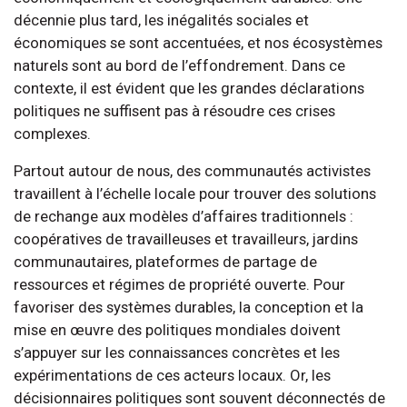
décennie plus tard, les inégalités sociales et
économiques se sont accentuées, et nos écosystèmes
naturels sont au bord de l’effondrement. Dans ce
contexte, il est évident que les grandes déclarations
politiques ne suffisent pas à résoudre ces crises
complexes.
Partout autour de nous, des communautés activistes
travaillent à l’échelle locale pour trouver des solutions
de rechange aux modèles d’affaires traditionnels :
coopératives de travailleuses et travailleurs, jardins
communautaires, plateformes de partage de
ressources et régimes de propriété ouverte. Pour
favoriser des systèmes durables, la conception et la
mise en œuvre des politiques mondiales doivent
s’appuyer sur les connaissances concrètes et les
expérimentations de ces acteurs locaux. Or, les
décisionnaires politiques sont souvent déconnectés de