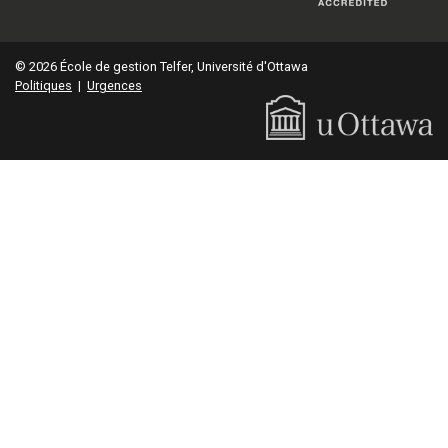
© 2026 École de gestion Telfer, Université d'Ottawa
Politiques
|
Urgences