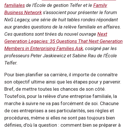
familiales
de l’École de gestion Telfer et le
Family
Business Network
s’associent pour présenter le forum
NxG Legacy, une série de huit tables rondes répondant
aux grandes questions de la relève familiale en affaires.
Ces questions sont tirées du nouvel ouvrage
Next
Generation Legacies: 35 Questions That Next Generation
Members in Enterprising Families Ask
, cosigné par les
professeurs Peter Jaskiewicz et Sabine Rau de l’École
Telfer.
Pour bien planifier sa carrière, il importe de connaître
son objectif ultime ainsi que les étapes pour y parvenir.
Bref, de mettre toutes les chances de son côté.
Toutefois, pour la relève d’une entreprise familiale, la
marche à suivre ne va pas forcément de soi. Chacune
de ces entreprises a ses particularités, ses règles et
procédures, même si elles ne sont pas toujours bien
définies, d’où la question : comment bien se préparer à