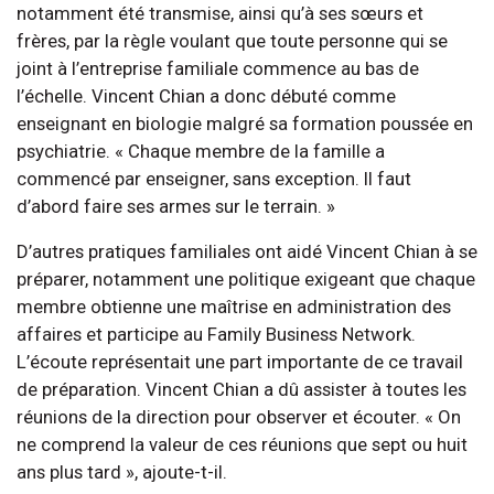
notamment été transmise, ainsi qu’à ses sœurs et
frères, par la règle voulant que toute personne qui se
joint à l’entreprise familiale commence au bas de
l’échelle. Vincent Chian a donc débuté comme
enseignant en biologie malgré sa formation poussée en
psychiatrie. « Chaque membre de la famille a
commencé par enseigner, sans exception. Il faut
d’abord faire ses armes sur le terrain. »
D’autres pratiques familiales ont aidé Vincent Chian à se
préparer, notamment une politique exigeant que chaque
membre obtienne une maîtrise en administration des
affaires et participe au Family Business Network.
L’écoute représentait une part importante de ce travail
de préparation. Vincent Chian a dû assister à toutes les
réunions de la direction pour observer et écouter. « On
ne comprend la valeur de ces réunions que sept ou huit
ans plus tard », ajoute-t-il.