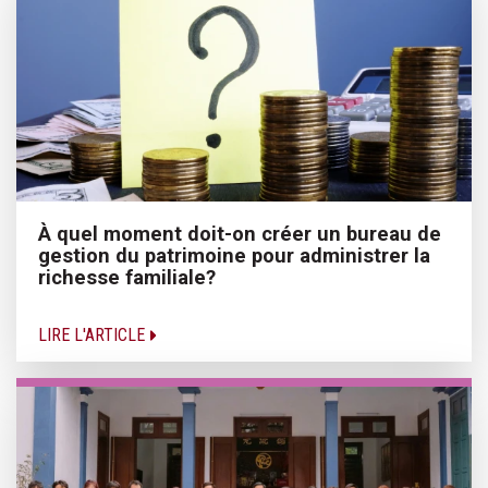
À quel moment doit-on créer un bureau de
gestion du patrimoine pour administrer la
richesse familiale?
LIRE L'ARTICLE