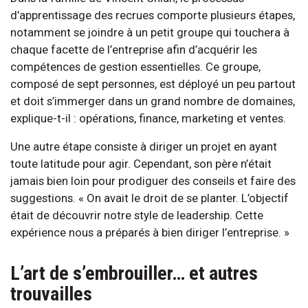
d’apprentissage des recrues comporte plusieurs étapes,
notamment se joindre à un petit groupe qui touchera à
chaque facette de l’entreprise afin d’acquérir les
compétences de gestion essentielles. Ce groupe,
composé de sept personnes, est déployé un peu partout
et doit s’immerger dans un grand nombre de domaines,
explique-t-il : opérations, finance, marketing et ventes.
Une autre étape consiste à diriger un projet en ayant
toute latitude pour agir. Cependant, son père n’était
jamais bien loin pour prodiguer des conseils et faire des
suggestions. « On avait le droit de se planter. L’objectif
était de découvrir notre style de leadership. Cette
expérience nous a préparés à bien diriger l’entreprise. »
L’art de s’embrouiller… et autres
trouvailles