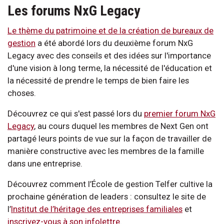
Les forums NxG Legacy
Le thème du patrimoine et de la création de bureaux de
gestion
a été abordé lors du deuxième forum NxG
Legacy avec des conseils et des idées sur l'importance
d'une vision à long terme, la nécessité de l'éducation et
la nécessité de prendre le temps de bien faire les
choses.
Découvrez ce qui s'est passé lors du
premier forum NxG
Legacy
, au cours duquel les membres de Next Gen ont
partagé leurs points de vue sur la façon de travailler de
manière constructive avec les membres de la famille
dans une entreprise.
Découvrez comment l’École de gestion Telfer cultive la
prochaine génération de leaders : consultez le site de
l’
Institut de l’héritage des entreprises familiales
et
inscrivez-vous à son infolettre
.