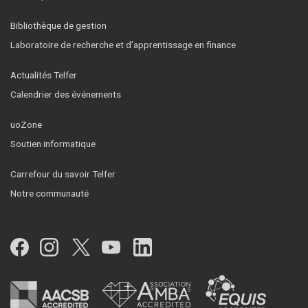
Bibliothèque de gestion
Laboratoire de recherche et d’apprentissage en finance
Actualités Telfer
Calendrier des événements
uoZone
Soutien informatique
Carrefour du savoir Telfer
Notre communauté
Facebook
Instagram
Twitter
YouTube
LinkedIn