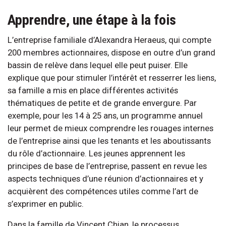
Apprendre, une étape à la fois
L’entreprise familiale d’Alexandra Heraeus, qui compte
200 membres actionnaires, dispose en outre d’un grand
bassin de relève dans lequel elle peut puiser. Elle
explique que pour stimuler l’intérêt et resserrer les liens,
sa famille a mis en place différentes activités
thématiques de petite et de grande envergure. Par
exemple, pour les 14 à 25 ans, un programme annuel
leur permet de mieux comprendre les rouages internes
de l’entreprise ainsi que les tenants et les aboutissants
du rôle d’actionnaire. Les jeunes apprennent les
principes de base de l’entreprise, passent en revue les
aspects techniques d’une réunion d’actionnaires et y
acquièrent des compétences utiles comme l’art de
s’exprimer en public.
Dans la famille de Vincent Chian, le processus