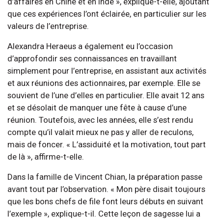
d’affaires en Chine et en Inde », explique-t-elle, ajoutant
que ces expériences l’ont éclairée, en particulier sur les
valeurs de l’entreprise.
Alexandra Heraeus a également eu l’occasion
d’approfondir ses connaissances en travaillant
simplement pour l’entreprise, en assistant aux activités
et aux réunions des actionnaires, par exemple. Elle se
souvient de l’une d’elles en particulier. Elle avait 12 ans
et se désolait de manquer une fête à cause d’une
réunion. Toutefois, avec les années, elle s’est rendu
compte qu’il valait mieux ne pas y aller de reculons,
mais de foncer. « L’assiduité et la motivation, tout part
de là », affirme-t-elle.
Dans la famille de Vincent Chian, la préparation passe
avant tout par l’observation. « Mon père disait toujours
que les bons chefs de file font leurs débuts en suivant
l’exemple », explique-t-il. Cette leçon de sagesse lui a