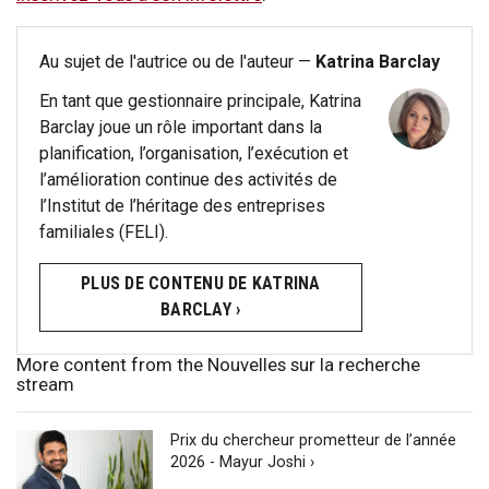
Au sujet de l'autrice ou de l'auteur —
Katrina Barclay
En tant que gestionnaire principale, Katrina
Barclay joue un rôle important dans la
planification, l’organisation, l’exécution et
l’amélioration continue des activités de
l’Institut de l’héritage des entreprises
familiales (FELI).
PLUS DE CONTENU DE KATRINA
BARCLAY ›
More content from the Nouvelles sur la recherche
stream
Prix du chercheur prometteur de l’année
2026 - Mayur Joshi ›