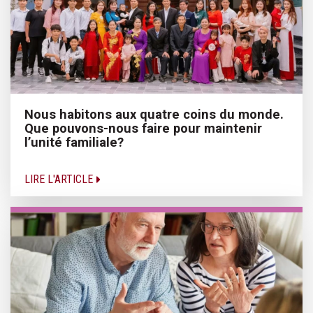
Nous habitons aux quatre coins du monde.
Que pouvons-nous faire pour maintenir
l’unité familiale?
LIRE L'ARTICLE