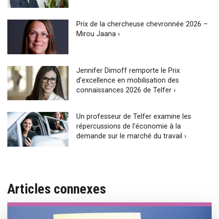
Prix de la chercheuse chevronnée 2026 –
Mirou Jaana ›
Jennifer Dimoff remporte le Prix
d’excellence en mobilisation des
connaissances 2026 de Telfer ›
Un professeur de Telfer examine les
répercussions de l’économie à la
demande sur le marché du travail ›
Articles connexes