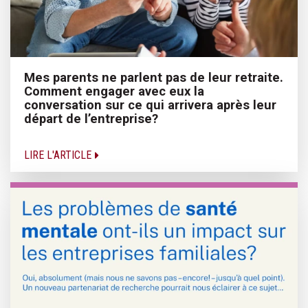
Mes parents ne parlent pas de leur retraite.
Comment engager avec eux la
conversation sur ce qui arrivera après leur
départ de l’entreprise?
LIRE L'ARTICLE