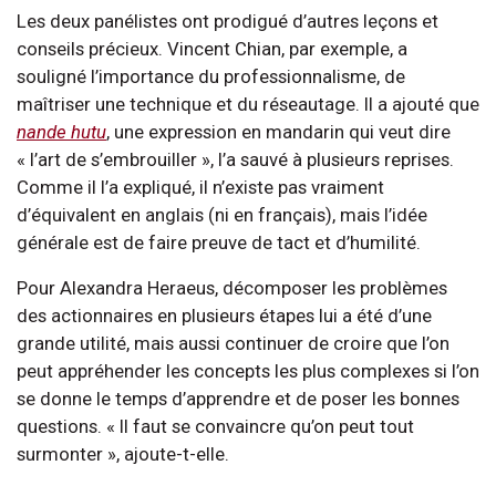
Les deux panélistes ont prodigué d’autres leçons et
conseils précieux. Vincent Chian, par exemple, a
souligné l’importance du professionnalisme, de
maîtriser une technique et du réseautage. Il a ajouté que
nande hutu
, une expression en mandarin qui veut dire
« l’art de s’embrouiller », l’a sauvé à plusieurs reprises.
Comme il l’a expliqué, il n’existe pas vraiment
d’équivalent en anglais (ni en français), mais l’idée
générale est de faire preuve de tact et d’humilité.
Pour Alexandra Heraeus, décomposer les problèmes
des actionnaires en plusieurs étapes lui a été d’une
grande utilité, mais aussi continuer de croire que l’on
peut appréhender les concepts les plus complexes si l’on
se donne le temps d’apprendre et de poser les bonnes
questions. « Il faut se convaincre qu’on peut tout
surmonter », ajoute-t-elle.