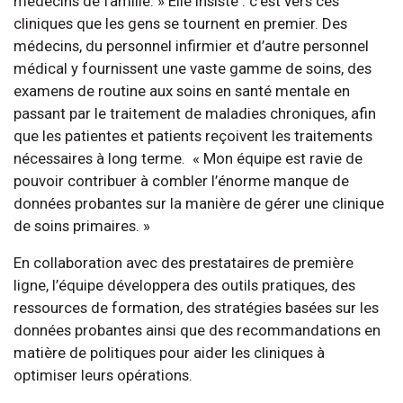
médecins de famille. » Elle insiste : c’est vers ces
cliniques que les gens se tournent en premier. Des
médecins, du personnel infirmier et d’autre personnel
médical y fournissent une vaste gamme de soins, des
examens de routine aux soins en santé mentale en
passant par le traitement de maladies chroniques, afin
que les patientes et patients reçoivent les traitements
nécessaires à long terme. « Mon équipe est ravie de
pouvoir contribuer à combler l’énorme manque de
données probantes sur la manière de gérer une clinique
de soins primaires. »
En collaboration avec des prestataires de première
ligne, l’équipe développera des outils pratiques, des
ressources de formation, des stratégies basées sur les
données probantes ainsi que des recommandations en
matière de politiques pour aider les cliniques à
optimiser leurs opérations.