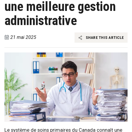
une meilleure gestion
administrative
21 mai 2025
SHARE THIS ARTICLE
Le système de soins primaires du Canada connaît une