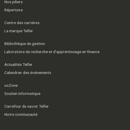
Nos piliers
Répertoire
Centre des carrières
La marque Telfer
Bibliothèque de gestion
Laboratoire de recherche et d’apprentissage en finance
Actualités Telfer
Calendrier des événements
uoZone
Soutien informatique
Carrefour du savoir Telfer
Notre communauté