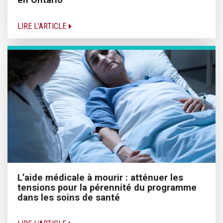
LIRE L'ARTICLE
L’aide médicale à mourir : atténuer les
tensions pour la pérennité du programme
dans les soins de santé