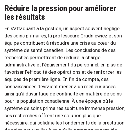
Réduire la pression pour améliorer
les résultats
En s’attaquant à la gestion, un aspect souvent négligé
des soins primaires, la professeure Grudniewicz et son
équipe contribuent à résoudre une crise au cœur du
système de santé canadien. Les conclusions de ces
recherches permettront de réduire la charge
administrative et l’épuisement du personnel, en plus de
favoriser l’efficacité des opérations et de renforcer les
équipes de première ligne. En fin de compte, ces
connaissances devraient mener à un meilleur accès
ainsi qu’à davantage de continuité en matière de soins
pour la population canadienne. À une époque où le
système de soins primaires subit une immense pression,
ces recherches offrent une solution plus que
nécessaire, qui solidifie les fondements de la prestation
de soins pour veiller à ce qu’elle demeure accessible,