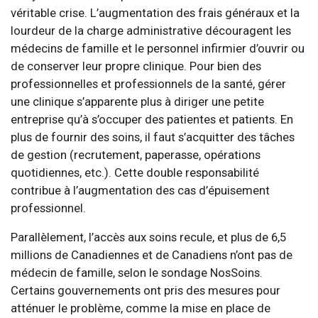
véritable crise. L’augmentation des frais généraux et la
lourdeur de la charge administrative découragent les
médecins de famille et le personnel infirmier d’ouvrir ou
de conserver leur propre clinique. Pour bien des
professionnelles et professionnels de la santé, gérer
une clinique s’apparente plus à diriger une petite
entreprise qu’à s’occuper des patientes et patients. En
plus de fournir des soins, il faut s’acquitter des tâches
de gestion (recrutement, paperasse, opérations
quotidiennes, etc.). Cette double responsabilité
contribue à l’augmentation des cas d’épuisement
professionnel.
Parallèlement, l’accès aux soins recule, et plus de 6,5
millions de Canadiennes et de Canadiens n’ont pas de
médecin de famille, selon le sondage NosSoins.
Certains gouvernements ont pris des mesures pour
atténuer le problème, comme la mise en place de