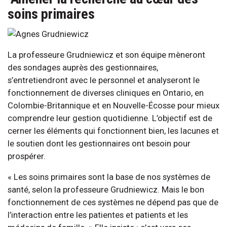
soins primaires
La professeure Grudniewicz et son équipe mèneront
des sondages auprès des gestionnaires,
s’entretiendront avec le personnel et analyseront le
fonctionnement de diverses cliniques en Ontario, en
Colombie-Britannique et en Nouvelle-Écosse pour mieux
comprendre leur gestion quotidienne. L’objectif est de
cerner les éléments qui fonctionnent bien, les lacunes et
le soutien dont les gestionnaires ont besoin pour
prospérer.
« Les soins primaires sont la base de nos systèmes de
santé, selon la professeure Grudniewicz. Mais le bon
fonctionnement de ces systèmes ne dépend pas que de
l’interaction entre les patientes et patients et les