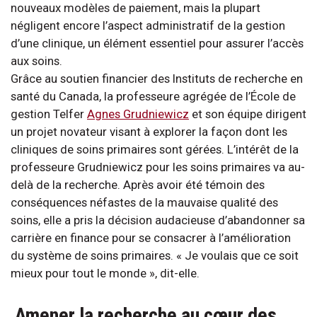
nouveaux modèles de paiement, mais la plupart
négligent encore l’aspect administratif de la gestion
d’une clinique, un élément essentiel pour assurer l’accès
aux soins.
Grâce au soutien financier des Instituts de recherche en
santé du Canada, la professeure agrégée de l’École de
gestion Telfer
Agnes Grudniewicz
et son équipe dirigent
un projet novateur visant à explorer la façon dont les
cliniques de soins primaires sont gérées. L’intérêt de la
professeure Grudniewicz pour les soins primaires va au-
delà de la recherche. Après avoir été témoin des
conséquences néfastes de la mauvaise qualité des
soins, elle a pris la décision audacieuse d’abandonner sa
carrière en finance pour se consacrer à l’amélioration
du système de soins primaires. « Je voulais que ce soit
mieux pour tout le monde », dit-elle.
Amener la recherche au cœur des