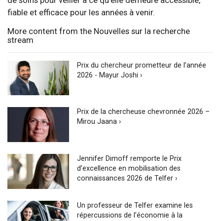
fiable et efficace pour les années à venir.
More content from the Nouvelles sur la recherche
stream
Prix du chercheur prometteur de l’année
2026 - Mayur Joshi ›
Prix de la chercheuse chevronnée 2026 –
Mirou Jaana ›
Jennifer Dimoff remporte le Prix
d’excellence en mobilisation des
connaissances 2026 de Telfer ›
Un professeur de Telfer examine les
répercussions de l’économie à la