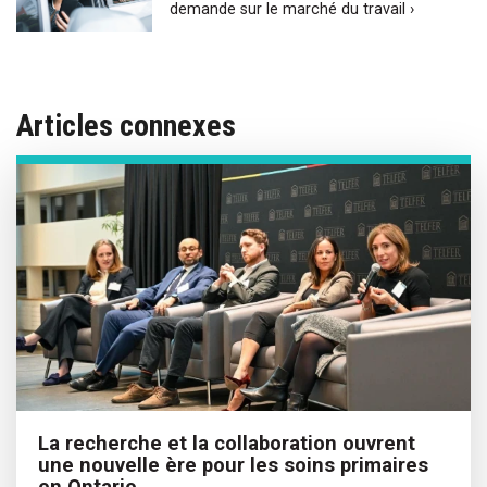
demande sur le marché du travail ›
Articles connexes
La recherche et la collaboration ouvrent
une nouvelle ère pour les soins primaires
en Ontario