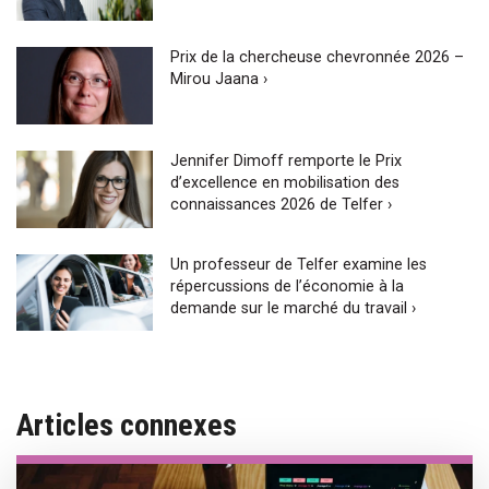
Prix de la chercheuse chevronnée 2026 –
Mirou Jaana ›
Jennifer Dimoff remporte le Prix
d’excellence en mobilisation des
connaissances 2026 de Telfer ›
Un professeur de Telfer examine les
répercussions de l’économie à la
demande sur le marché du travail ›
Articles connexes