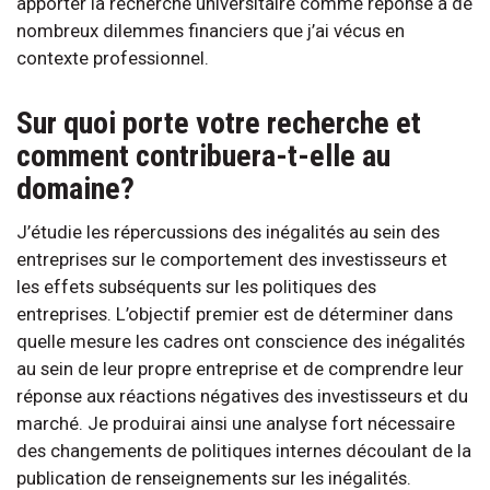
apporter la recherche universitaire comme réponse à de
nombreux dilemmes financiers que j’ai vécus en
contexte professionnel.
Sur quoi porte votre recherche et
comment contribuera-t-elle au
domaine?
J’étudie les répercussions des inégalités au sein des
entreprises sur le comportement des investisseurs et
les effets subséquents sur les politiques des
entreprises. L’objectif premier est de déterminer dans
quelle mesure les cadres ont conscience des inégalités
au sein de leur propre entreprise et de comprendre leur
réponse aux réactions négatives des investisseurs et du
marché. Je produirai ainsi une analyse fort nécessaire
des changements de politiques internes découlant de la
publication de renseignements sur les inégalités.