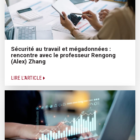
Sécurité au travail et mégadonnées :
rencontre avec le professeur Rengong
(Alex) Zhang
LIRE L'ARTICLE