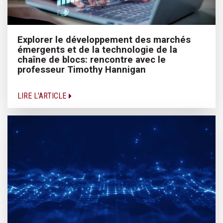
Explorer le développement des marchés
émergents et de la technologie de la
chaîne de blocs: rencontre avec le
professeur Timothy Hannigan
LIRE L'ARTICLE