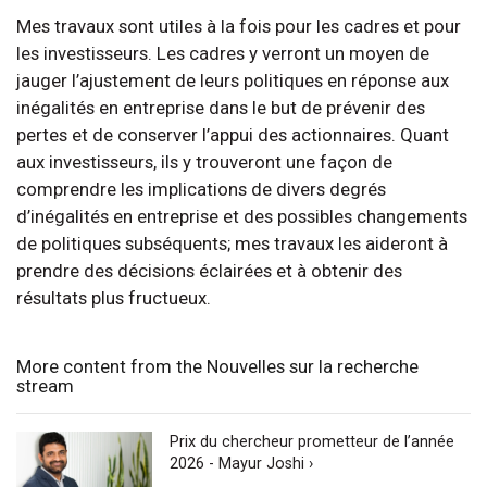
Mes travaux sont utiles à la fois pour les cadres et pour
les investisseurs. Les cadres y verront un moyen de
jauger l’ajustement de leurs politiques en réponse aux
inégalités en entreprise dans le but de prévenir des
pertes et de conserver l’appui des actionnaires. Quant
aux investisseurs, ils y trouveront une façon de
comprendre les implications de divers degrés
d’inégalités en entreprise et des possibles changements
de politiques subséquents; mes travaux les aideront à
prendre des décisions éclairées et à obtenir des
résultats plus fructueux.
More content from the Nouvelles sur la recherche
stream
Prix du chercheur prometteur de l’année
2026 - Mayur Joshi ›