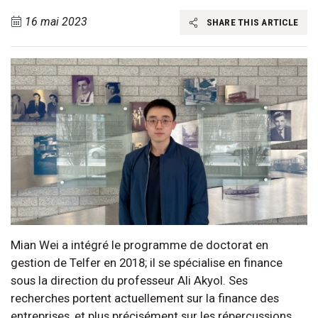
16 mai 2023
SHARE THIS ARTICLE
Mian Wei a intégré le programme de doctorat en
gestion de Telfer en 2018; il se spécialise en finance
sous la direction du professeur Ali Akyol. Ses
recherches portent actuellement sur la finance des
entreprises, et plus précisément sur les répercussions