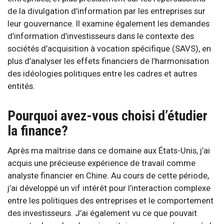
de la divulgation d’information par les entreprises sur
leur gouvernance. Il examine également les demandes
d’information d’investisseurs dans le contexte des
sociétés d’acquisition à vocation spécifique (SAVS), en
plus d’analyser les effets financiers de l’harmonisation
des idéologies politiques entre les cadres et autres
entités.
Pourquoi avez-vous choisi d’étudier
la finance?
Après ma maîtrise dans ce domaine aux États-Unis, j’ai
acquis une précieuse expérience de travail comme
analyste financier en Chine. Au cours de cette période,
j’ai développé un vif intérêt pour l’interaction complexe
entre les politiques des entreprises et le comportement
des investisseurs. J’ai également vu ce que pouvait