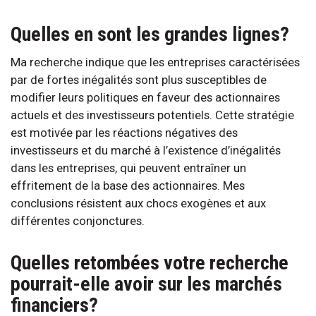
Quelles en sont les grandes lignes?
Ma recherche indique que les entreprises caractérisées
par de fortes inégalités sont plus susceptibles de
modifier leurs politiques en faveur des actionnaires
actuels et des investisseurs potentiels. Cette stratégie
est motivée par les réactions négatives des
investisseurs et du marché à l’existence d’inégalités
dans les entreprises, qui peuvent entraîner un
effritement de la base des actionnaires. Mes
conclusions résistent aux chocs exogènes et aux
différentes conjonctures.
Quelles retombées votre recherche
pourrait-elle avoir sur les marchés
financiers?