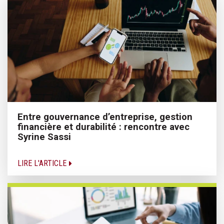
Entre gouvernance d’entreprise, gestion
financière et durabilité : rencontre avec
Syrine Sassi
LIRE L'ARTICLE