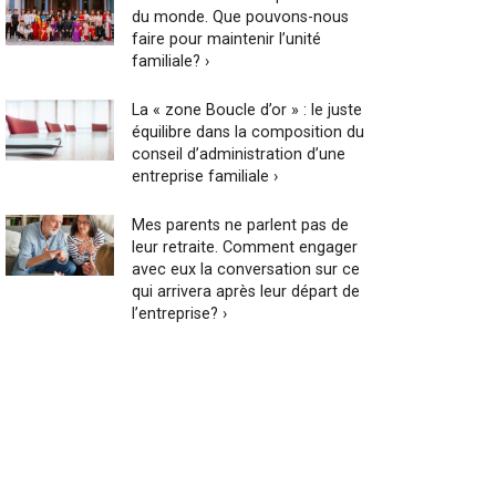
du monde. Que pouvons-nous
faire pour maintenir l’unité
familiale? ›
La « zone Boucle d’or » : le juste
équilibre dans la composition du
conseil d’administration d’une
entreprise familiale ›
Mes parents ne parlent pas de
leur retraite. Comment engager
avec eux la conversation sur ce
qui arrivera après leur départ de
l’entreprise? ›