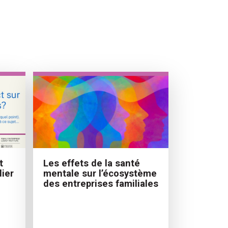
t
Les effets de la santé
dier
mentale sur l’écosystème
des entreprises familiales