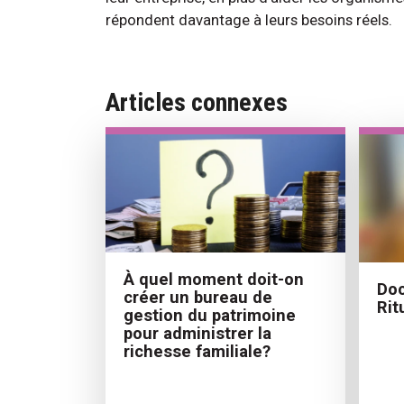
répondent davantage à leurs besoins réels.
Articles connexes
À quel moment doit-on
Doc
créer un bureau de
Rit
gestion du patrimoine
pour administrer la
richesse familiale?