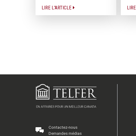
LIRE L'ARTICLE
LIRE
Contactez-nous
Demandes médias