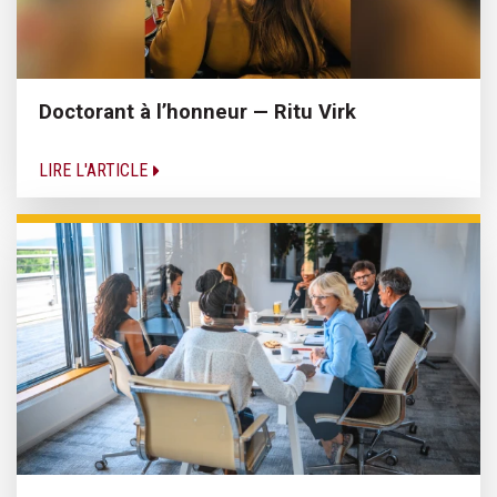
Doctorant à l’honneur — Ritu Virk
LIRE L'ARTICLE