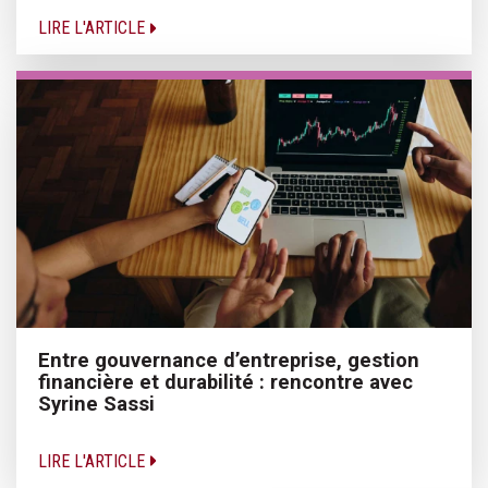
LIRE L'ARTICLE
Entre gouvernance d’entreprise, gestion
financière et durabilité : rencontre avec
Syrine Sassi
LIRE L'ARTICLE