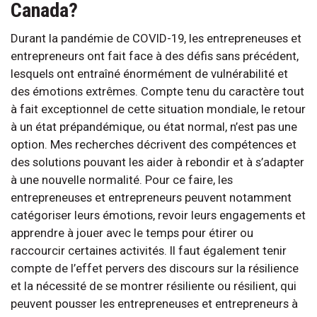
Canada?
Durant la pandémie de COVID-19, les entrepreneuses et
entrepreneurs ont fait face à des défis sans précédent,
lesquels ont entraîné énormément de vulnérabilité et
des émotions extrêmes. Compte tenu du caractère tout
à fait exceptionnel de cette situation mondiale, le retour
à un état prépandémique, ou état normal, n’est pas une
option. Mes recherches décrivent des compétences et
des solutions pouvant les aider à rebondir et à s’adapter
à une nouvelle normalité. Pour ce faire, les
entrepreneuses et entrepreneurs peuvent notamment
catégoriser leurs émotions, revoir leurs engagements et
apprendre à jouer avec le temps pour étirer ou
raccourcir certaines activités. Il faut également tenir
compte de l’effet pervers des discours sur la résilience
et la nécessité de se montrer résiliente ou résilient, qui
peuvent pousser les entrepreneuses et entrepreneurs à