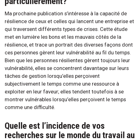
particulièrement?
Ma prochaine publication s’intéresse à la capacité de
résilience de ceux et celles qui lancent une entreprise et
qui traversent différents types de crises. Cette étude
met en lumière les bons et les mauvais côtés de la
résilience, et trace un portrait des diverses façons dont
ces personnes gèrent leur vulnérabilité au fil du temps.
Bien que les personnes résilientes gèrent toujours leur
vulnérabilité, elles se concentrent davantage sur leurs
tâches de gestion lorsqu’elles perçoivent
subjectivement le temps comme une ressource à
exploiter en leur faveur; elles tendent toutefois à se
montrer vulnérables lorsqu’elles perçoivent le temps
comme une difficulté.
Quelle est l’incidence de vos
recherches sur le monde du travail au