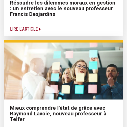
Résoudre les dilemmes moraux en gestion
: un entretien avec le nouveau professeur
Francis Desjardins
LIRE L'ARTICLE
Mieux comprendre l’état de grâce avec
Raymond Lavoie, nouveau professeur à
Telfer