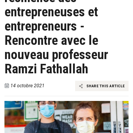
entrepreneuses et
entrepreneurs -
Rencontre avec le
nouveau professeur
Ramzi Fathallah
14 octobre 2021
SHARE THIS ARTICLE