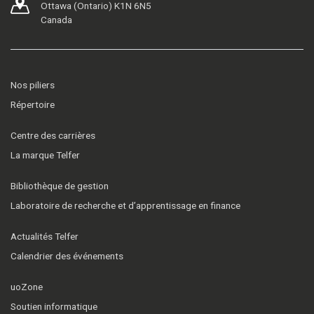
Ottawa (Ontario) K1N 6N5
Canada
Nos piliers
Répertoire
Centre des carrières
La marque Telfer
Bibliothèque de gestion
Laboratoire de recherche et d’apprentissage en finance
Actualités Telfer
Calendrier des événements
uoZone
Soutien informatique