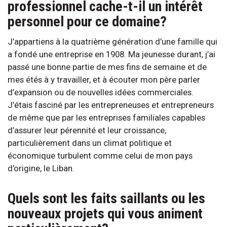
professionnel cache-t-il un intérêt
personnel pour ce domaine?
J’appartiens à la quatrième génération d’une famille qui
a fondé une entreprise en 1908. Ma jeunesse durant, j’ai
passé une bonne partie de mes fins de semaine et de
mes étés à y travailler, et à écouter mon père parler
d’expansion ou de nouvelles idées commerciales.
J’étais fasciné par les entrepreneuses et entrepreneurs
de même que par les entreprises familiales capables
d’assurer leur pérennité et leur croissance,
particulièrement dans un climat politique et
économique turbulent comme celui de mon pays
d’origine, le Liban.
Quels sont les faits saillants ou les
nouveaux projets qui vous animent