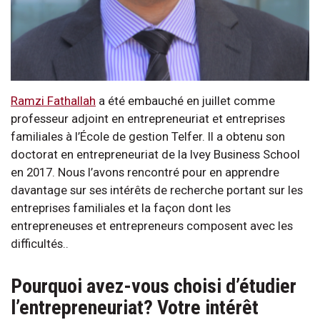
Ramzi Fathallah
a été embauché en juillet comme
professeur adjoint en entrepreneuriat et entreprises
familiales à l’École de gestion Telfer. Il a obtenu son
doctorat en entrepreneuriat de la Ivey Business School
en 2017. Nous l’avons rencontré pour en apprendre
davantage sur ses intérêts de recherche portant sur les
entreprises familiales et la façon dont les
entrepreneuses et entrepreneurs composent avec les
difficultés..
Pourquoi avez-vous choisi d’étudier
l’entrepreneuriat? Votre intérêt