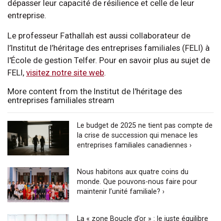
dépasser leur capacité de résilience et celle de leur
entreprise.
Le professeur Fathallah est aussi collaborateur de
l’Institut de l’héritage des entreprises familiales (FELI) à
l'École de gestion Telfer. Pour en savoir plus au sujet de
FELI,
visitez notre site web
.
More content from the Institut de l'héritage des
entreprises familiales stream
Le budget de 2025 ne tient pas compte de
la crise de succession qui menace les
entreprises familiales canadiennes ›
Nous habitons aux quatre coins du
monde. Que pouvons-nous faire pour
maintenir l’unité familiale? ›
La « zone Boucle d’or » : le juste équilibre