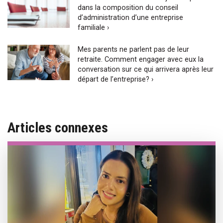
dans la composition du conseil
d’administration d’une entreprise
familiale ›
Mes parents ne parlent pas de leur
retraite. Comment engager avec eux la
conversation sur ce qui arrivera après leur
départ de l’entreprise? ›
Articles connexes