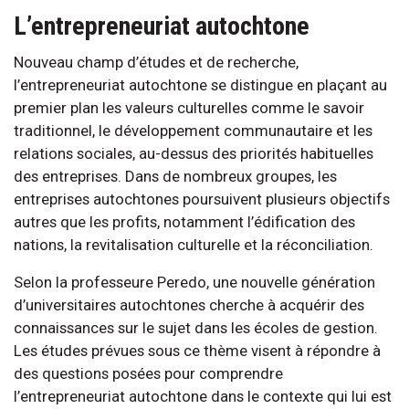
L’entrepreneuriat autochtone
Nouveau champ d’études et de recherche,
l’entrepreneuriat autochtone se distingue en plaçant au
premier plan les valeurs culturelles comme le savoir
traditionnel, le développement communautaire et les
relations sociales, au-dessus des priorités habituelles
des entreprises. Dans de nombreux groupes, les
entreprises autochtones poursuivent plusieurs objectifs
autres que les profits, notamment l’édification des
nations, la revitalisation culturelle et la réconciliation.
Selon la professeure Peredo, une nouvelle génération
d’universitaires autochtones cherche à acquérir des
connaissances sur le sujet dans les écoles de gestion.
Les études prévues sous ce thème visent à répondre à
des questions posées pour comprendre
l’entrepreneuriat autochtone dans le contexte qui lui est