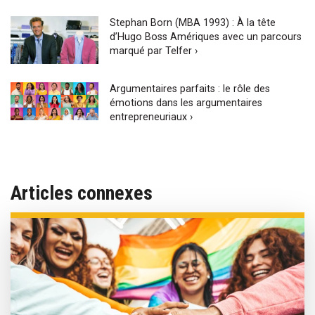
Stephan Born (MBA 1993) : À la tête
d’Hugo Boss Amériques avec un parcours
marqué par Telfer ›
Argumentaires parfaits : le rôle des
émotions dans les argumentaires
entrepreneuriaux ›
Articles connexes