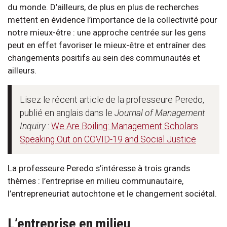
du monde. D’ailleurs, de plus en plus de recherches
mettent en évidence l’importance de la collectivité pour
notre mieux-être : une approche centrée sur les gens
peut en effet favoriser le mieux-être et entraîner des
changements positifs au sein des communautés et
ailleurs.
Lisez le récent article de la professeure Peredo,
publié en anglais dans le
Journal of Management
Inquiry
:
We Are Boiling: Management Scholars
Speaking Out on COVID-19 and Social Justice
La professeure Peredo s’intéresse à trois grands
thèmes : l’entreprise en milieu communautaire,
l’entrepreneuriat autochtone et le changement sociétal.
L’entreprise en milieu