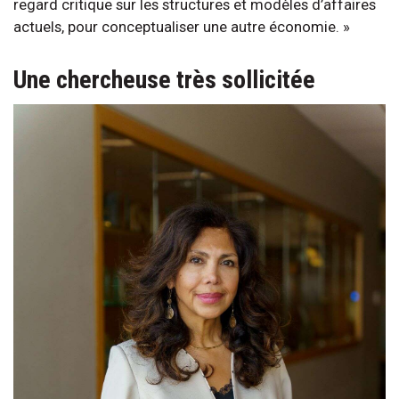
regard critique sur les structures et modèles d’affaires
actuels, pour conceptualiser une autre économie. »
Une chercheuse très sollicitée