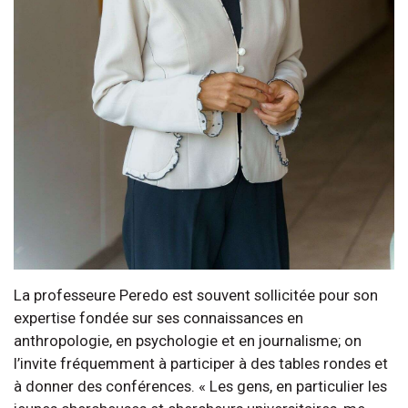
La professeure Peredo est souvent sollicitée pour son
expertise fondée sur ses connaissances en
anthropologie, en psychologie et en journalisme; on
l’invite fréquemment à participer à des tables rondes et
à donner des conférences. « Les gens, en particulier les