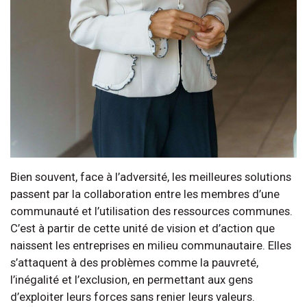
Bien souvent, face à l’adversité, les meilleures solutions
passent par la collaboration entre les membres d’une
communauté et l’utilisation des ressources communes.
C’est à partir de cette unité de vision et d’action que
naissent les entreprises en milieu communautaire. Elles
s’attaquent à des problèmes comme la pauvreté,
l’inégalité et l’exclusion, en permettant aux gens
d’exploiter leurs forces sans renier leurs valeurs.