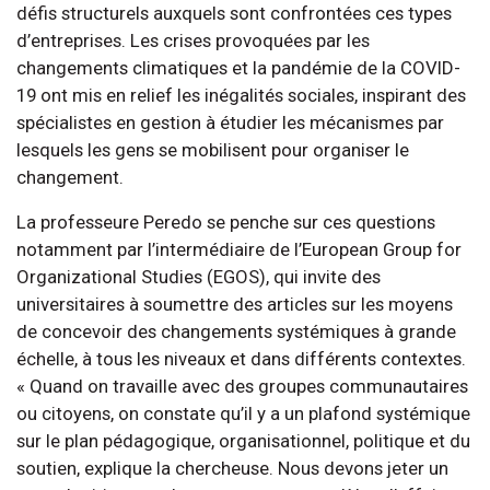
défis structurels auxquels sont confrontées ces types
d’entreprises. Les crises provoquées par les
changements climatiques et la pandémie de la COVID-
19 ont mis en relief les inégalités sociales, inspirant des
spécialistes en gestion à étudier les mécanismes par
lesquels les gens se mobilisent pour organiser le
changement.
La professeure Peredo se penche sur ces questions
notamment par l’intermédiaire de l’European Group for
Organizational Studies (EGOS), qui invite des
universitaires à soumettre des articles sur les moyens
de concevoir des changements systémiques à grande
échelle, à tous les niveaux et dans différents contextes.
« Quand on travaille avec des groupes communautaires
ou citoyens, on constate qu’il y a un plafond systémique
sur le plan pédagogique, organisationnel, politique et du
soutien, explique la chercheuse. Nous devons jeter un