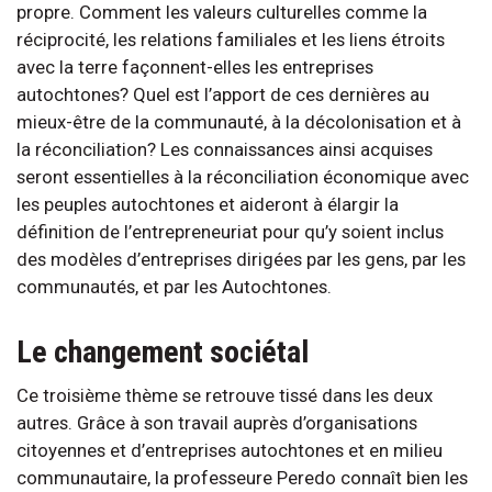
propre. Comment les valeurs culturelles comme la
réciprocité, les relations familiales et les liens étroits
avec la terre façonnent-elles les entreprises
autochtones? Quel est l’apport de ces dernières au
mieux-être de la communauté, à la décolonisation et à
la réconciliation? Les connaissances ainsi acquises
seront essentielles à la réconciliation économique avec
les peuples autochtones et aideront à élargir la
définition de l’entrepreneuriat pour qu’y soient inclus
des modèles d’entreprises dirigées par les gens, par les
communautés, et par les Autochtones.
Le changement sociétal
Ce troisième thème se retrouve tissé dans les deux
autres. Grâce à son travail auprès d’organisations
citoyennes et d’entreprises autochtones et en milieu
communautaire, la professeure Peredo connaît bien les