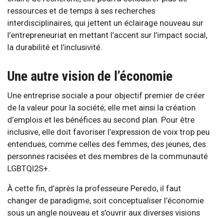
ressources et de temps à ses recherches
interdisciplinaires, qui jettent un éclairage nouveau sur
l’entrepreneuriat en mettant l’accent sur l’impact social,
la durabilité et l’inclusivité.
Une autre vision de l’économie
Une entreprise sociale a pour objectif premier de créer
de la valeur pour la société; elle met ainsi la création
d’emplois et les bénéfices au second plan. Pour être
inclusive, elle doit favoriser l’expression de voix trop peu
entendues, comme celles des femmes, des jeunes, des
personnes racisées et des membres de la communauté
LGBTQI2S+.
À cette fin, d’après la professeure Peredo, il faut
changer de paradigme, soit conceptualiser l’économie
sous un angle nouveau et s’ouvrir aux diverses visions