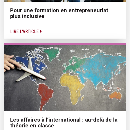
Pour une formation en entrepreneuriat
plus inclusive
LIRE L'ARTICLE
Les affaires à l’international : au-delà de la
théorie en classe