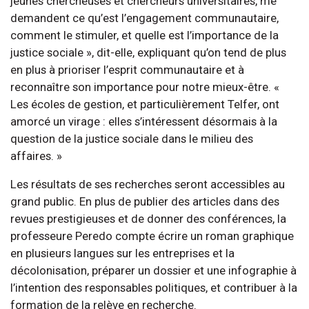
jeunes chercheuses et chercheurs universitaires, me
demandent ce qu’est l’engagement communautaire,
comment le stimuler, et quelle est l’importance de la
justice sociale », dit-elle, expliquant qu’on tend de plus
en plus à prioriser l’esprit communautaire et à
reconnaître son importance pour notre mieux-être. «
Les écoles de gestion, et particulièrement Telfer, ont
amorcé un virage : elles s’intéressent désormais à la
question de la justice sociale dans le milieu des
affaires. »
Les résultats de ses recherches seront accessibles au
grand public. En plus de publier des articles dans des
revues prestigieuses et de donner des conférences, la
professeure Peredo compte écrire un roman graphique
en plusieurs langues sur les entreprises et la
décolonisation, préparer un dossier et une infographie à
l’intention des responsables politiques, et contribuer à la
formation de la relève en recherche.