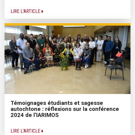
LIRE L'ARTICLE
Témoignages étudiants et sagesse
autochtone : réflexions sur la conférence
2024 de l’IARIMOS
LIRE L'ARTICLE