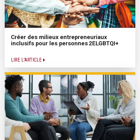
Créer des milieux entrepreneuriaux
inclusifs pour les personnes 2ELGBTQI+
LIRE L'ARTICLE