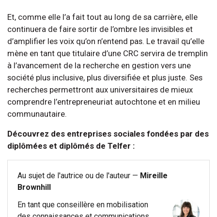
Et, comme elle l’a fait tout au long de sa carrière, elle
continuera de faire sortir de l’ombre les invisibles et
d’amplifier les voix qu’on n’entend pas. Le travail qu’elle
mène en tant que titulaire d’une CRC servira de tremplin
à l’avancement de la recherche en gestion vers une
société plus inclusive, plus diversifiée et plus juste. Ses
recherches permettront aux universitaires de mieux
comprendre l’entrepreneuriat autochtone et en milieu
communautaire.
Découvrez des entreprises sociales fondées par des
diplômées et diplômés de Telfer :
Au sujet de l'autrice ou de l'auteur —
Mireille
Brownhill
En tant que conseillère en mobilisation
des connaissances et communications,