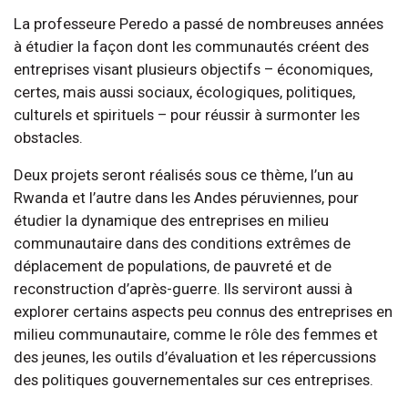
La professeure Peredo a passé de nombreuses années
à étudier la façon dont les communautés créent des
entreprises visant plusieurs objectifs – économiques,
certes, mais aussi sociaux, écologiques, politiques,
culturels et spirituels – pour réussir à surmonter les
obstacles.
Deux projets seront réalisés sous ce thème, l’un au
Rwanda et l’autre dans les Andes péruviennes, pour
étudier la dynamique des entreprises en milieu
communautaire dans des conditions extrêmes de
déplacement de populations, de pauvreté et de
reconstruction d’après-guerre. Ils serviront aussi à
explorer certains aspects peu connus des entreprises en
milieu communautaire, comme le rôle des femmes et
des jeunes, les outils d’évaluation et les répercussions
des politiques gouvernementales sur ces entreprises.