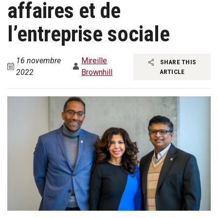
affaires et de
l’entreprise sociale
16 novembre
Mireille
SHARE THIS
2022
Brownhill
ARTICLE