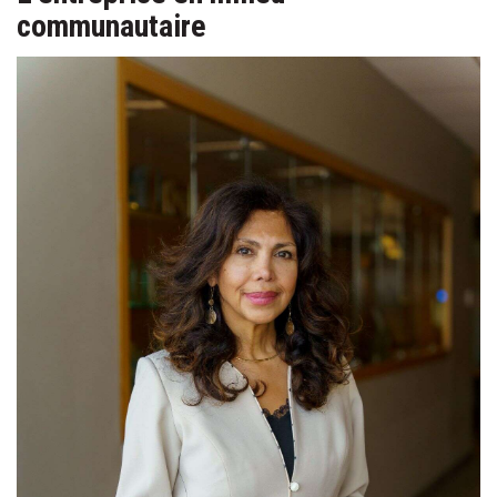
communautaire