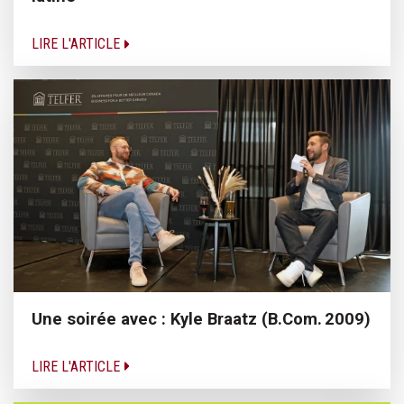
LIRE L'ARTICLE
Une soirée avec : Kyle Braatz (B.Com. 2009)
LIRE L'ARTICLE