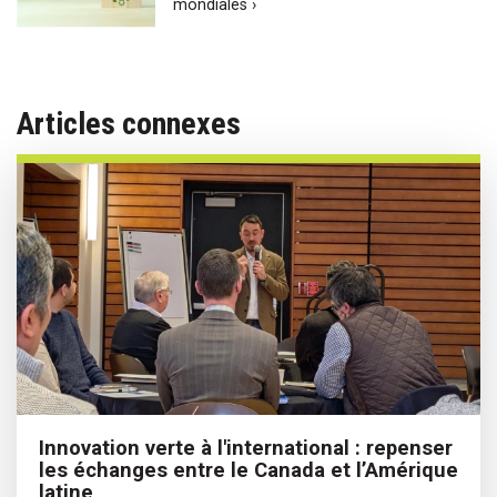
mondiales ›
Articles connexes
Innovation verte à l'international : repenser
les échanges entre le Canada et l’Amérique
latine