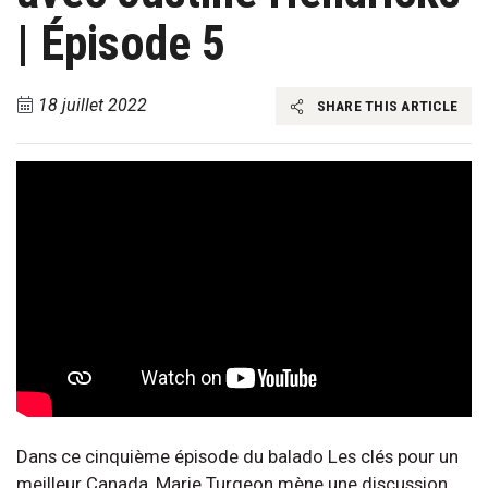
| Épisode 5
18 juillet 2022
SHARE THIS ARTICLE
Dans ce cinquième épisode du balado Les clés pour un
meilleur Canada, Marie Turgeon mène une discussion