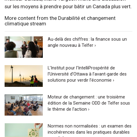
sur les moyens à prendre pour bâtir un Canada plus vert.
More content from the Durabilité et changement
climatique stream
Au-delà des chiffres : la finance sous un
angle nouveau à Telfer ›
L’Institut pour l’IntelliProspérité de
l’Université d’Ottawa à l’avant-garde des
solutions pour verdir l’économie ›
Moteur de changement : une troisième
édition de la Semaine ODD de Telfer sous
le thème de l’action ›
Normes non normalisées : un examen des
incohérences dans les pratiques durables