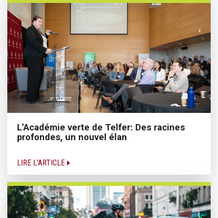
L’Académie verte de Telfer: Des racines
profondes, un nouvel élan
LIRE L'ARTICLE