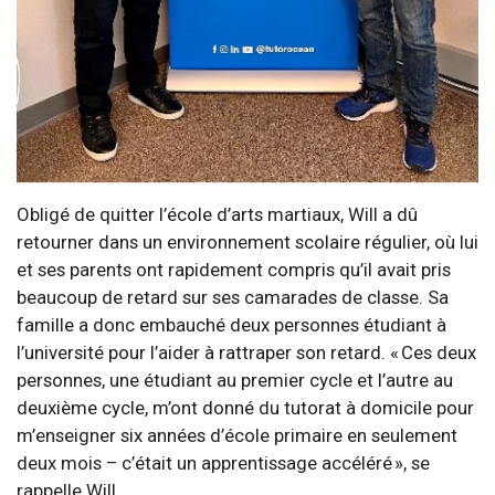
Obligé de quitter l’école d’arts martiaux, Will a dû
retourner dans un environnement scolaire régulier, où lui
et ses parents ont rapidement compris qu’il avait pris
beaucoup de retard sur ses camarades de classe. Sa
famille a donc embauché deux personnes étudiant à
l’université pour l’aider à rattraper son retard. « Ces deux
personnes, une étudiant au premier cycle et l’autre au
deuxième cycle, m’ont donné du tutorat à domicile pour
m’enseigner six années d’école primaire en seulement
deux mois – c’était un apprentissage accéléré », se
rappelle Will.