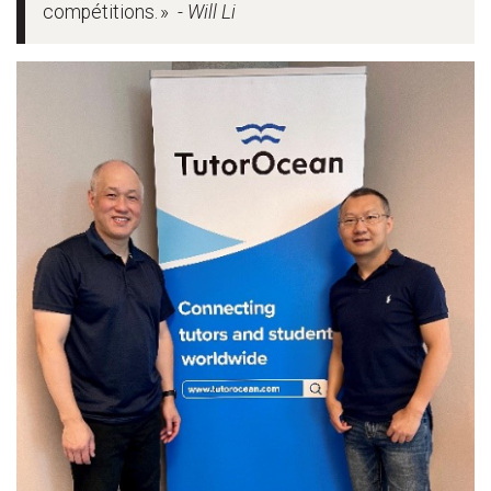
compétitions. »
- Will Li