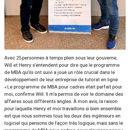
Avec 25 personnes à temps plein sous leur gouverne,
Will et Henry s’entendent pour dire que le programme
de MBA qu’ils ont suivi a joué un rôle crucial dans le
développement de leur entreprise de tutorat en ligne.
« Le programme de MBA pour cadres était parfait pour
moi, confirme Will. Il m’a permis de voir le domaine des
affaires sous différents angles. À mon avis, la raison
pour laquelle Henry et moi travaillons si bien ensemble
est que nous sommes tous les deux des ingénieurs en
logiciel qui pensons de façon très logique,​​​​​​​ mais sans le