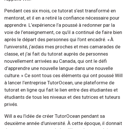
Pendant ces six mois, ce tutorat s’est transformé en
mentorat, et il en a retiré la confiance nécessaire pour
apprendre. L’expérience l’a poussé à redonner par la
voie de l’enseignement, ce qu’il a continué de faire bien
après le départ des personnes qui l’ont encadré. « À
l’université, j’aidais mes proches et mes camarades de
classe, et j’ai fait du tutorat auprès de personnes
nouvellement arrivées au Canada, qui ont le défi
d’apprendre une nouvelle langue dans une nouvelle
culture. » Ce sont tous ces éléments qui ont poussé Will
à lancer l’entreprise TutorOcean, une plateforme de
tutorat en ligne qui fait le lien entre des étudiantes et
étudiants de tous les niveaux et des tutrices et tuteurs
privés.
Will a eu l’idée de créer TutorOcean pendant sa
deuxième année d’université. À cette époque, il donnait