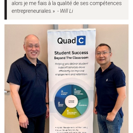
alors je me fiais à la qualité de ses compétences
entrepreneuriales. »
- Will Li