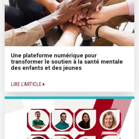
Une plateforme numérique pour
transformer le soutien à la santé mentale
des enfants et des jeunes
LIRE L'ARTICLE