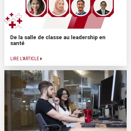
De la salle de classe au leadership en
santé
LIRE L'ARTICLE