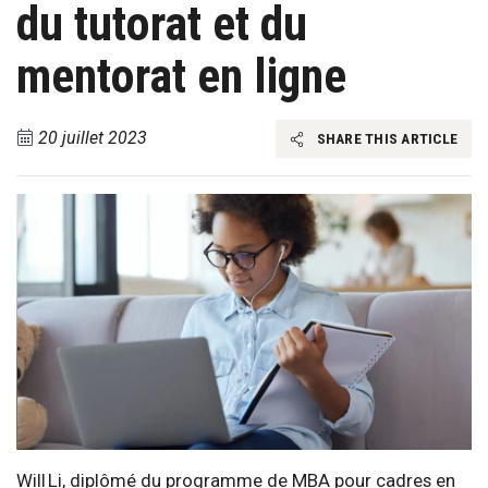
du tutorat et du
mentorat en ligne
20 juillet 2023
SHARE THIS ARTICLE
Will Li, diplômé du programme de MBA pour cadres en