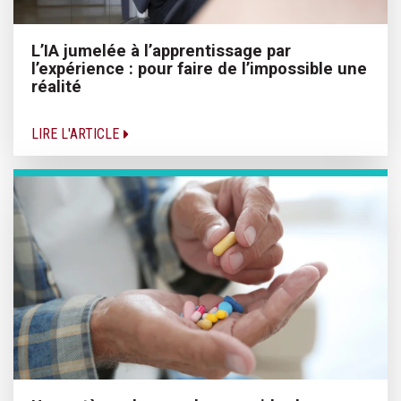
L’IA jumelée à l’apprentissage par
l’expérience : pour faire de l’impossible une
réalité
LIRE L'ARTICLE