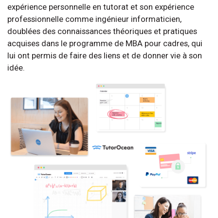
expérience personnelle en tutorat et son expérience
professionnelle comme ingénieur informaticien,
doublées des connaissances théoriques et pratiques
acquises dans le programme de MBA pour cadres, qui
lui ont permis de faire des liens et de donner vie à son
idée.