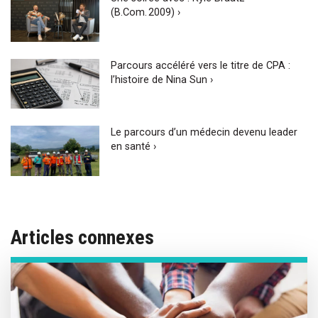
(B.Com. 2009) ›
Parcours accéléré vers le titre de CPA :
l’histoire de Nina Sun ›
Le parcours d’un médecin devenu leader
en santé ›
Articles connexes