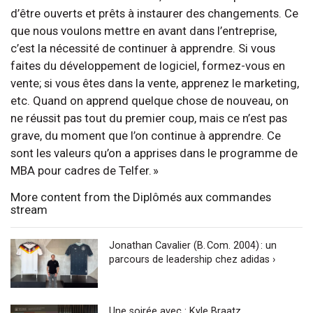
d’être ouverts et prêts à instaurer des changements. Ce
que nous voulons mettre en avant dans l’entreprise,
c’est la nécessité de continuer à apprendre. Si vous
faites du développement de logiciel, formez-vous en
vente; si vous êtes dans la vente, apprenez le marketing,
etc. Quand on apprend quelque chose de nouveau, on
ne réussit pas tout du premier coup, mais ce n’est pas
grave, du moment que l’on continue à apprendre. Ce
sont les valeurs qu’on a apprises dans le programme de
MBA pour cadres de Telfer. »
More content from the Diplômés aux commandes
stream
Jonathan Cavalier (B. Com. 2004) : un
parcours de leadership chez adidas ›
Une soirée avec : Kyle Braatz