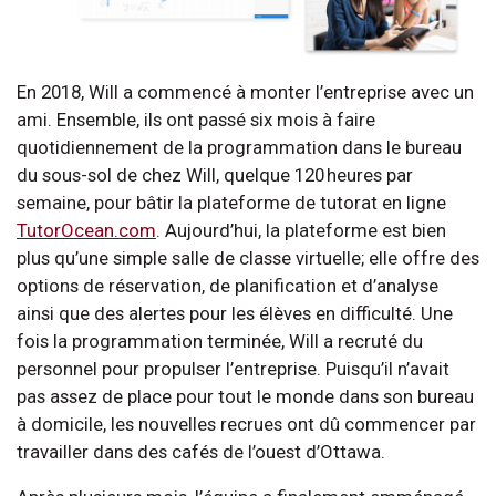
En 2018, Will a commencé à monter l’entreprise avec un
ami. Ensemble, ils ont passé six mois à faire
quotidiennement de la programmation dans le bureau
du sous-sol de chez Will, quelque 120 heures par
semaine, pour bâtir la plateforme de tutorat en ligne
TutorOcean.com
. Aujourd’hui, la plateforme est bien
plus qu’une simple salle de classe virtuelle; elle offre des
options de réservation, de planification et d’analyse
ainsi que des alertes pour les élèves en difficulté. Une
fois la programmation terminée, Will a recruté du
personnel pour propulser l’entreprise. Puisqu’il n’avait
pas assez de place pour tout le monde dans son bureau
à domicile, les nouvelles recrues ont dû commencer par
travailler dans des cafés de l’ouest d’Ottawa.