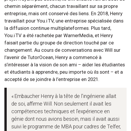
chemin séparément, chacun travaillant sur sa propre
entreprise, mais ont conservé des liens. En 2018, Henry
travaillait pour You.i TV, une entreprise spécialisée dans
la diffusion continue multiplateformes. Plus tard,
You.i TV a été rachetée par WarnerMedia, et Henry
faisait partie du groupe de direction touché par ce
changement. Au cours de conversations avec Will sur
l’avenir de TutorOcean, Henry a commencé à
s’intéresser à la vision de son ami – aider les étudiantes
et étudiants à apprendre, peu importe où ils sont – et a
accepté de se joindre à l’entreprise en 2021.
« Embaucher Henry à la tête de l’ingénierie allait
de soi, affirme Will. Non seulement il avait les
compétences techniques et l’expérience en
génie dont nous avions besoin, mais il avait aussi
suivi le programme de MBA pour cadres de Telfer,