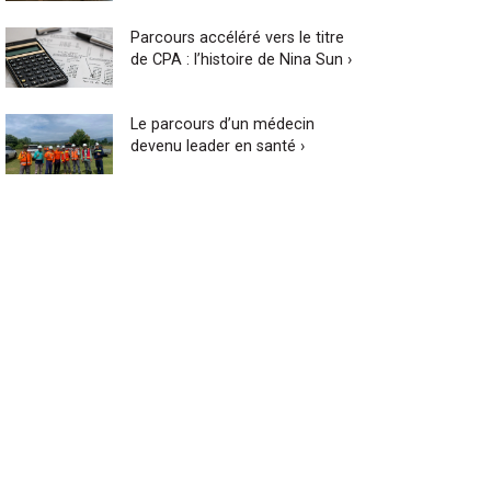
Parcours accéléré vers le titre
de CPA : l’histoire de Nina Sun ›
Le parcours d’un médecin
devenu leader en santé ›