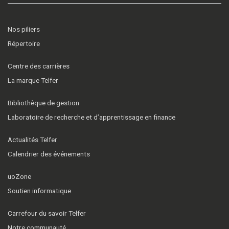
Nos piliers
Répertoire
Centre des carrières
La marque Telfer
Bibliothèque de gestion
Laboratoire de recherche et d’apprentissage en finance
Actualités Telfer
Calendrier des événements
uoZone
Soutien informatique
Carrefour du savoir Telfer
Notre communauté