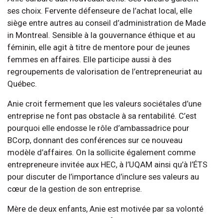
ses choix. Fervente défenseure de l’achat local, elle
siège entre autres au conseil d’administration de Made
in Montreal. Sensible à la gouvernance éthique et au
féminin, elle agit à titre de mentore pour de jeunes
femmes en affaires. Elle participe aussi à des
regroupements de valorisation de l’entrepreneuriat au
Québec.
Anie croit fermement que les valeurs sociétales d’une
entreprise ne font pas obstacle à sa rentabilité. C’est
pourquoi elle endosse le rôle d’ambassadrice pour
BCorp, donnant des conférences sur ce nouveau
modèle d’affaires. On la sollicite également comme
entrepreneure invitée aux HEC, à l’UQAM ainsi qu’à l’ÉTS
pour discuter de l’importance d’inclure ses valeurs au
cœur de la gestion de son entreprise.
Mère de deux enfants, Anie est motivée par sa volonté