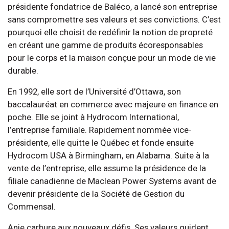
présidente fondatrice de Baléco, a lancé son entreprise
sans compromettre ses valeurs et ses convictions. C’est
pourquoi elle choisit de redéfinir la notion de propreté
en créant une gamme de produits écoresponsables
pour le corps et la maison conçue pour un mode de vie
durable.
En 1992, elle sort de l’Université d’Ottawa, son
baccalauréat en commerce avec majeure en finance en
poche. Elle se joint à Hydrocom International,
l’entreprise familiale. Rapidement nommée vice-
présidente, elle quitte le Québec et fonde ensuite
Hydrocom USA à Birmingham, en Alabama. Suite à la
vente de l’entreprise, elle assume la présidence de la
filiale canadienne de Maclean Power Systems avant de
devenir présidente de la Société de Gestion du
Commensal.
Anie carbure aux nouveaux défis. Ses valeurs guident