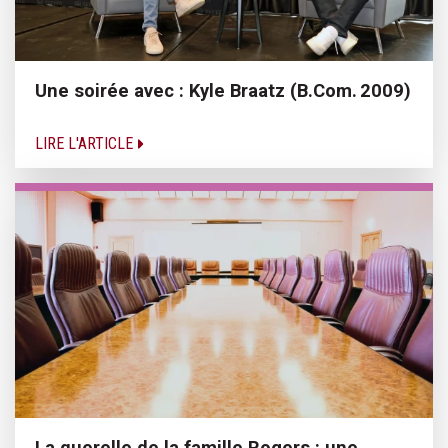
Une soirée avec : Kyle Braatz (B.Com. 2009)
LIRE L'ARTICLE
La querelle de la famille Rogers : une