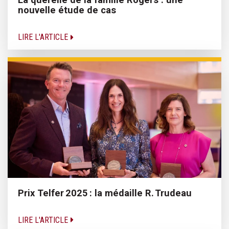
nouvelle étude de cas
LIRE L'ARTICLE
Prix Telfer 2025 : la médaille R. Trudeau
LIRE L'ARTICLE