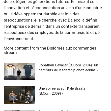
de protéger les générations futures. En misant sur
l’innovation et l’écoconception au sein d’une industrie
où le développement durable est loin des
préoccupations, elle cherche, avec Baléco, à définir
l’entreprise de demain dans un contexte transparent,
respectueux des employés, de la communauté et de
l’environnement.
More content from the Diplômés aux commandes
stream
Jonathan Cavalier (B. Com. 2004) : un
parcours de leadership chez adidas ›
Une soirée avec : Kyle Braatz
(B.Com. 2009) ›