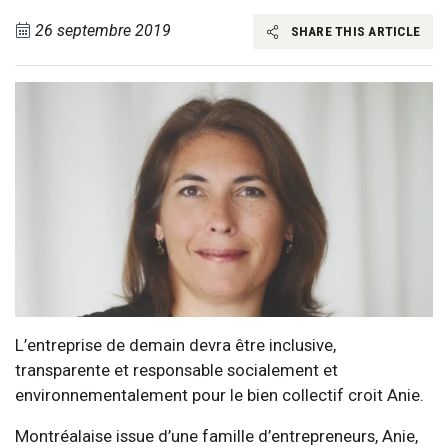
26 septembre 2019
SHARE THIS ARTICLE
L’entreprise de demain devra être inclusive,
transparente et responsable socialement et
environnementalement pour le bien collectif croit Anie.
Montréalaise issue d’une famille d’entrepreneurs, Anie,