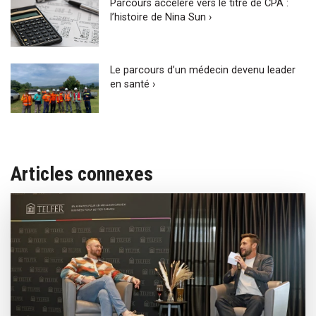
Parcours accéléré vers le titre de CPA :
l’histoire de Nina Sun ›
Le parcours d’un médecin devenu leader
en santé ›
Articles connexes