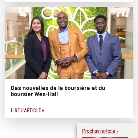
Des nouvelles de la boursière et du
boursier Wes-Hall
LIRE L'ARTICLE
Prochain article ›