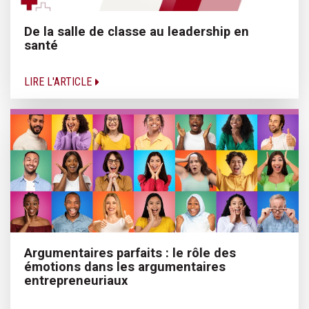
De la salle de classe au leadership en
santé
LIRE L'ARTICLE
Argumentaires parfaits : le rôle des
émotions dans les argumentaires
entrepreneuriaux