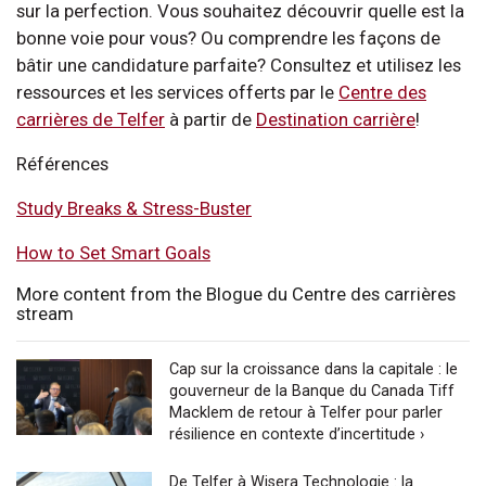
sur la perfection. Vous souhaitez découvrir quelle est la
bonne voie pour vous? Ou comprendre les façons de
bâtir une candidature parfaite? Consultez et utilisez les
ressources et les services offerts par le
Centre des
carrières de Telfer
à partir de
Destination carrière
!
Références
Study Breaks & Stress-Buster
How to Set Smart Goals
More content from the Blogue du Centre des carrières
stream
Cap sur la croissance dans la capitale : le
gouverneur de la Banque du Canada Tiff
Macklem de retour à Telfer pour parler
résilience en contexte d’incertitude ›
De Telfer à Wisera Technologie : la