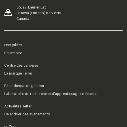
55, av. Laurier Est
Ottawa (Ontario) K1N 6N5
Canada
Nos piliers
Répertoire
Centre des carrières
La marque Telfer
Bibliothèque de gestion
Laboratoire de recherche et d’apprentissage en finance
Actualités Telfer
Calendrier des événements
uoZone