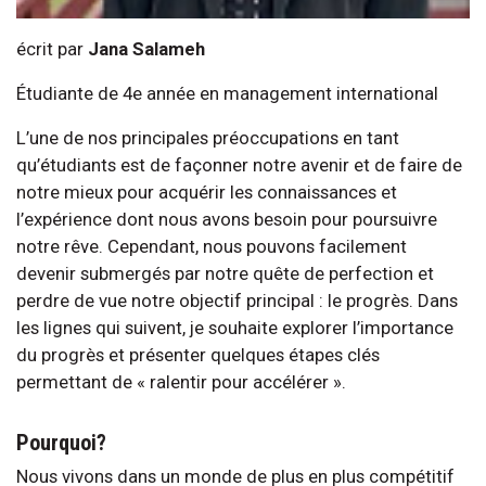
écrit par
Jana Salameh
Étudiante de 4e année en management international
L’une de nos principales préoccupations en tant
qu’étudiants est de façonner notre avenir et de faire de
notre mieux pour acquérir les connaissances et
l’expérience dont nous avons besoin pour poursuivre
notre rêve. Cependant, nous pouvons facilement
devenir submergés par notre quête de perfection et
perdre de vue notre objectif principal : le progrès. Dans
les lignes qui suivent, je souhaite explorer l’importance
du progrès et présenter quelques étapes clés
permettant de « ralentir pour accélérer ».
Pourquoi?
Nous vivons dans un monde de plus en plus compétitif