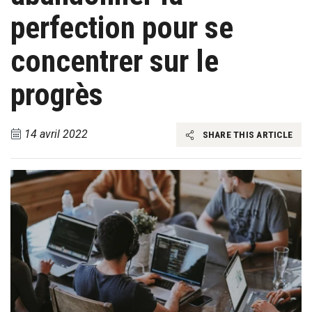
perfection pour se
concentrer sur le
progrès
14 avril 2022
SHARE THIS ARTICLE