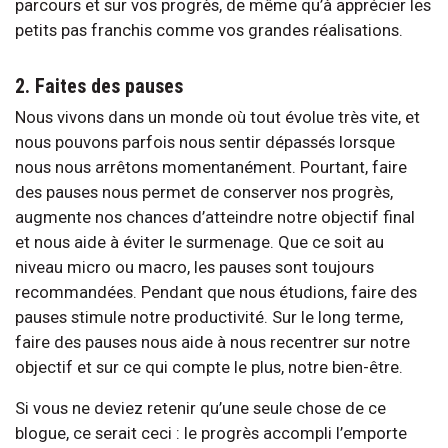
parcours et sur vos progrès, de même qu’à apprécier les
petits pas franchis comme vos grandes réalisations.
2. Faites des pauses
Nous vivons dans un monde où tout évolue très vite, et
nous pouvons parfois nous sentir dépassés lorsque
nous nous arrêtons momentanément. Pourtant, faire
des pauses nous permet de conserver nos progrès,
augmente nos chances d’atteindre notre objectif final
et nous aide à éviter le surmenage. Que ce soit au
niveau micro ou macro, les pauses sont toujours
recommandées. Pendant que nous étudions, faire des
pauses stimule notre productivité. Sur le long terme,
faire des pauses nous aide à nous recentrer sur notre
objectif et sur ce qui compte le plus, notre bien-être.
Si vous ne deviez retenir qu’une seule chose de ce
blogue, ce serait ceci : le progrès accompli l’emporte