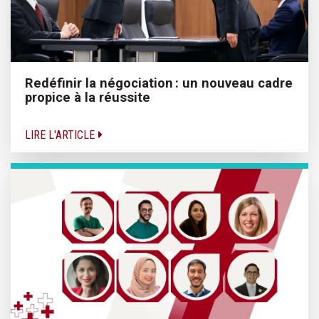
Redéfinir la négociation : un nouveau cadre
propice à la réussite
LIRE L'ARTICLE