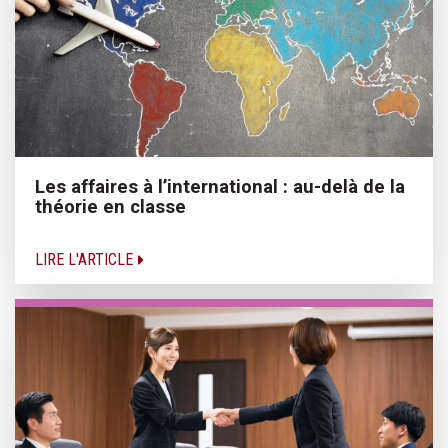
Les affaires à l’international : au-delà de la
théorie en classe
LIRE L'ARTICLE