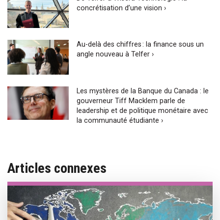
concrétisation d’une vision ›
Au-delà des chiffres : la finance sous un
angle nouveau à Telfer ›
Les mystères de la Banque du Canada : le
gouverneur Tiff Macklem parle de
leadership et de politique monétaire avec
la communauté étudiante ›
Articles connexes