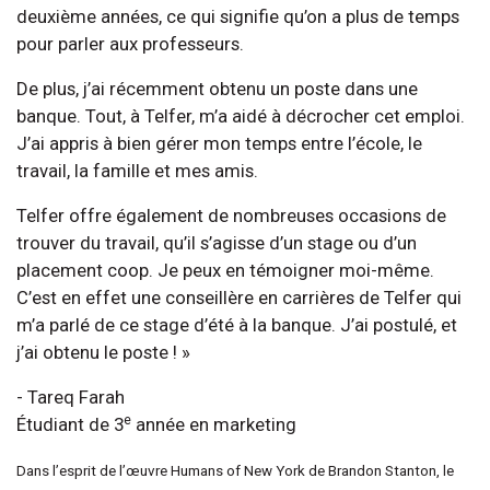
deuxième années, ce qui signifie qu’on a plus de temps
pour parler aux professeurs.
De plus, j’ai récemment obtenu un poste dans une
banque. Tout, à Telfer, m’a aidé à décrocher cet emploi.
J’ai appris à bien gérer mon temps entre l’école, le
travail, la famille et mes amis.
Telfer offre également de nombreuses occasions de
trouver du travail, qu’il s’agisse d’un stage ou d’un
placement coop. Je peux en témoigner moi-même.
C’est en effet une conseillère en carrières de Telfer qui
m’a parlé de ce stage d’été à la banque. J’ai postulé, et
j’ai obtenu le poste ! »
- Tareq Farah
e
Étudiant de 3
année en marketing
Dans l’esprit de l’œuvre Humans of New York de Brandon Stanton, le