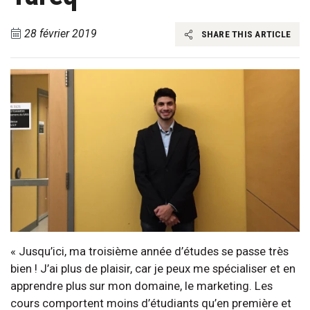
28 février 2019
SHARE THIS ARTICLE
« Jusqu’ici, ma troisième année d’études se passe très
bien ! J’ai plus de plaisir, car je peux me spécialiser et en
apprendre plus sur mon domaine, le marketing. Les
cours comportent moins d’étudiants qu’en première et