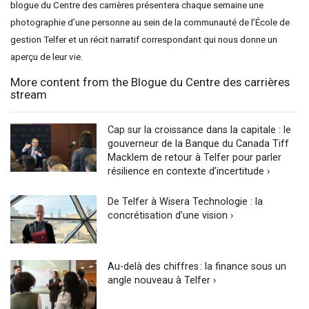
blogue du Centre des carrières présentera chaque semaine une
photographie d’une personne au sein de la communauté de l’École de
gestion Telfer et un récit narratif correspondant qui nous donne un
aperçu de leur vie.
More content from the Blogue du Centre des carrières
stream
Cap sur la croissance dans la capitale : le
gouverneur de la Banque du Canada Tiff
Macklem de retour à Telfer pour parler
résilience en contexte d’incertitude ›
De Telfer à Wisera Technologie : la
concrétisation d’une vision ›
Au-delà des chiffres : la finance sous un
angle nouveau à Telfer ›