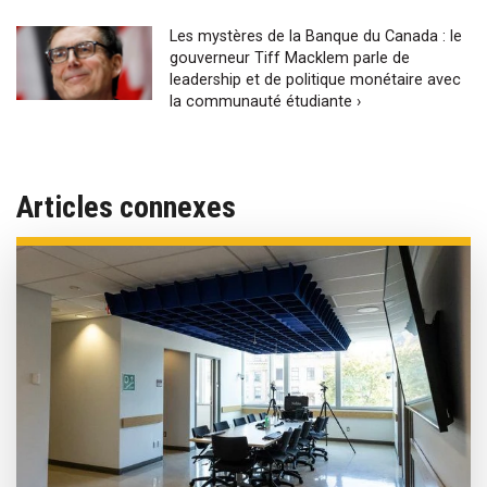
Les mystères de la Banque du Canada : le
gouverneur Tiff Macklem parle de
leadership et de politique monétaire avec
la communauté étudiante ›
Articles connexes