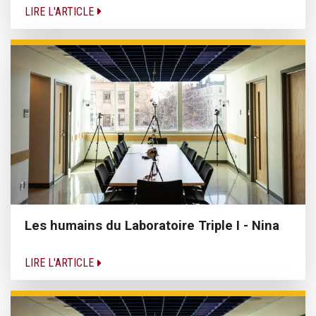
LIRE L'ARTICLE
Les humains du Laboratoire Triple I - Nina
LIRE L'ARTICLE