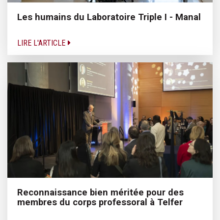
Les humains du Laboratoire Triple I - Manal
LIRE L'ARTICLE
Reconnaissance bien méritée pour des
membres du corps professoral à Telfer