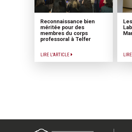
Les
Reconnaissance bien
Lab
méritée pour des
Ma
membres du corps
professoral à Telfer
LIRE L'ARTICLE
LIRE