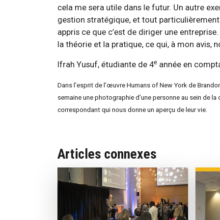
cela me sera utile dans le futur. Un autre e
gestion stratégique, et tout particulièrement 
appris ce que c’est de diriger une entreprise.
la théorie et la pratique, ce qui, à mon avis,
e
Ifrah Yusuf, étudiante de 4
année en compta
Dans l’esprit de l’œuvre Humans of New York de Brandon
semaine une photographie d’une personne au sein de la co
correspondant qui nous donne un aperçu de leur vie.
Articles connexes