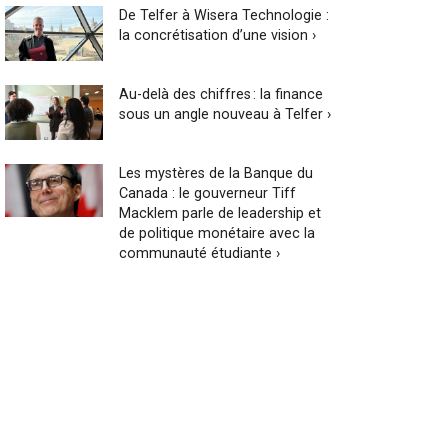
De Telfer à Wisera Technologie :
la concrétisation d’une vision ›
Au-delà des chiffres : la finance
sous un angle nouveau à Telfer ›
Les mystères de la Banque du
Canada : le gouverneur Tiff
Macklem parle de leadership et
de politique monétaire avec la
communauté étudiante ›