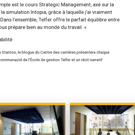
xemple est le cours Strategic Management, axé sur la
la simulation Intopia, grâce à laquelle j’ai vraiment
 Dans l’ensemble, Telfer offre le parfait équilibre entre
 nous prépare bien au monde du travail. »
bilité
 Stanton, le blogue du Centre des carrières présentera chaque
mmunauté de l’École de gestion Telfer et un récit narratif