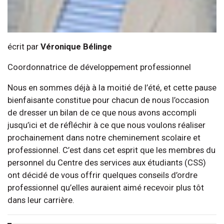
écrit par
Véronique Bélinge
Coordonnatrice de développement professionnel
Nous en sommes déjà à la moitié de l’été, et cette pause
bienfaisante constitue pour chacun de nous l’occasion
de dresser un bilan de ce que nous avons accompli
jusqu’ici et de réfléchir à ce que nous voulons réaliser
prochainement dans notre cheminement scolaire et
professionnel. C’est dans cet esprit que les membres du
personnel du Centre des services aux étudiants (CSS)
ont décidé de vous offrir quelques conseils d’ordre
professionnel qu’elles auraient aimé recevoir plus tôt
dans leur carrière.