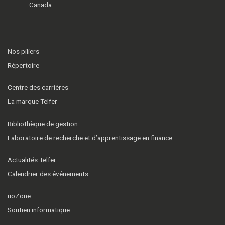
Canada
Nos piliers
Répertoire
Centre des carrières
La marque Telfer
Bibliothèque de gestion
Laboratoire de recherche et d’apprentissage en finance
Actualités Telfer
Calendrier des événements
uoZone
Soutien informatique