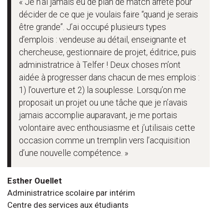
« Je n’ai jamais eu de plan de match arrêté pour
décider de ce que je voulais faire “quand je serais
être grande”. J’ai occupé plusieurs types
d’emplois : vendeuse au détail, enseignante et
chercheuse, gestionnaire de projet, éditrice, puis
administratrice à Telfer ! Deux choses m’ont
aidée à progresser dans chacun de mes emplois :
1) l’ouverture et 2) la souplesse. Lorsqu’on me
proposait un projet ou une tâche que je n’avais
jamais accomplie auparavant, je me portais
volontaire avec enthousiasme et j’utilisais cette
occasion comme un tremplin vers l’acquisition
d’une nouvelle compétence. »
Esther Ouellet
Administratrice scolaire par intérim
Centre des services aux étudiants