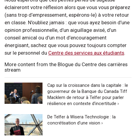
éclaireront votre réflexion alors que vous vous préparez
(sans trop d’empressement, espérons-le) à votre retour
en classe. N’oubliez jamais : que vous ayez besoin d’une
opinion professionnelle, d’un aiguillage avisé, d’un
conseil amical ou d’un mot d’encouragement
énergisant, sachez que vous pouvez toujours compter
sur le personnel du
Centre des services aux étudiants
.
More content from the Blogue du Centre des carrières
stream
Cap sur la croissance dans la capitale : le
gouverneur de la Banque du Canada Tiff
Macklem de retour à Telfer pour parler
résilience en contexte d’incertitude ›
De Telfer à Wisera Technologie : la
concrétisation d’une vision ›