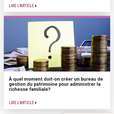
LIRE L'ARTICLE
À quel moment doit-on créer un bureau de
gestion du patrimoine pour administrer la
richesse familiale?
LIRE L'ARTICLE