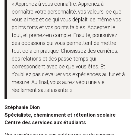
« Apprenez à vous connaître. Apprenez à
connaître votre personnalité, vos valeurs, ce que
vous aimez et ce qui vous déplaît, de même vos
points forts et vos points faibles. Acceptez le
tout, et prenez‑en compte. Ensuite, poursuivez
des occasions qui vous permettent de mettre
tout cela en pratique. Choisissez des carrières,
des relations et des passe-temps qui
correspondent avec ce que vous êtes. Et
n’oubliez pas d’évaluer vos expériences au fur et à
mesure. Au final, vous aurez vécu une vie
réellement satisfaisante. »
Stéphanie Dion
Spécialiste, cheminement et rétention scolaire
Centre des services aux étudiants
Nous espérons que ces petites perles de sagesse