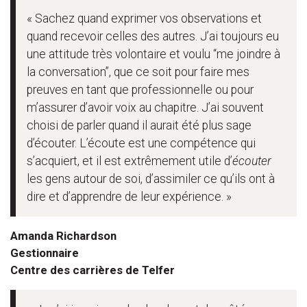
« Sachez quand exprimer vos observations et
quand recevoir celles des autres. J’ai toujours eu
une attitude très volontaire et voulu “me joindre à
la conversation”, que ce soit pour faire mes
preuves en tant que professionnelle ou pour
m’assurer d’avoir voix au chapitre. J’ai souvent
choisi de parler quand il aurait été plus sage
d’écouter. L’écoute est une compétence qui
s’acquiert, et il est extrêmement utile d’
écouter
les gens autour de soi, d’assimiler ce qu’ils ont à
dire et d’apprendre de leur expérience. »
Amanda Richardson
Gestionnaire
Centre des carrières de Telfer