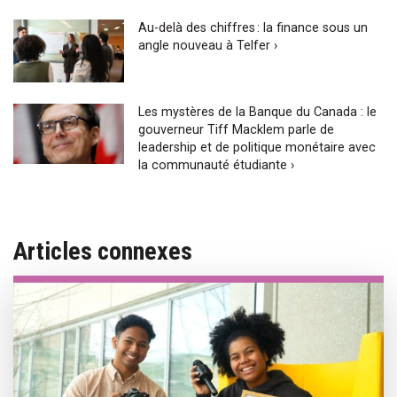
Au-delà des chiffres : la finance sous un
angle nouveau à Telfer ›
Les mystères de la Banque du Canada : le
gouverneur Tiff Macklem parle de
leadership et de politique monétaire avec
la communauté étudiante ›
Articles connexes