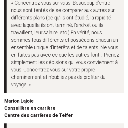
« Concentrez‑vous sur
vous
. Beaucoup d’entre
nous sont tentés de se comparer aux autres sur
différents plans (ce qu’ils ont étudié, la rapidité
avec laquelle ils ont terminé, l’endroit où ils
travaillent, leur salaire, etc.) En vérité, nous
sommes tous différents et possédons chacun un
ensemble unique d’intérêts et de talents. Ne vous
en faites pas avec ce que les autres font… Prenez
simplement les décisions qui vous conviennent à
vous. Concentrez‑vous sur votre propre
cheminement et n’oubliez pas de profiter du
voyage. »
Marion Lajoie
Conseillère en carrière
Centre des carrières de Telfer