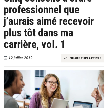
professionnel que
j’aurais aimé recevoir
plus tôt dans ma
carrière, vol. 1
12 juillet 2019
SHARE THIS ARTICLE