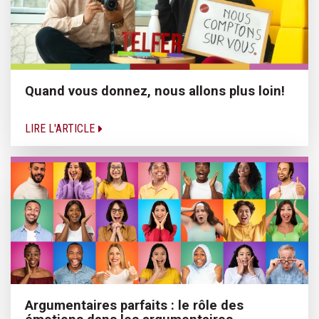
Quand vous donnez, nous allons plus loin!
LIRE L'ARTICLE
Argumentaires parfaits : le rôle des