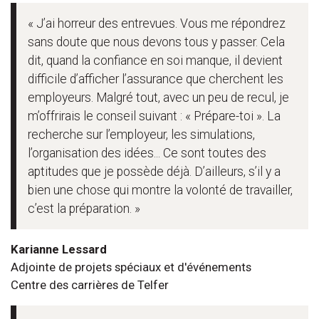
« J’ai horreur des entrevues. Vous me répondrez
sans doute que nous devons tous y passer. Cela
dit, quand la confiance en soi manque, il devient
difficile d’afficher l’assurance que cherchent les
employeurs. Malgré tout, avec un peu de recul, je
m’offrirais le conseil suivant : « Prépare-toi ». La
recherche sur l’employeur, les simulations,
l’organisation des idées... Ce sont toutes des
aptitudes que je possède déjà. D’ailleurs, s’il y a
bien une chose qui montre la volonté de travailler,
c’est la préparation. »
Karianne Lessard
Adjointe de projets spéciaux et d'événements
Centre des carrières de Telfer