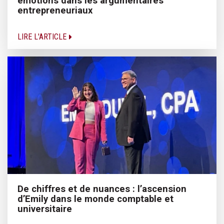
émotions dans les argumentaires
entrepreneuriaux
LIRE L'ARTICLE
De chiffres et de nuances : l’ascension
d’Emily dans le monde comptable et
universitaire