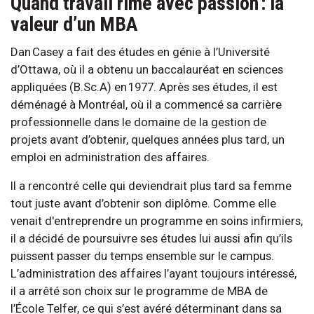
Quand travail rime avec passion : la
valeur d’un MBA
Dan Casey a fait des études en génie à l’Université
d’Ottawa, où il a obtenu un baccalauréat en sciences
appliquées (B.Sc.A) en 1977. Après ses études, il est
déménagé à Montréal, où il a commencé sa carrière
professionnelle dans le domaine de la gestion de
projets avant d’obtenir, quelques années plus tard, un
emploi en administration des affaires.
Il a rencontré celle qui deviendrait plus tard sa femme
tout juste avant d’obtenir son diplôme. Comme elle
venait d'entreprendre un programme en soins infirmiers,
il a décidé de poursuivre ses études lui aussi afin qu’ils
puissent passer du temps ensemble sur le campus.
L’administration des affaires l’ayant toujours intéressé,
il a arrêté son choix sur le programme de MBA de
l’École Telfer, ce qui s’est avéré déterminant dans sa