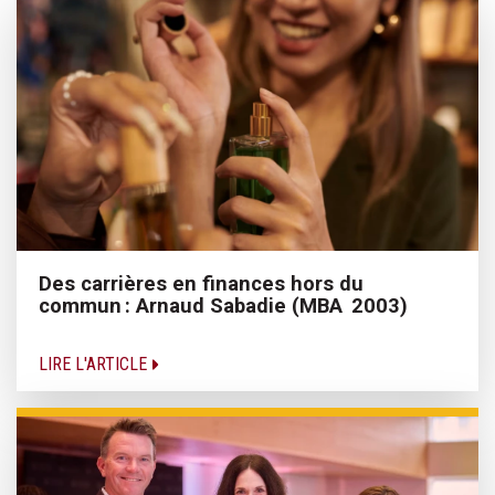
Des carrières en finances hors du
commun : Arnaud Sabadie (MBA 2003)
LIRE L'ARTICLE