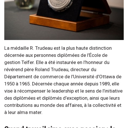
La médaille R. Trudeau est la plus haute distinction
décernée aux personnes diplômées de l’École de
gestion Telfer. Elle a été instaurée en l’honneur du
révérend père Roland Trudeau, directeur du
Département de commerce de l’Université d’Ottawa de
1950 à 1965. Décernée chaque année depuis 1989, elle
vise à récompenser le leadership et le sens de l’initiative
des diplômées et diplômés d’exception, ainsi que leurs
contributions au monde des affaires, à la collectivité et
à leur alma mater.