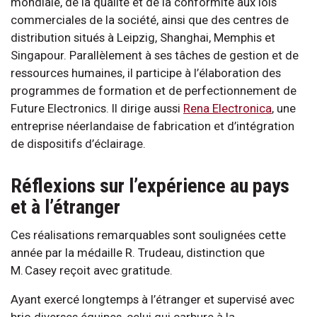
mondiale, de la qualité et de la conformité aux lois
commerciales de la société, ainsi que des centres de
distribution situés à Leipzig, Shanghai, Memphis et
Singapour. Parallèlement à ses tâches de gestion et de
ressources humaines, il participe à l’élaboration des
programmes de formation et de perfectionnement de
Future Electronics. Il dirige aussi
Rena Electronica
, une
entreprise néerlandaise de fabrication et d’intégration
de dispositifs d’éclairage.
Réflexions sur l’expérience au pays
et à l’étranger
Ces réalisations remarquables sont soulignées cette
année par la médaille R. Trudeau, distinction que
M. Casey reçoit avec gratitude.
Ayant exercé longtemps à l’étranger et supervisé avec