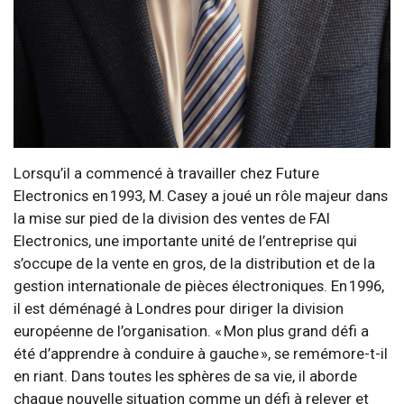
Lorsqu’il a commencé à travailler chez Future
Electronics en 1993, M. Casey a joué un rôle majeur dans
la mise sur pied de la division des ventes de FAI
Electronics, une importante unité de l’entreprise qui
s’occupe de la vente en gros, de la distribution et de la
gestion internationale de pièces électroniques. En 1996,
il est déménagé à Londres pour diriger la division
européenne de l’organisation. « Mon plus grand défi a
été d’apprendre à conduire à gauche », se remémore-t-il
en riant. Dans toutes les sphères de sa vie, il aborde
chaque nouvelle situation comme un défi à relever et