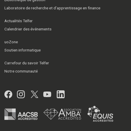
Laboratoire de recherche et d’apprentissage en finance
Actualités Telfer
Calendrier des événements
uoZone
Soutien informatique
Carrefour du savoir Telfer
Notre communauté
Facebook
Instagram
Twitter
YouTube
LinkedIn