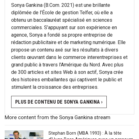
Sonya Gankina (B.Com. 2021) est une brillante
diplômée de l’École de gestion Telfer, où elle a
obtenu un baccalauréat spécialisé en sciences
commerciales. S’appuyant sur son expérience en
agence, Sonya a fondé sa propre entreprise de
rédaction publicitaire et de marketing numérique. Elle
propose un contenu axé sur les résultats à divers
clients œuvrant dans le commerce interentreprises et
grand public à travers l’Amérique du Nord. Avec plus
de 300 articles et sites Web à son actif, Sonya crée
des histoires emballantes qui captivent le public et
stimulent la croissance des entreprises.
PLUS DE CONTENU DE SONYA GANKINA ›
More content from the Sonya Gankina stream
Stephan Born (MBA 1993) : À la tête