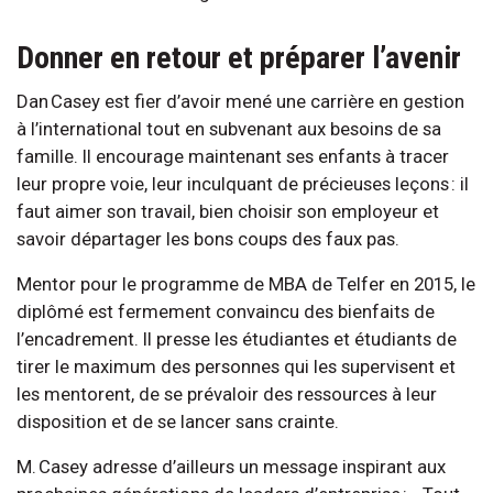
Donner en retour et préparer l’avenir
Dan Casey est fier d’avoir mené une carrière en gestion
à l’international tout en subvenant aux besoins de sa
famille. Il encourage maintenant ses enfants à tracer
leur propre voie, leur inculquant de précieuses leçons : il
faut aimer son travail, bien choisir son employeur et
savoir départager les bons coups des faux pas.
Mentor pour le programme de MBA de Telfer en 2015, le
diplômé est fermement convaincu des bienfaits de
l’encadrement. Il presse les étudiantes et étudiants de
tirer le maximum des personnes qui les supervisent et
les mentorent, de se prévaloir des ressources à leur
disposition et de se lancer sans crainte.
M. Casey adresse d’ailleurs un message inspirant aux