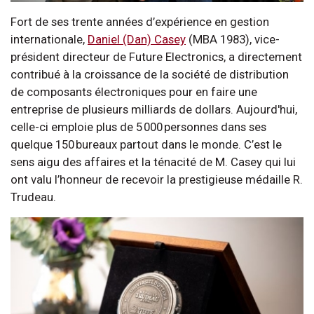
Fort de ses trente années d’expérience en gestion
internationale,
Daniel (Dan) Casey
(MBA 1983), vice-
président directeur de Future Electronics, a directement
contribué à la croissance de la société de distribution
de composants électroniques pour en faire une
entreprise de plusieurs milliards de dollars. Aujourd'hui,
celle-ci emploie plus de 5 000 personnes dans ses
quelque 150 bureaux partout dans le monde. C’est le
sens aigu des affaires et la ténacité de M. Casey qui lui
ont valu l’honneur de recevoir la prestigieuse médaille R.
Trudeau.