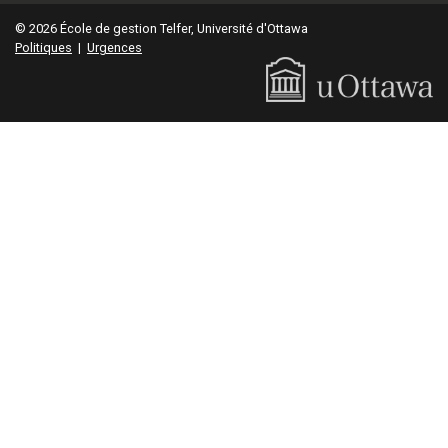
© 2026 École de gestion Telfer, Université d'Ottawa
Politiques
|
Urgences