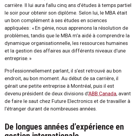
carrière. Il lui aura fallu cinq ans d’études à temps partiel
le soir pour obtenir son diplôme. Selon lui, le MBA était
un bon complément à ses études en sciences
appliquées : « En génie, nous apprenons la résolution de
problèmes, tandis que le MBA m’a aidé à comprendre la
dynamique organisationnelle, les ressources humaines
et la gestion des affaires aux différents niveaux d’une
entreprise. »
Professionnellement parlant, il s’est retrouvé au bon
endroit, au bon moment. Au début de sa carrière, il
gérait une petite entreprise à Montréal, puis il est
devenu président de deux divisions d’
ABB Canada
, avant
de faire le saut chez Future Electronics et de travailler à
l’étranger durant de nombreuses années.
De longues années d’expérience en
gestion internationale