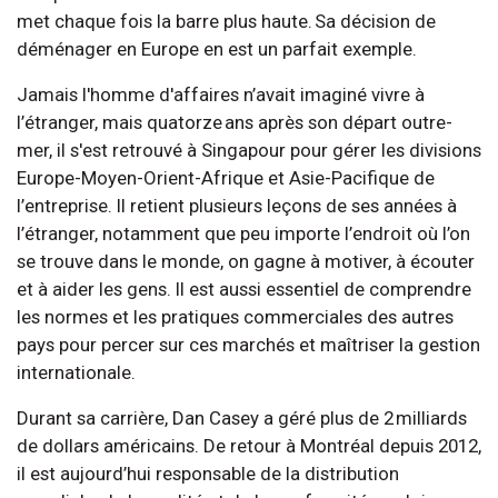
met chaque fois la barre plus haute. Sa décision de
déménager en Europe en est un parfait exemple.
Jamais l'homme d'affaires n’avait imaginé vivre à
l’étranger, mais quatorze ans après son départ outre-
mer, il s'est retrouvé à Singapour pour gérer les divisions
Europe-Moyen-Orient-Afrique et Asie-Pacifique de
l’entreprise. Il retient plusieurs leçons de ses années à
l’étranger, notamment que peu importe l’endroit où l’on
se trouve dans le monde, on gagne à motiver, à écouter
et à aider les gens. Il est aussi essentiel de comprendre
les normes et les pratiques commerciales des autres
pays pour percer sur ces marchés et maîtriser la gestion
internationale.
Durant sa carrière, Dan Casey a géré plus de 2 milliards
de dollars américains. De retour à Montréal depuis 2012,
il est aujourd’hui responsable de la distribution