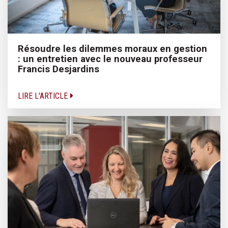
Résoudre les dilemmes moraux en gestion
: un entretien avec le nouveau professeur
Francis Desjardins
LIRE L'ARTICLE