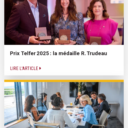
Prix Telfer 2025 : la médaille R. Trudeau
LIRE L'ARTICLE