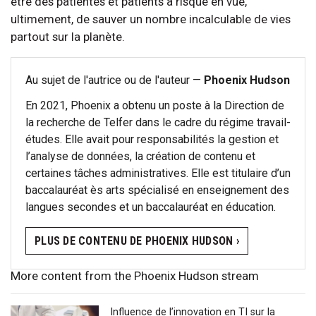
être des patientes et patients à risque en vue,
ultimement, de sauver un nombre incalculable de vies
partout sur la planète.
Au sujet de l'autrice ou de l'auteur —
Phoenix Hudson
En 2021, Phoenix a obtenu un poste à la Direction de
la recherche de Telfer dans le cadre du régime travail-
études. Elle avait pour responsabilités la gestion et
l’analyse de données, la création de contenu et
certaines tâches administratives. Elle est titulaire d’un
baccalauréat ès arts spécialisé en enseignement des
langues secondes et un baccalauréat en éducation.
PLUS DE CONTENU DE PHOENIX HUDSON ›
More content from the Phoenix Hudson stream
Influence de l’innovation en TI sur la