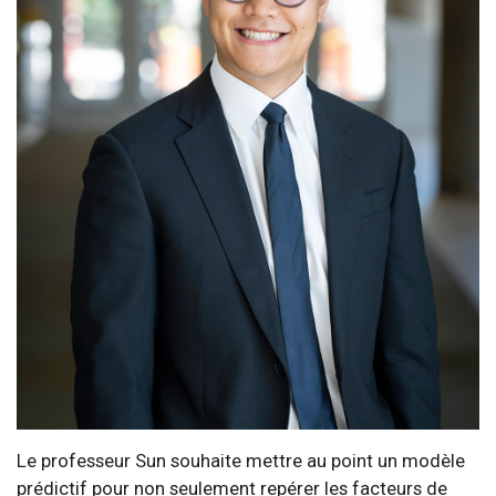
Le professeur Sun souhaite mettre au point un modèle
prédictif pour non seulement repérer les facteurs de