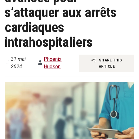
s’attaquer aux arrêts
cardiaques
intrahospitaliers
31 mai
Phoenix
SHARE THIS
2024
Hudson
ARTICLE