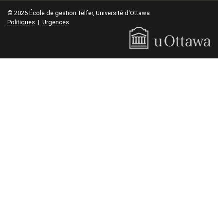
© 2026 École de gestion Telfer, Université d'Ottawa
Politiques
|
Urgences