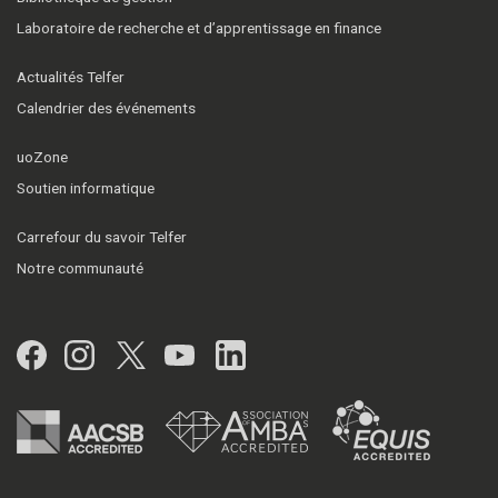
Laboratoire de recherche et d’apprentissage en finance
Actualités Telfer
Calendrier des événements
uoZone
Soutien informatique
Carrefour du savoir Telfer
Notre communauté
Facebook
Instagram
Twitter
YouTube
LinkedIn