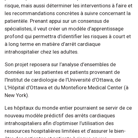
risque, mais aussi déterminer les interventions à faire et
les recommandations concrètes à suivre concernant la
patientèle. Prenant appui sur un consensus de
spécialistes, il veut créer un modèle d’apprentissage
profond qui permettra d’identifier les risques à court et
à long terme en matière d’arrêt cardiaque
intrahospitalier chez les adultes.
Son projet reposera sur l’analyse d’ensembles de
données sur les patientes et patients provenant de
l’Institut de cardiologie de l’Université d’Ottawa, de
L’Hôpital d’Ottawa et du Montefiore Medical Center (à
New York).
Les hôpitaux du monde entier pourraient se servir de ce
nouveau modèle prédictif des arrêts cardiaques
intrahospitaliers afin d’optimiser l’utilisation des
ressources hospitalières limitées et d’assurer le bien-