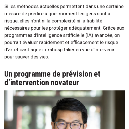
Si les méthodes actuelles permettent dans une certaine
mesure de prédire à quel moment les gens sont à
risque, elles n’ont ni la complexité ni la fiabilité
nécessaires pour les protéger adéquatement. Grâce aux
programmes d’intelligence artificielle (IA) avancée, on
pourrait évaluer rapidement et efficacement le risque
d’arrêt cardiaque intrahospitalier en vue d’intervenir
pour sauver des vies.
Un programme de prévision et
d’intervention novateur