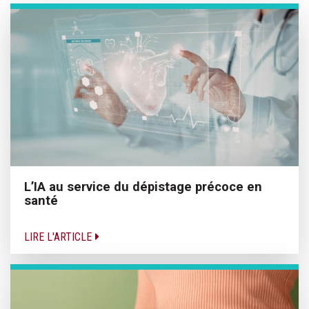
L’IA au service du dépistage précoce en
santé
LIRE L'ARTICLE