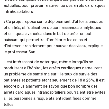
actuelles, pour prévoir la survenue des arrêts cardiaques
intrahospitaliers.
« Ce projet repose sur le déploiement d’efforts uniques
et unifiés, et l’utilisation de connaissances analytiques
et cliniques avancées dans le but de créer un outil
puissant qui permettra d’améliorer les soins et
d’intervenir rapidement pour sauver des vies », explique
le professeur Sun.
Il est intéressant de noter que, même lorsqu’ils se
produisent à l’hôpital, les arrêts cardiaques demeurent
un problème de santé majeur – le taux de survie des
patientes et patients étant seulement de 18 à 25 %. Il est
encore plus alarmant de savoir que bon nombre des
arrêts cardiaques intrahospitaliers pourraient être évités
si les personnes à risque étaient identifiées comme
telles.