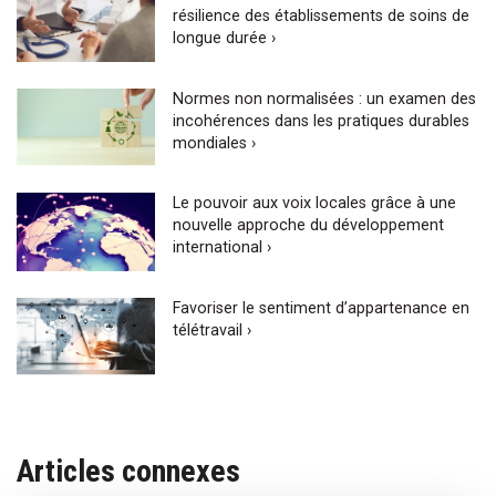
résilience des établissements de soins de
longue durée ›
Normes non normalisées : un examen des
incohérences dans les pratiques durables
mondiales ›
Le pouvoir aux voix locales grâce à une
nouvelle approche du développement
international ›
Favoriser le sentiment d’appartenance en
télétravail ›
Articles connexes