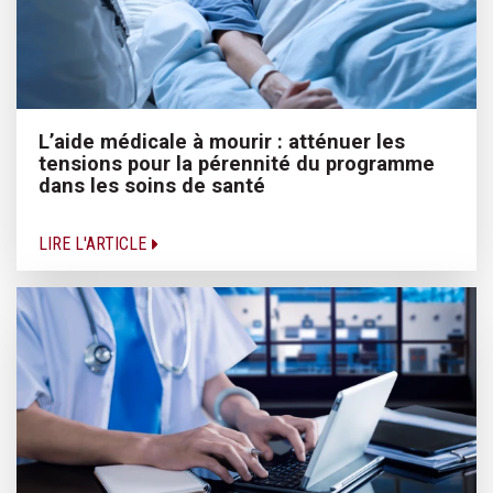
L’aide médicale à mourir : atténuer les
tensions pour la pérennité du programme
dans les soins de santé
LIRE L'ARTICLE