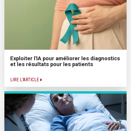
Exploiter l'IA pour améliorer les diagnostics
et les résultats pour les patients
LIRE L'ARTICLE