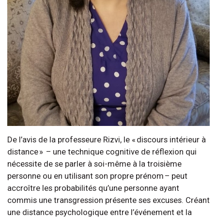
De l’avis de la professeure Rizvi, le « discours intérieur à
distance » – une technique cognitive de réflexion qui
nécessite de se parler à soi-même à la troisième
personne ou en utilisant son propre prénom – peut
accroître les probabilités qu’une personne ayant
commis une transgression présente ses excuses. Créant
une distance psychologique entre l’événement et la