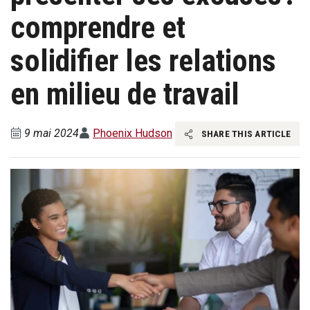
comprendre et
solidifier les relations
en milieu de travail
9 mai 2024
Phoenix Hudson
SHARE THIS ARTICLE