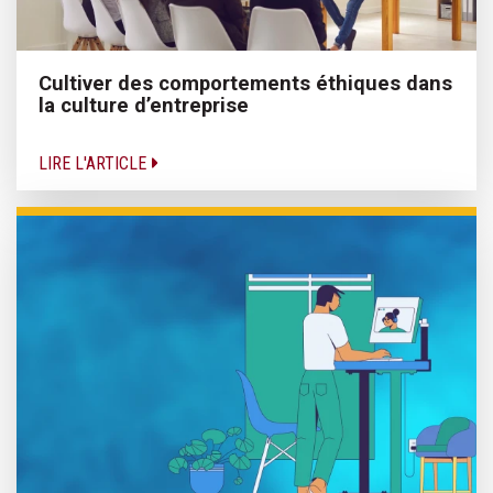
Cultiver des comportements éthiques dans
la culture d’entreprise
LIRE L'ARTICLE