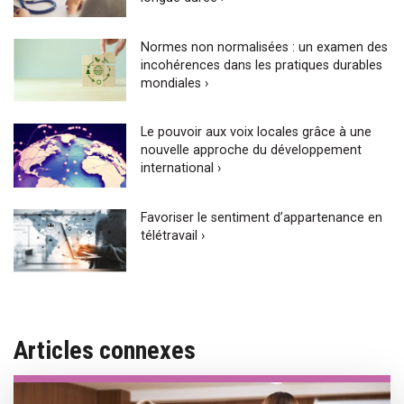
Normes non normalisées : un examen des
incohérences dans les pratiques durables
mondiales ›
Le pouvoir aux voix locales grâce à une
nouvelle approche du développement
international ›
Favoriser le sentiment d’appartenance en
télétravail ›
Articles connexes