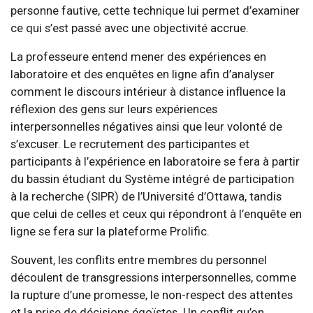
personne fautive, cette technique lui permet d’examiner
ce qui s’est passé avec une objectivité accrue.
La professeure entend mener des expériences en
laboratoire et des enquêtes en ligne afin d’analyser
comment le discours intérieur à distance influence la
réflexion des gens sur leurs expériences
interpersonnelles négatives ainsi que leur volonté de
s’excuser. Le recrutement des participantes et
participants à l’expérience en laboratoire se fera à partir
du bassin étudiant du Système intégré de participation
à la recherche (SIPR) de l’Université d’Ottawa, tandis
que celui de celles et ceux qui répondront à l’enquête en
ligne se fera sur la plateforme Prolific.
Souvent, les conflits entre membres du personnel
découlent de transgressions interpersonnelles, comme
la rupture d’une promesse, le non-respect des attentes
et la prise de décisions égoïstes. Un conflit qu’on