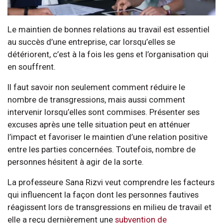
Le maintien de bonnes relations au travail est essentiel
au succès d’une entreprise, car lorsqu’elles se
détériorent, c’est à la fois les gens et l’organisation qui
en souffrent.
Il faut savoir non seulement comment réduire le
nombre de transgressions, mais aussi comment
intervenir lorsqu’elles sont commises. Présenter ses
excuses après une telle situation peut en atténuer
l’impact et favoriser le maintien d’une relation positive
entre les parties concernées. Toutefois, nombre de
personnes hésitent à agir de la sorte.
La professeure Sana Rizvi veut comprendre les facteurs
qui influencent la façon dont les personnes fautives
réagissent lors de transgressions en milieu de travail et
elle a reçu dernièrement une
subvention de