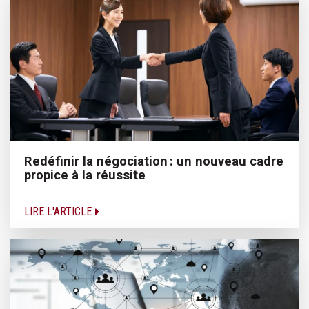
Redéfinir la négociation : un nouveau cadre
propice à la réussite
LIRE L'ARTICLE