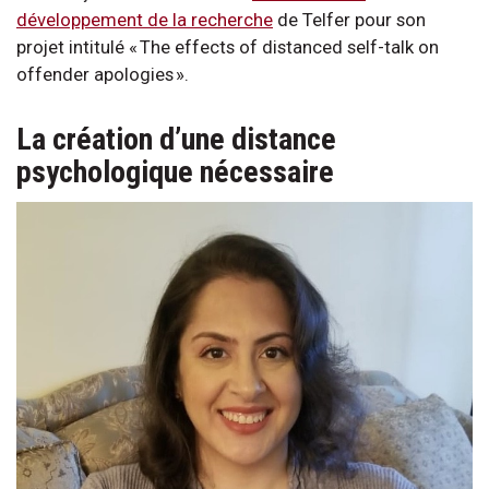
développement de la recherche
de Telfer pour son
projet intitulé « The effects of distanced self-talk on
offender apologies ».
La création d’une distance
psychologique nécessaire