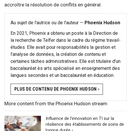
accroître la résolution de conflits en général.
Au sujet de l'autrice ou de l'auteur —
Phoenix Hudson
En 2021, Phoenix a obtenu un poste à la Direction de
la recherche de Telfer dans le cadre du régime travail-
études. Elle avait pour responsabilités la gestion et
l’analyse de données, la création de contenu et
certaines tâches administratives. Elle est titulaire d’un
baccalauréat ès arts spécialisé en enseignement des
langues secondes et un baccalauréat en éducation.
PLUS DE CONTENU DE PHOENIX HUDSON ›
More content from the Phoenix Hudson stream
Influence de l’innovation en TI sur la
résilience des établissements de soins de
longue durée ›