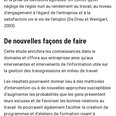
néglige de régler nuit au rendement au travail, au niveau
d’engagement à l’égard de l’entreprise et à la
satisfaction vis-à-vis de l’emploi (De Dreu et Weingart,
2003).
De nouvelles façons de faire
Cette étude enrichira les connaissances dans le
domaine et offrira aux entreprises ainsi qu’aux
intervenantes et intervenants de l’information utile sur
la gestion des transgressions en milieu de travail.
Les résultats pourraient donner lieu à des méthodes
d’intervention ou à de nouvelles approches susceptibles
d’augmenter les probabilités que les gens présentent
leurs excuses et de favoriser les bonnes relations au
travail. Ils pourraient également faciliter la création de
programmes et d’ateliers de formation visant à