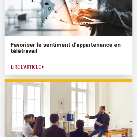
Favoriser le sentiment d’appartenance en
télétravail
LIRE L'ARTICLE