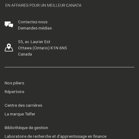
Contactez-nous
Demandes médias
55, av. Laurier Est
Ottawa (Ontario) K1N 6N5
Canada
Nos piliers
Répertoire
Centre des carrières
La marque Telfer
Bibliothèque de gestion
Laboratoire de recherche et d’apprentissage en finance