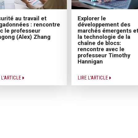
urité au travail et
Explorer le
adonnées : rencontre
développement des
c le professeur
marchés émergents et
gong (Alex) Zhang
la technologie de la
chaîne de blocs:
rencontre avec le
professeur Timothy
Hannigan
 L'ARTICLE
LIRE L'ARTICLE