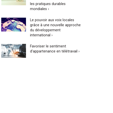
les pratiques durables
mondiales ›
Le pouvoir aux voix locales
grâce à une nouvelle approche
du développement
international ›
Favoriser le sentiment
d’appartenance en télétravail ›