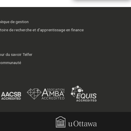
thèque de gestion
toire de recherche et d’apprentissage en finance
ur du savoir Telfer
 communauté