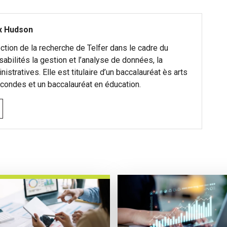
x Hudson
ction de la recherche de Telfer dans le cadre du
sabilités la gestion et l’analyse de données, la
stratives. Elle est titulaire d’un baccalauréat ès arts
ondes et un baccalauréat en éducation.