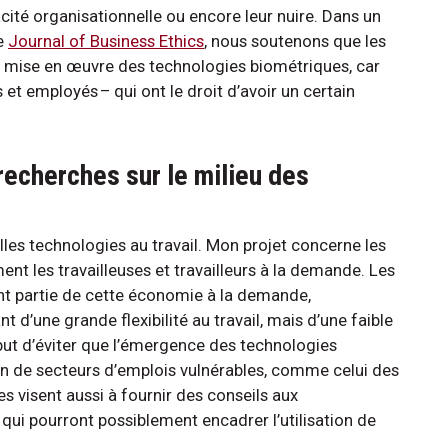
cacité organisationnelle ou encore leur nuire. Dans un
le
Journal of Business Ethics
, nous soutenons que les
la mise en œuvre des technologies biométriques, car
et employés – qui ont le droit d’avoir un certain
 recherches sur le milieu des
les technologies au travail. Mon projet concerne les
nt les travailleuses et travailleurs à la demande. Les
vent partie de cette économie à la demande,
 d’une grande flexibilité au travail, mais d’une faible
but d’éviter que l’émergence des technologies
ion de secteurs d’emplois vulnérables, comme celui des
les visent aussi à fournir des conseils aux
 qui pourront possiblement encadrer l’utilisation de