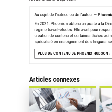
Au sujet de l'autrice ou de l'auteur —
Phoeni
En 2021, Phoenix a obtenu un poste à la Dire
régime travail-études. Elle avait pour respon
création de contenu et certaines tâches admini
spécialisé en enseignement des langues sec
PLUS DE CONTENU DE PHOENIX HUDSON ›
Articles connexes