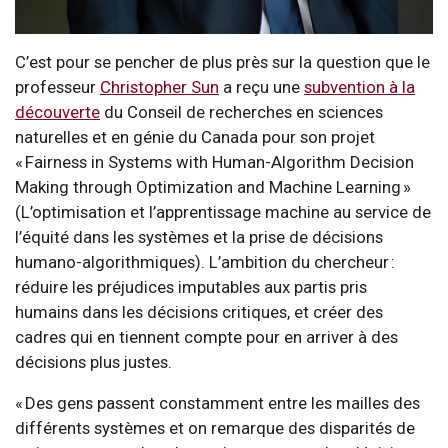
C’est pour se pencher de plus près sur la question que le
professeur
Christopher Sun
a reçu une
subvention à la
découverte
du Conseil de recherches en sciences
naturelles et en génie du Canada pour son projet
« Fairness in Systems with Human-Algorithm Decision
Making through Optimization and Machine Learning »
(L’optimisation et l’apprentissage machine au service de
l’équité dans les systèmes et la prise de décisions
humano-algorithmiques). L’ambition du chercheur :
réduire les préjudices imputables aux partis pris
humains dans les décisions critiques, et créer des
cadres qui en tiennent compte pour en arriver à des
décisions plus justes.
« Des gens passent constamment entre les mailles des
différents systèmes et on remarque des disparités de