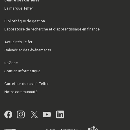
La marque Telfer
Bibliothèque de gestion
Laboratoire de recherche et d’apprentissage en finance
Actualités Telfer
Calendrier des événements
uoZone
Soutien informatique
Carrefour du savoir Telfer
Notre communauté
Facebook
Instagram
Twitter
YouTube
LinkedIn