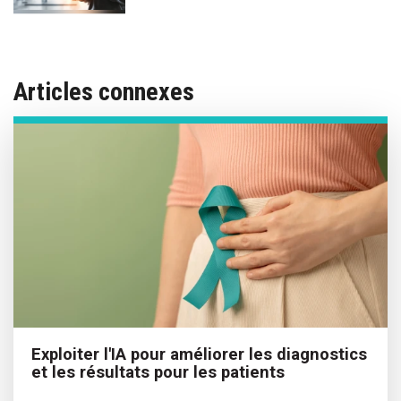
Articles connexes
Exploiter l'IA pour améliorer les diagnostics
et les résultats pour les patients