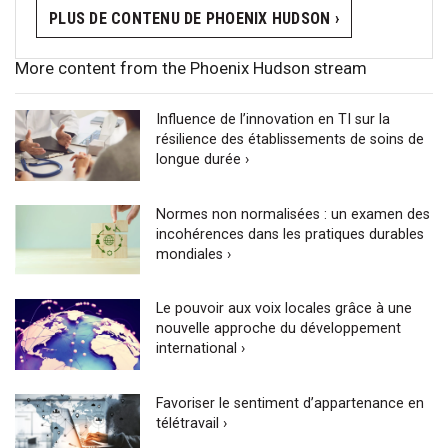
PLUS DE CONTENU DE PHOENIX HUDSON ›
More content from the Phoenix Hudson stream
Influence de l’innovation en TI sur la
résilience des établissements de soins de
longue durée ›
Normes non normalisées : un examen des
incohérences dans les pratiques durables
mondiales ›
Le pouvoir aux voix locales grâce à une
nouvelle approche du développement
international ›
Favoriser le sentiment d’appartenance en
télétravail ›