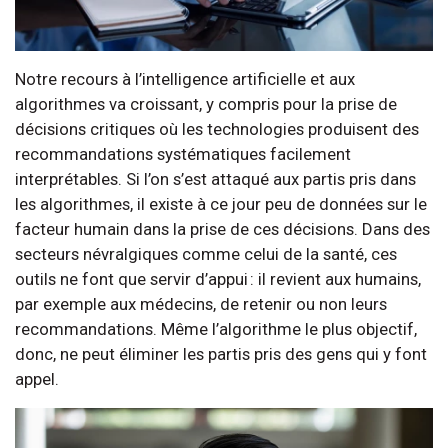
Notre recours à l’intelligence artificielle et aux
algorithmes va croissant, y compris pour la prise de
décisions critiques où les technologies produisent des
recommandations systématiques facilement
interprétables. Si l’on s’est attaqué aux partis pris dans
les algorithmes, il existe à ce jour peu de données sur le
facteur humain dans la prise de ces décisions. Dans des
secteurs névralgiques comme celui de la santé, ces
outils ne font que servir d’appui : il revient aux humains,
par exemple aux médecins, de retenir ou non leurs
recommandations. Même l’algorithme le plus objectif,
donc, ne peut éliminer les partis pris des gens qui y font
appel.