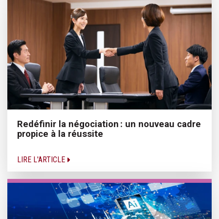
Redéfinir la négociation : un nouveau cadre
propice à la réussite
LIRE L'ARTICLE