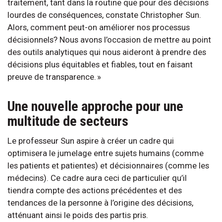
traitement, tant dans la routine que pour des décisions
lourdes de conséquences, constate Christopher Sun.
Alors, comment peut-on améliorer nos processus
décisionnels? Nous avons l’occasion de mettre au point
des outils analytiques qui nous aideront à prendre des
décisions plus équitables et fiables, tout en faisant
preuve de transparence. »
Une nouvelle approche pour une
multitude de secteurs
Le professeur Sun aspire à créer un cadre qui
optimisera le jumelage entre sujets humains (comme
les patients et patientes) et décisionnaires (comme les
médecins). Ce cadre aura ceci de particulier qu’il
tiendra compte des actions précédentes et des
tendances de la personne à l’origine des décisions,
atténuant ainsi le poids des partis pris.