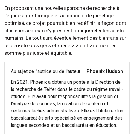
En proposant une nouvelle approche de recherche à
l’équité algorithmique et au concept de jumelage
optimisé, ce projet pourrait bien redéfinir la façon dont
plusieurs secteurs s’y prennent pour jumeler les sujets
humains. Le tout aura éventuellement des bienfaits sur
le bien-être des gens et mènera à un traitement en
somme plus juste et équitable.
Au sujet de l'autrice ou de l'auteur —
Phoenix Hudson
En 2021, Phoenix a obtenu un poste à la Direction de
la recherche de Telfer dans le cadre du régime travail-
études. Elle avait pour responsabilités la gestion et
l’analyse de données, la création de contenu et
certaines tâches administratives. Elle est titulaire d’un
baccalauréat ès arts spécialisé en enseignement des
langues secondes et un baccalauréat en éducation.