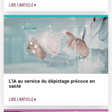
LIRE L'ARTICLE
L’IA au service du dépistage précoce en
santé
LIRE L'ARTICLE