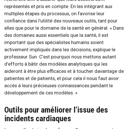
représentés et pris en compte. En les intégrant aux
multiples étapes du processus, on favorise leur
confiance dans l’utilité des nouveaux outils, tant pour
elles que pour le domaine de la santé en général. « Dans
des domaines aussi essentiels que la santé, il est
important que des spécialistes humains soient
activement impliqués dans les décisions, explique le
professeur Sun. C’est pourquoi nous mettons autant
d’efforts à bâtir des modèles analytiques qui les
aideront à être plus efficaces et à toucher davantage de
patientes et de patients, et pour cela il nous faut avoir
accès à leurs précieuses connaissances pendant le
développement de ces modèles. »
Outils pour améliorer l’issue des
incidents cardiaques