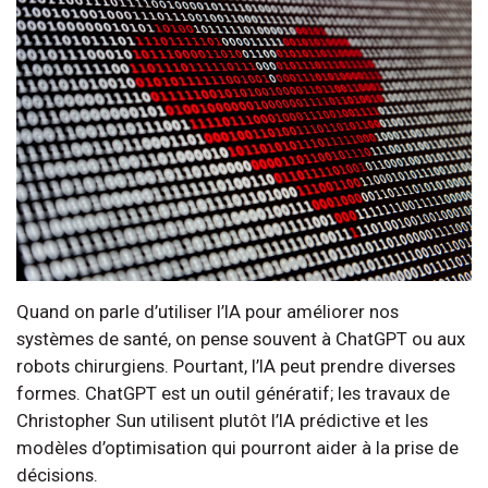
Quand on parle d’utiliser l’IA pour améliorer nos
systèmes de santé, on pense souvent à ChatGPT ou aux
robots chirurgiens. Pourtant, l’IA peut prendre diverses
formes. ChatGPT est un outil génératif; les travaux de
Christopher Sun utilisent plutôt l’IA prédictive et les
modèles d’optimisation qui pourront aider à la prise de
décisions.