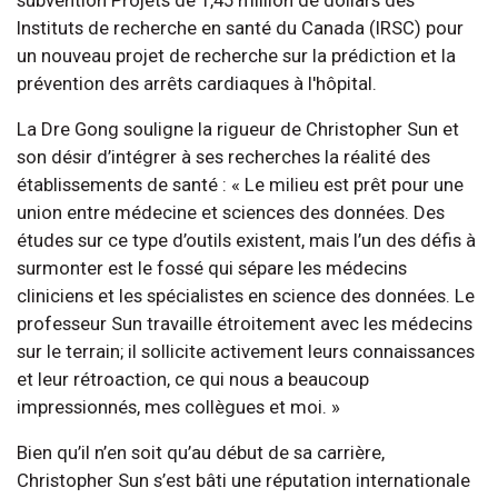
Instituts de recherche en santé du Canada (IRSC) pour
un nouveau projet de recherche sur la prédiction et la
prévention des arrêts cardiaques à l'hôpital.
La Dre Gong souligne la rigueur de Christopher Sun et
son désir d’intégrer à ses recherches la réalité des
établissements de santé : « Le milieu est prêt pour une
union entre médecine et sciences des données. Des
études sur ce type d’outils existent, mais l’un des défis à
surmonter est le fossé qui sépare les médecins
cliniciens et les spécialistes en science des données. Le
professeur Sun travaille étroitement avec les médecins
sur le terrain; il sollicite activement leurs connaissances
et leur rétroaction, ce qui nous a beaucoup
impressionnés, mes collègues et moi. »
Bien qu’il n’en soit qu’au début de sa carrière,
Christopher Sun s’est bâti une réputation internationale