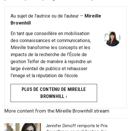
Au sujet de l'autrice ou de l'auteur —
Mireille
Brownhill
En tant que conseillère en mobilisation
des connaissances et communications,
Mireille transforme les concepts et les
impacts de la recherche de l'École de
gestion Telfer de manière à rejoindre un
large éventail de publics et rehausser
l'image et la réputation de l'école.
PLUS DE CONTENU DE MIREILLE
BROWNHILL ›
More content from the Mireille Brownhill stream
Jennifer Dimoff remporte le Prix