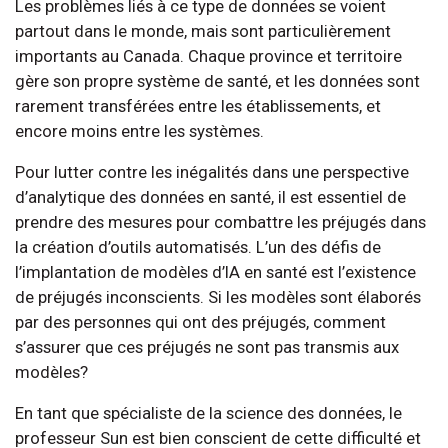
Les problèmes liés à ce type de données se voient
partout dans le monde, mais sont particulièrement
importants au Canada. Chaque province et territoire
gère son propre système de santé, et les données sont
rarement transférées entre les établissements, et
encore moins entre les systèmes.
Pour lutter contre les inégalités dans une perspective
d’analytique des données en santé, il est essentiel de
prendre des mesures pour combattre les préjugés dans
la création d’outils automatisés. L’un des défis de
l’implantation de modèles d’IA en santé est l’existence
de préjugés inconscients. Si les modèles sont élaborés
par des personnes qui ont des préjugés, comment
s’assurer que ces préjugés ne sont pas transmis aux
modèles?
En tant que spécialiste de la science des données, le
professeur Sun est bien conscient de cette difficulté et