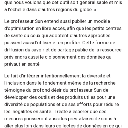
que nous voulons que cet outil soit généralisable et mis
à l’échelle dans d’autres régions du globe. »
Le professeur Sun entend aussi publier un modèle
d’optimisation en libre accès, afin que les petits centres
de santé ou ceux qui adoptent d’autres approches
puissent aussi l’utiliser et en profiter. Cette forme de
diffusion du savoir et de partage public de la ressource
préviendra aussi le cloisonnement des données qui
prévaut en santé.
Le fait d’intégrer intentionnellement la diversité et
l’inclusion dans le fondement même de la recherche
témoigne du profond désir du professeur Sun de
développer des outils et des produits utiles pour une
diversité de populations et de ses efforts pour réduire
les inégalités en santé. Il reste à espérer que ces
mesures pousseront aussi les prestataires de soins à
aller plus loin dans leurs collectes de données en ce qui