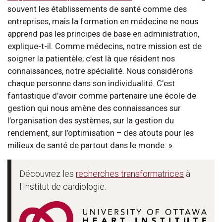
souvent les établissements de santé comme des
entreprises, mais la formation en médecine ne nous
apprend pas les principes de base en administration,
explique-t-il. Comme médecins, notre mission est de
soigner la patientèle; c’est là que résident nos
connaissances, notre spécialité. Nous considérons
chaque personne dans son individualité. C’est
fantastique d’avoir comme partenaire une école de
gestion qui nous amène des connaissances sur
l’organisation des systèmes, sur la gestion du
rendement, sur l’optimisation – des atouts pour les
milieux de santé de partout dans le monde. »
Découvrez les
recherches transformatrices
à
l'Institut de cardiologie.