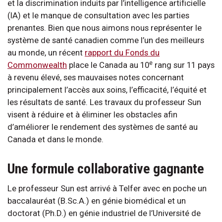
et la discrimination induits par l’intelligence artificielle
(IA) et le manque de consultation avec les parties
prenantes. Bien que nous aimons nous représenter le
système de santé canadien comme l’un des meilleurs
au monde, un récent
rapport du Fonds du
e
Commonwealth
place le Canada au 10
rang sur 11 pays
à revenu élevé, ses mauvaises notes concernant
principalement l’accès aux soins, l’efficacité, l’équité et
les résultats de santé. Les travaux du professeur Sun
visent à réduire et à éliminer les obstacles afin
d’améliorer le rendement des systèmes de santé au
Canada et dans le monde.
Une formule collaborative gagnante
Le professeur Sun est arrivé à Telfer avec en poche un
baccalauréat (B.Sc.A.) en génie biomédical et un
doctorat (Ph.D.) en génie industriel de l’Université de