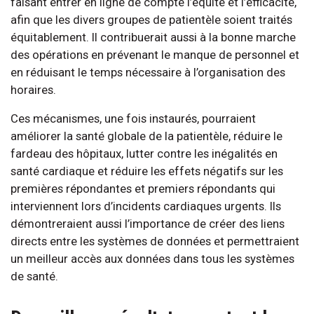
faisant entrer en ligne de compte l’équité et l’efficacité,
afin que les divers groupes de patientèle soient traités
équitablement. Il contribuerait aussi à la bonne marche
des opérations en prévenant le manque de personnel et
en réduisant le temps nécessaire à l’organisation des
horaires.
Ces mécanismes, une fois instaurés, pourraient
améliorer la santé globale de la patientèle, réduire le
fardeau des hôpitaux, lutter contre les inégalités en
santé cardiaque et réduire les effets négatifs sur les
premières répondantes et premiers répondants qui
interviennent lors d’incidents cardiaques urgents. Ils
démontreraient aussi l’importance de créer des liens
directs entre les systèmes de données et permettraient
un meilleur accès aux données dans tous les systèmes
de santé.