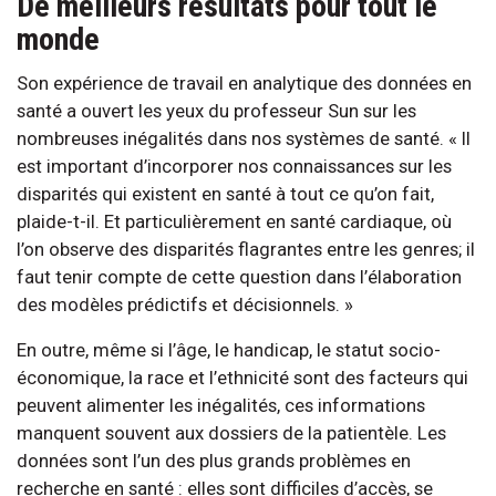
De meilleurs résultats pour tout le
monde
Son expérience de travail en analytique des données en
santé a ouvert les yeux du professeur Sun sur les
nombreuses inégalités dans nos systèmes de santé. « Il
est important d’incorporer nos connaissances sur les
disparités qui existent en santé à tout ce qu’on fait,
plaide-t-il. Et particulièrement en santé cardiaque, où
l’on observe des disparités flagrantes entre les genres; il
faut tenir compte de cette question dans l’élaboration
des modèles prédictifs et décisionnels. »
En outre, même si l’âge, le handicap, le statut socio-
économique, la race et l’ethnicité sont des facteurs qui
peuvent alimenter les inégalités, ces informations
manquent souvent aux dossiers de la patientèle. Les
données sont l’un des plus grands problèmes en
recherche en santé : elles sont difficiles d’accès, se