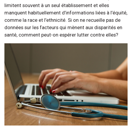
limitent souvent à un seul établissement et elles
manquent habituellement d’informations liées à l’équité,
comme la race et l’ethnicité. Si on ne recueille pas de
données sur les facteurs qui mènent aux disparités en
santé, comment peut-on espérer lutter contre elles?