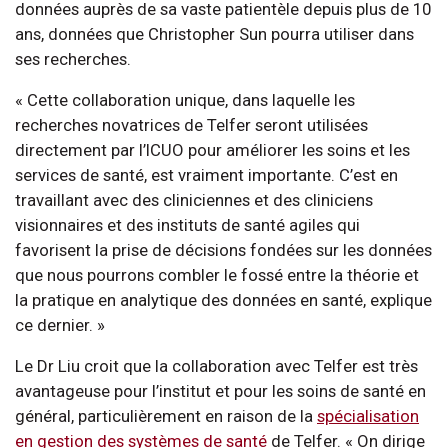
données auprès de sa vaste patientèle depuis plus de 10
ans, données que Christopher Sun pourra utiliser dans
ses recherches.
« Cette collaboration unique, dans laquelle les
recherches novatrices de Telfer seront utilisées
directement par l’ICUO pour améliorer les soins et les
services de santé, est vraiment importante. C’est en
travaillant avec des cliniciennes et des cliniciens
visionnaires et des instituts de santé agiles qui
favorisent la prise de décisions fondées sur les données
que nous pourrons combler le fossé entre la théorie et
la pratique en analytique des données en santé, explique
ce dernier. »
Le Dr Liu croit que la collaboration avec Telfer est très
avantageuse pour l’institut et pour les soins de santé en
général, particulièrement en raison de la
spécialisation
en gestion des systèmes de santé
de Telfer. « On dirige