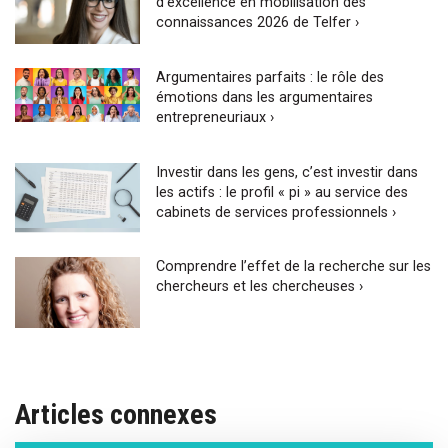
d’excellence en mobilisation des
connaissances 2026 de Telfer ›
Argumentaires parfaits : le rôle des
émotions dans les argumentaires
entrepreneuriaux ›
Investir dans les gens, c’est investir dans
les actifs : le profil « pi » au service des
cabinets de services professionnels ›
Comprendre l’effet de la recherche sur les
chercheurs et les chercheuses ›
Articles connexes