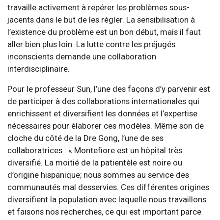
travaille activement à repérer les problèmes sous-
jacents dans le but de les régler. La sensibilisation à
l’existence du problème est un bon début, mais il faut
aller bien plus loin. La lutte contre les préjugés
inconscients demande une collaboration
interdisciplinaire.
Pour le professeur Sun, l’une des façons d’y parvenir est
de participer à des collaborations internationales qui
enrichissent et diversifient les données et l’expertise
nécessaires pour élaborer ces modèles. Même son de
cloche du côté de la Dre Gong, l’une de ses
collaboratrices : « Montefiore est un hôpital très
diversifié. La moitié de la patientèle est noire ou
d’origine hispanique; nous sommes au service des
communautés mal desservies. Ces différentes origines
diversifient la population avec laquelle nous travaillons
et faisons nos recherches, ce qui est important parce