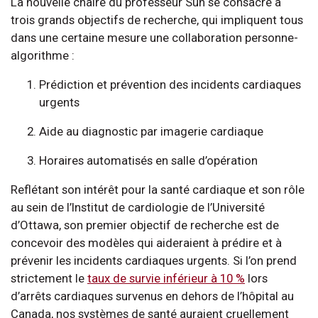
La nouvelle chaire du professeur Sun se consacre à
trois grands objectifs de recherche, qui impliquent tous
dans une certaine mesure une collaboration personne-
algorithme :
Prédiction et prévention des incidents cardiaques
urgents
Aide au diagnostic par imagerie cardiaque
Horaires automatisés en salle d’opération
Reflétant son intérêt pour la santé cardiaque et son rôle
au sein de l’Institut de cardiologie de l’Université
d’Ottawa, son premier objectif de recherche est de
concevoir des modèles qui aideraient à prédire et à
prévenir les incidents cardiaques urgents. Si l’on prend
strictement le
taux de survie inférieur à 10 %
lors
d’arrêts cardiaques survenus en dehors de l’hôpital au
Canada, nos systèmes de santé auraient cruellement