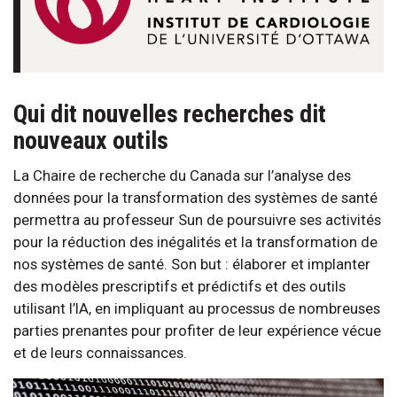
Qui dit nouvelles recherches dit
nouveaux outils
La Chaire de recherche du Canada sur l’analyse des
données pour la transformation des systèmes de santé
permettra au professeur Sun de poursuivre ses activités
pour la réduction des inégalités et la transformation de
nos systèmes de santé. Son but : élaborer et implanter
des modèles prescriptifs et prédictifs et des outils
utilisant l’IA, en impliquant au processus de nombreuses
parties prenantes pour profiter de leur expérience vécue
et de leurs connaissances.