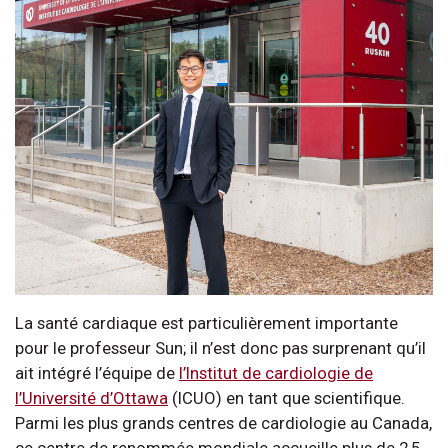
La santé cardiaque est particulièrement importante
pour le professeur Sun; il n’est donc pas surprenant qu’il
ait intégré l’équipe de
l’Institut de cardiologie de
l’Université d’Ottawa
(ICUO) en tant que scientifique.
Parmi les plus grands centres de cardiologie au Canada,
ce centre de renommée mondiale accueille plus de 2,5