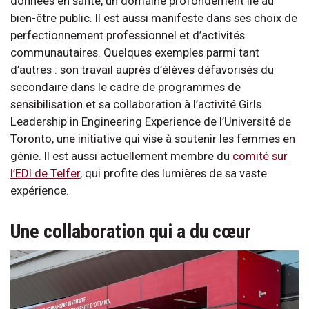
données en santé, un domaine profondément lié au
bien-être public. Il est aussi manifeste dans ses choix de
perfectionnement professionnel et d’activités
communautaires. Quelques exemples parmi tant
d’autres : son travail auprès d’élèves défavorisés du
secondaire dans le cadre de programmes de
sensibilisation et sa collaboration à l’activité Girls
Leadership in Engineering Experience de l’Université de
Toronto, une initiative qui vise à soutenir les femmes en
génie. Il est aussi actuellement membre du
comité sur
l’EDI de Telfer
, qui profite des lumières de sa vaste
expérience.
Une collaboration qui a du cœur