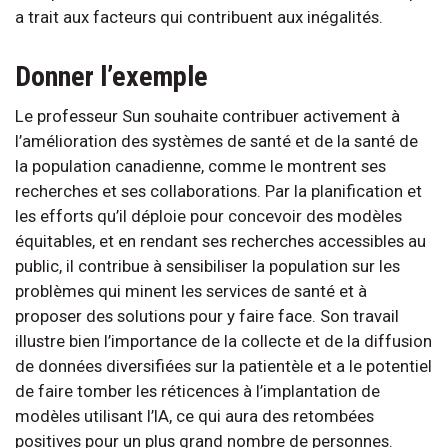
a trait aux facteurs qui contribuent aux inégalités.
Donner l’exemple
Le professeur Sun souhaite contribuer activement à
l’amélioration des systèmes de santé et de la santé de
la population canadienne, comme le montrent ses
recherches et ses collaborations. Par la planification et
les efforts qu’il déploie pour concevoir des modèles
équitables, et en rendant ses recherches accessibles au
public, il contribue à sensibiliser la population sur les
problèmes qui minent les services de santé et à
proposer des solutions pour y faire face. Son travail
illustre bien l’importance de la collecte et de la diffusion
de données diversifiées sur la patientèle et a le potentiel
de faire tomber les réticences à l’implantation de
modèles utilisant l’IA, ce qui aura des retombées
positives pour un plus grand nombre de personnes.