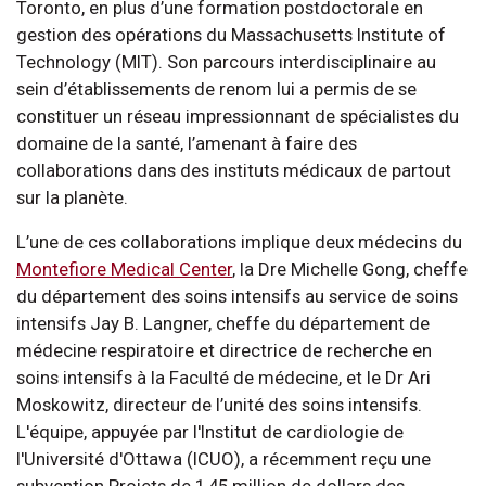
Toronto, en plus d’une formation postdoctorale en
gestion des opérations du Massachusetts Institute of
Technology (MIT). Son parcours interdisciplinaire au
sein d’établissements de renom lui a permis de se
constituer un réseau impressionnant de spécialistes du
domaine de la santé, l’amenant à faire des
collaborations dans des instituts médicaux de partout
sur la planète.
L’une de ces collaborations implique deux médecins du
Montefiore Medical Center
, la Dre Michelle Gong, cheffe
du département des soins intensifs au service de soins
intensifs Jay B. Langner, cheffe du département de
médecine respiratoire et directrice de recherche en
soins intensifs à la Faculté de médecine, et le Dr Ari
Moskowitz, directeur de l’unité des soins intensifs.
L'équipe, appuyée par l'Institut de cardiologie de
l'Université d'Ottawa (ICUO), a récemment reçu une
subvention Projets de 1,45 million de dollars des