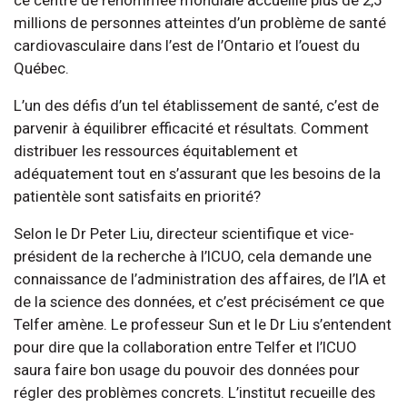
millions de personnes atteintes d’un problème de santé
cardiovasculaire dans l’est de l’Ontario et l’ouest du
Québec.
L’un des défis d’un tel établissement de santé, c’est de
parvenir à équilibrer efficacité et résultats. Comment
distribuer les ressources équitablement et
adéquatement tout en s’assurant que les besoins de la
patientèle sont satisfaits en priorité?
Selon le Dr Peter Liu, directeur scientifique et vice-
président de la recherche à l’ICUO, cela demande une
connaissance de l’administration des affaires, de l’IA et
de la science des données, et c’est précisément ce que
Telfer amène. Le professeur Sun et le Dr Liu s’entendent
pour dire que la collaboration entre Telfer et l’ICUO
saura faire bon usage du pouvoir des données pour
régler des problèmes concrets. L’institut recueille des