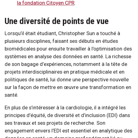
la fondation Citoyen CPR
.
Une diversité de points de vue
Lorsqu’il était étudiant, Christopher Sun a touché à
plusieurs disciplines, faisant ses débuts en études
biomédicales pour ensuite travailler à l’optimisation des
systèmes en analyse des données en santé. La richesse
de son bagage d’expériences, notamment à la tête de
projets interdisciplinaires en pratique médicale et en
politiques de santé, lui donne une perspective nouvelle
sur la façon de mettre en œuvre une transformation en
santé.
En plus de s’intéresser à la cardiologie, il a intégré les
principes d’équité, de diversité et d’inclusion (EDI) dans
ses travaux et ses projets de recherche. Son
engagement envers l’EDI est essentiel en analytique des