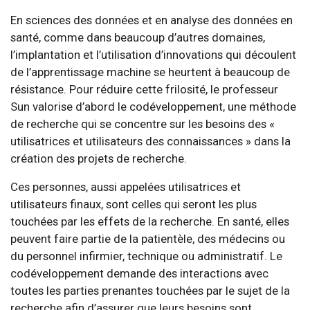
En sciences des données et en analyse des données en
santé, comme dans beaucoup d’autres domaines,
l’implantation et l’utilisation d’innovations qui découlent
de l’apprentissage machine se heurtent à beaucoup de
résistance. Pour réduire cette frilosité, le professeur
Sun valorise d’abord le codéveloppement, une méthode
de recherche qui se concentre sur les besoins des «
utilisatrices et utilisateurs des connaissances » dans la
création des projets de recherche.
Ces personnes, aussi appelées utilisatrices et
utilisateurs finaux, sont celles qui seront les plus
touchées par les effets de la recherche. En santé, elles
peuvent faire partie de la patientèle, des médecins ou
du personnel infirmier, technique ou administratif. Le
codéveloppement demande des interactions avec
toutes les parties prenantes touchées par le sujet de la
recherche afin d’assurer que leurs besoins sont