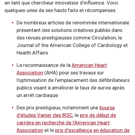
en tant que chercheur innovateur d’influence. Voici
quelques-unes de ses hauts faits et récompenses :
De nombreux articles de renommée internationale
présentant des solutions créatives publiés dans
des revues prestigieuses comme Circulation, le
Journal of the American College of Cardiology et
Health Affairs.
La reconnaissance de la
American Heart
Association
(AHA) pour ses travaux sur
l’optimisation de l’emplacement des défibrillateurs
publics visant à améliorer le taux de survie après
un arrêt cardiaque.
Des prix prestigieux, notamment une
bourse
d’études Vanier des IRSC
, le
prix de début de
carrière en recherche de l’American Heart
Association
et le
prix d’excellence en éducation de