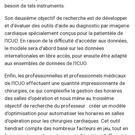
besoin de tels instruments.
Son deuxième objectif de recherche est de développer
et d’évaluer des outils d’aide au diagnostic par imagerie
cardiaque spécialement conçus pour la patientèle de
l’ICUO. En raison de la difficulté d’accéder aux données,
le modèle sera d’abord basé sur les données
internationales en libre accès, pour ensuite être adapté
aux ensembles de données de l’ICUO.
Enfin, les professionnelles et professionnels médicaux
de l’ICUO effectuent une quantité impressionnante de
chirurgies, ce qui complexifie la gestion des horaires
des salles d’opération et nous mène au troisième
objectif de recherche du professeur : créer un modèle
d’optimisation pour automatiser les horaires en salles
d’opération pour les chirurgies cardiaques. Cet outil
tiendrait compte des nombreux facteurs en jeu, tout en