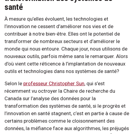
santé
À mesure qu’elles évoluent, les technologies et
l’innovation ne cessent d’améliorer nos vies et de
contribuer à notre bien-être. Elles ont le potentiel de
transformer de nombreux secteurs et d’améliorer le
monde qui nous entoure. Chaque jour, nous utilisons de
nouveaux outils, parfois même sans le remarquer. Alors
d’où vient cette réticence à l’implantation de nouveaux
outils et technologies dans nos systèmes de santé?
Selon le
professeur Christopher Sun
, qui s’est
récemment vu octroyer la Chaire de recherche du
Canada sur l’analyse des données pour la
transformation des systèmes de santé, si le progrès et
l’innovation en santé stagnent, c’est en partie à cause de
certains problèmes comme le cloisonnement des
données, la méfiance face aux algorithmes, les préjugés