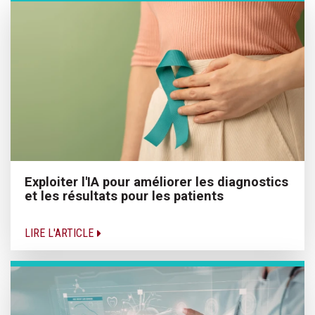
Exploiter l'IA pour améliorer les diagnostics
et les résultats pour les patients
LIRE L'ARTICLE