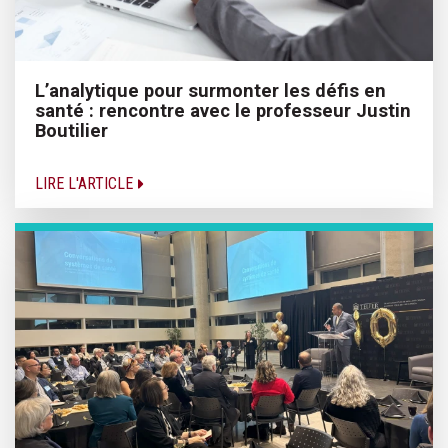
L’analytique pour surmonter les défis en
santé : rencontre avec le professeur Justin
Boutilier
LIRE L'ARTICLE