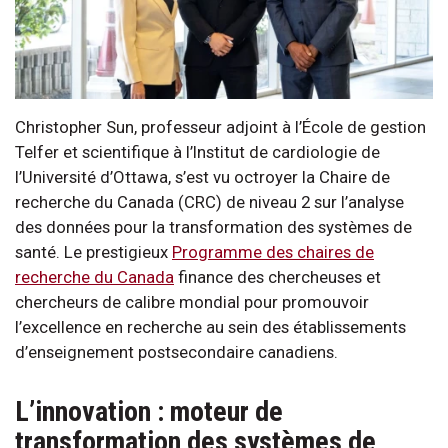
Christopher Sun, professeur adjoint à l’École de gestion
Telfer et scientifique à l’Institut de cardiologie de
l’Université d’Ottawa, s’est vu octroyer la Chaire de
recherche du Canada (CRC) de niveau 2 sur l’analyse
des données pour la transformation des systèmes de
santé. Le prestigieux
Programme des chaires de
recherche du Canada
finance des chercheuses et
chercheurs de calibre mondial pour promouvoir
l’excellence en recherche au sein des établissements
d’enseignement postsecondaire canadiens.
L’innovation : moteur de
transformation des systèmes de