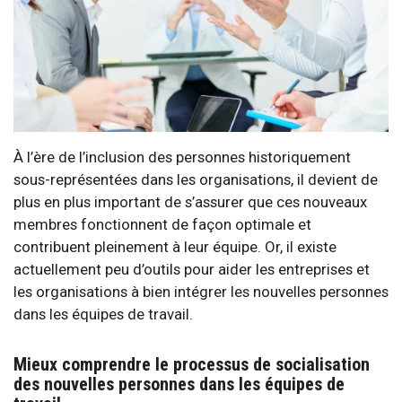
À l’ère de l’inclusion des personnes historiquement
sous-représentées dans les organisations, il devient de
plus en plus important de s’assurer que ces nouveaux
membres fonctionnent de façon optimale et
contribuent pleinement à leur équipe. Or, il existe
actuellement peu d’outils pour aider les entreprises et
les organisations à bien intégrer les nouvelles personnes
dans les équipes de travail.
Mieux comprendre le processus de socialisation
des nouvelles personnes dans les équipes de