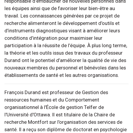
responsable d’embaucher de nouvelles personnes dans
les équipes ainsi que de favoriser leur bien-être au
travail. Les connaissances générées par ce projet de
recherche alimenteront le développement d’outils et
d’instruments diagnostiques visant à améliorer leurs
conditions d’intégration pour maximiser leur
participation à la réussite de l’équipe. À plus long terme,
la théorie et les outils issus des travaux du professeur
Durand ont le potentiel d’améliorer la qualité de vie des
nouveaux membres du personnel et bénévoles dans les
établissements de santé et les autres organisations.
François Durand est professeur de Gestion des
ressources humaines et du Comportement
organisationnel à l'École de gestion Telfer de
l'Université d'Ottawa. Il est titulaire de la Chaire de
recherche Montfort sur l’organisation des services de
santé. Il a reçu son diplôme de doctorat en psychologie