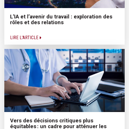
L’IA et l’avenir du travail : exploration des
rôles et des relations
LIRE L'ARTICLE
Vers des décisions critiques plus
équitables : un cadre pour atténuer les