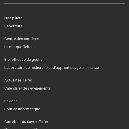
Nos piliers
Répertoire
Centre des carrières
La marque Telfer
Bibliothèque de gestion
Laboratoire de recherche et d’apprentissage en finance
Actualités Telfer
Calendrier des événements
uoZone
Soutien informatique
Carrefour du savoir Telfer