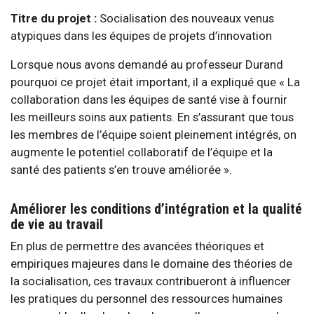
Titre du projet :
Socialisation des nouveaux venus
atypiques dans les équipes de projets d’innovation
Lorsque nous avons demandé au professeur Durand
pourquoi ce projet était important, il a expliqué que « La
collaboration dans les équipes de santé vise à fournir
les meilleurs soins aux patients. En s’assurant que tous
les membres de l’équipe soient pleinement intégrés, on
augmente le potentiel collaboratif de l’équipe et la
santé des patients s’en trouve améliorée ».
Améliorer les conditions d’intégration et la qualité
de vie au travail
En plus de permettre des avancées théoriques et
empiriques majeures dans le domaine des théories de
la socialisation, ces travaux contribueront à influencer
les pratiques du personnel des ressources humaines