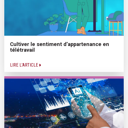
Cultiver le sentiment d’appartenance en
télétravail
LIRE L'ARTICLE