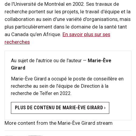
de l'Université de Montréal en 2002. Ses travaux de
recherche portent sur les projets, le travail d'équipe et la
collaboration au sein d'une variété d'organisations, mais
plus particulièrement dans le domaine de la santé tant
au Canada qu'en Afrique.
En savoir plus sur ses
recherches
Au sujet de l'autrice ou de l'auteur —
Marie-Ève
Girard
Marie-Ève Girard a occupé le poste de conseillère en
recherche au sein de l’équipe de Direction à la
recherche de Telfer en 2022.
PLUS DE CONTENU DE MARIE-ÈVE GIRARD ›
More content from the Marie-Ève Girard stream