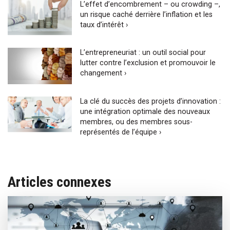
L’effet d’encombrement – ou crowding –,
un risque caché derrière l’inflation et les
taux d’intérêt ›
L’entrepreneuriat : un outil social pour
lutter contre l’exclusion et promouvoir le
changement ›
La clé du succès des projets d’innovation :
une intégration optimale des nouveaux
membres, ou des membres sous-
représentés de l’équipe ›
Articles connexes