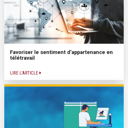
Favoriser le sentiment d’appartenance en
télétravail
LIRE L'ARTICLE