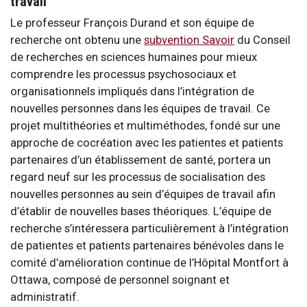
travail
Le professeur François Durand et son équipe de
recherche ont obtenu une
subvention Savoir
du Conseil
de recherches en sciences humaines pour mieux
comprendre les processus psychosociaux et
organisationnels impliqués dans l’intégration de
nouvelles personnes dans les équipes de travail. Ce
projet multithéories et multiméthodes, fondé sur une
approche de cocréation avec les patientes et patients
partenaires d’un établissement de santé, portera un
regard neuf sur les processus de socialisation des
nouvelles personnes au sein d’équipes de travail afin
d’établir de nouvelles bases théoriques. L’équipe de
recherche s’intéressera particulièrement à l’intégration
de patientes et patients partenaires bénévoles dans le
comité d’amélioration continue de l’Hôpital Montfort à
Ottawa, composé de personnel soignant et
administratif.