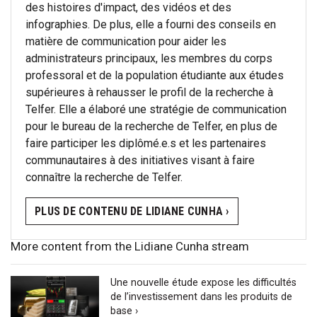
des histoires d'impact, des vidéos et des
infographies. De plus, elle a fourni des conseils en
matière de communication pour aider les
administrateurs principaux, les membres du corps
professoral et de la population étudiante aux études
supérieures à rehausser le profil de la recherche à
Telfer. Elle a élaboré une stratégie de communication
pour le bureau de la recherche de Telfer, en plus de
faire participer les diplômé.e.s et les partenaires
communautaires à des initiatives visant à faire
connaître la recherche de Telfer.
PLUS DE CONTENU DE LIDIANE CUNHA ›
More content from the Lidiane Cunha stream
Une nouvelle étude expose les difficultés
de l’investissement dans les produits de
base ›