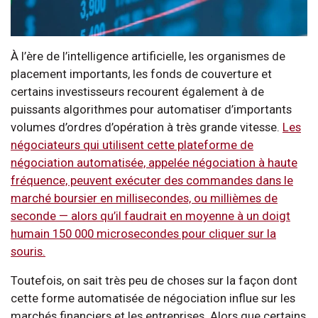
À l’ère de l’intelligence artificielle, les organismes de
placement importants, les fonds de couverture et
certains investisseurs recourent également à de
puissants algorithmes pour automatiser d’importants
volumes d’ordres d’opération à très grande vitesse.
Les
négociateurs qui utilisent cette plateforme de
négociation automatisée, appelée négociation à haute
fréquence, peuvent exécuter des commandes dans le
marché boursier en millisecondes, ou millièmes de
seconde — alors qu’il faudrait en moyenne à un doigt
humain 150 000 microsecondes pour cliquer sur la
souris.
Toutefois, on sait très peu de choses sur la façon dont
cette forme automatisée de négociation influe sur les
marchés financiers et les entreprises. Alors que certains