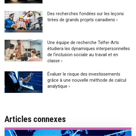
Des recherches fondées sur les leçons
tirées de grands projets canadiens ›
Une équipe de recherche Telfer-Arts
étudiera les dynamiques interpersonnelles
de l’inclusion sociale au travail et en
classe ›
Évaluer le risque des investissements
grâce à une nouvelle méthode de calcul
analytique ›
Articles connexes