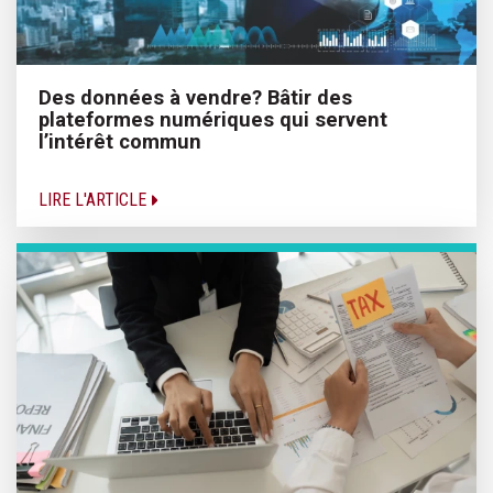
Des données à vendre? Bâtir des
plateformes numériques qui servent
l’intérêt commun
LIRE L'ARTICLE