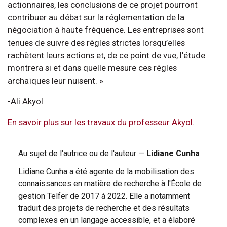
actionnaires, les conclusions de ce projet pourront
contribuer au débat sur la réglementation de la
négociation à haute fréquence. Les entreprises sont
tenues de suivre des règles strictes lorsqu’elles
rachètent leurs actions et, de ce point de vue, l’étude
montrera si et dans quelle mesure ces règles
archaïques leur nuisent. »
-Ali Akyol
En savoir plus sur les travaux du professeur Akyol
.
Au sujet de l'autrice ou de l'auteur —
Lidiane Cunha
Lidiane Cunha a été agente de la mobilisation des
connaissances en matière de recherche à l'École de
gestion Telfer de 2017 à 2022. Elle a notamment
traduit des projets de recherche et des résultats
complexes en un langage accessible, et a élaboré