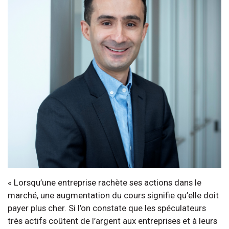
« Lorsqu’une entreprise rachète ses actions dans le
marché, une augmentation du cours signifie qu’elle doit
payer plus cher. Si l’on constate que les spéculateurs
très actifs coûtent de l’argent aux entreprises et à leurs