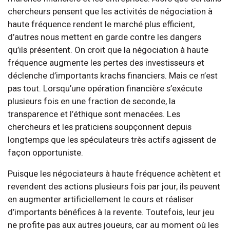
chercheurs pensent que les activités de négociation à
haute fréquence rendent le marché plus efficient,
d’autres nous mettent en garde contre les dangers
qu’ils présentent. On croit que la négociation à haute
fréquence augmente les pertes des investisseurs et
déclenche d’importants krachs financiers. Mais ce n’est
pas tout. Lorsqu’une opération financière s’exécute
plusieurs fois en une fraction de seconde, la
transparence et l’éthique sont menacées. Les
chercheurs et les praticiens soupçonnent depuis
longtemps que les spéculateurs très actifs agissent de
façon opportuniste.
Puisque les négociateurs à haute fréquence achètent et
revendent des actions plusieurs fois par jour, ils peuvent
en augmenter artificiellement le cours et réaliser
d’importants bénéfices à la revente. Toutefois, leur jeu
ne profite pas aux autres joueurs, car au moment où les