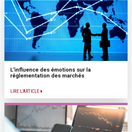
L’influence des émotions sur la
réglementation des marchés
LIRE L'ARTICLE