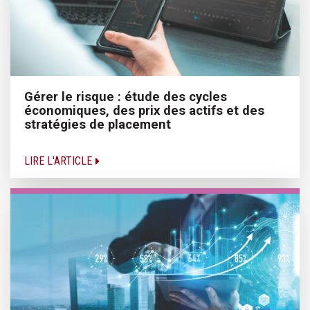
Gérer le risque : étude des cycles
économiques, des prix des actifs et des
stratégies de placement
LIRE L'ARTICLE