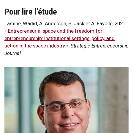
Pour lire l’étude
Lamine, Wadid, A. Anderson, S. Jack et A. Fayolle, 2021.
«
Entrepreneurial space and the freedom for
entrepreneurship: Institutional settings, policy, and
action in the space industry
»,
Strategic Entrepreneurship
Journal
.