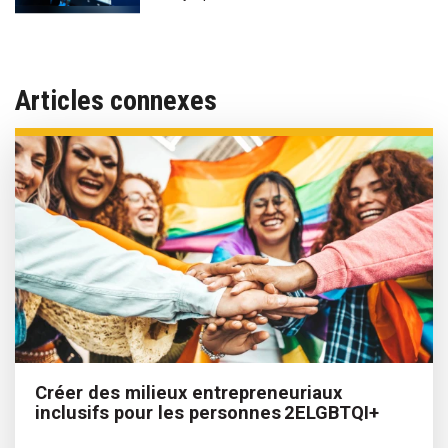
Articles connexes
Créer des milieux entrepreneuriaux
inclusifs pour les personnes 2ELGBTQI+