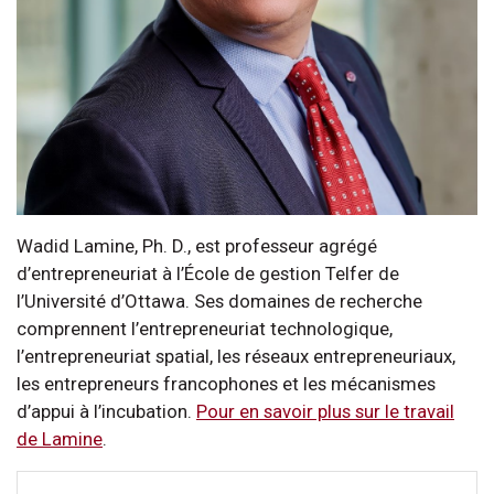
Wadid Lamine, Ph. D., est professeur agrégé
d’entrepreneuriat à l’École de gestion Telfer de
l’Université d’Ottawa. Ses domaines de recherche
comprennent l’entrepreneuriat technologique,
l’entrepreneuriat spatial, les réseaux entrepreneuriaux,
les entrepreneurs francophones et les mécanismes
d’appui à l’incubation.
Pour en savoir plus sur le travail
de Lamine
.