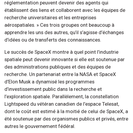
réglementation peuvent devenir des agents qui
établissent des liens et collaborent avec les équipes de
recherche universitaires et les entreprises
aérospatiales. » Ces trois groupes ont beaucoup à
apprendre les uns des autres, qu’il s’agisse d’échanges
d’idées ou de transferts des connaissances.
Le succès de SpaceX montre à quel point l’industrie
spatiale peut devenir innovante si elle est soutenue par
des administrations publiques et des équipes de
recherche. Un partenariat entre la NASA et SpaceX
d’Elon Musk a dynamisé les programmes
d’investissement public dans la recherche et
l’exploration spatiale. Parallèlement, la constellation
Lightspeed du vétéran canadien de l’espace Telesat,
dont le coût est estimé à la moitié de celui de SpaceX, a
été soutenue par des organismes publics et privés, entre
autres le gouvernement fédéral.