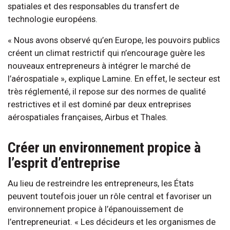
spatiales et des responsables du transfert de
technologie européens.
« Nous avons observé qu’en Europe, les pouvoirs publics
créent un climat restrictif qui n’encourage guère les
nouveaux entrepreneurs à intégrer le marché de
l’aérospatiale », explique Lamine. En effet, le secteur est
très réglementé, il repose sur des normes de qualité
restrictives et il est dominé par deux entreprises
aérospatiales françaises, Airbus et Thales.
Créer un environnement propice à
l’esprit d’entreprise
Au lieu de restreindre les entrepreneurs, les États
peuvent toutefois jouer un rôle central et favoriser un
environnement propice à l’épanouissement de
l’entrepreneuriat. « Les décideurs et les organismes de