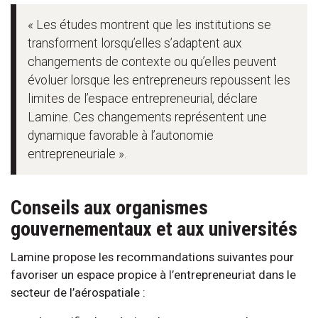
« Les études montrent que les institutions se
transforment lorsqu’elles s’adaptent aux
changements de contexte ou qu’elles peuvent
évoluer lorsque les entrepreneurs repoussent les
limites de l’espace entrepreneurial, déclare
Lamine. Ces changements représentent une
dynamique favorable à l’autonomie
entrepreneuriale ».
Conseils aux organismes
gouvernementaux et aux universités
Lamine propose les recommandations suivantes pour
favoriser un espace propice à l’entrepreneuriat dans le
secteur de l’aérospatiale :