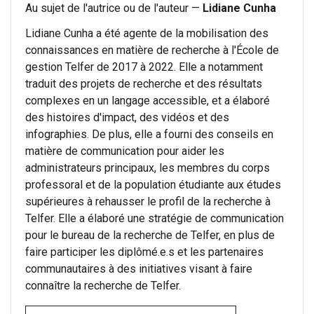
Au sujet de l'autrice ou de l'auteur —
Lidiane Cunha
Lidiane Cunha a été agente de la mobilisation des
connaissances en matière de recherche à l'École de
gestion Telfer de 2017 à 2022. Elle a notamment
traduit des projets de recherche et des résultats
complexes en un langage accessible, et a élaboré
des histoires d'impact, des vidéos et des
infographies. De plus, elle a fourni des conseils en
matière de communication pour aider les
administrateurs principaux, les membres du corps
professoral et de la population étudiante aux études
supérieures à rehausser le profil de la recherche à
Telfer. Elle a élaboré une stratégie de communication
pour le bureau de la recherche de Telfer, en plus de
faire participer les diplômé.e.s et les partenaires
communautaires à des initiatives visant à faire
connaître la recherche de Telfer.