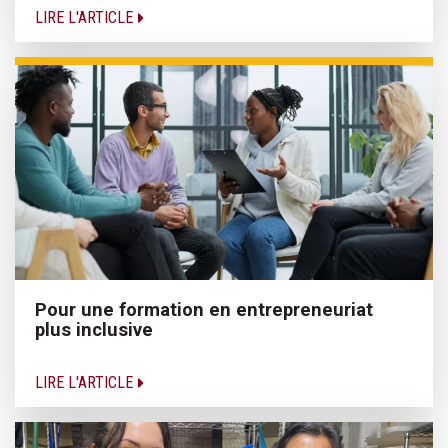
LIRE L'ARTICLE
Pour une formation en entrepreneuriat
plus inclusive
LIRE L'ARTICLE