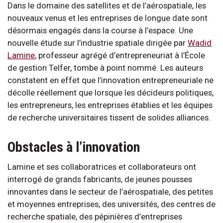
Dans le domaine des satellites et de l’aérospatiale, les
nouveaux venus et les entreprises de longue date sont
désormais engagés dans la course à l’espace. Une
nouvelle étude sur l’industrie spatiale dirigée par
Wadid
Lamine
, professeur agrégé d’entrepreneuriat à l’École
de gestion Telfer, tombe à point nommé. Les auteurs
constatent en effet que l’innovation entrepreneuriale ne
décolle réellement que lorsque les décideurs politiques,
les entrepreneurs, les entreprises établies et les équipes
de recherche universitaires tissent de solides alliances.
Obstacles à l’innovation
Lamine et ses collaboratrices et collaborateurs ont
interrogé de grands fabricants, de jeunes pousses
innovantes dans le secteur de l’aérospatiale, des petites
et moyennes entreprises, des universités, des centres de
recherche spatiale, des pépinières d’entreprises