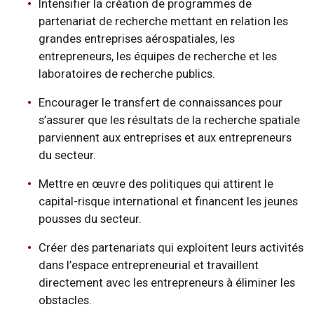
Intensifier la création de programmes de
partenariat de recherche mettant en relation les
grandes entreprises aérospatiales, les
entrepreneurs, les équipes de recherche et les
laboratoires de recherche publics.
Encourager le transfert de connaissances pour
s’assurer que les résultats de la recherche spatiale
parviennent aux entreprises et aux entrepreneurs
du secteur.
Mettre en œuvre des politiques qui attirent le
capital-risque international et financent les jeunes
pousses du secteur.
Créer des partenariats qui exploitent leurs activités
dans l’espace entrepreneurial et travaillent
directement avec les entrepreneurs à éliminer les
obstacles.