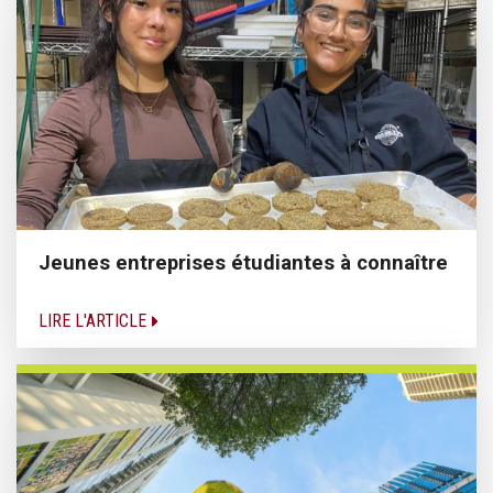
Jeunes entreprises étudiantes à connaître
LIRE L'ARTICLE