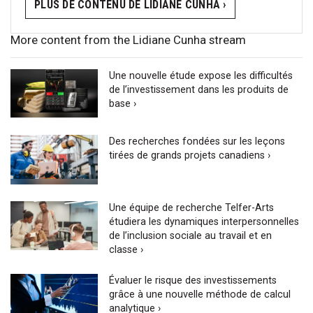
PLUS DE CONTENU DE LIDIANE CUNHA ›
More content from the Lidiane Cunha stream
Une nouvelle étude expose les difficultés
de l’investissement dans les produits de
base ›
Des recherches fondées sur les leçons
tirées de grands projets canadiens ›
Une équipe de recherche Telfer-Arts
étudiera les dynamiques interpersonnelles
de l’inclusion sociale au travail et en
classe ›
Évaluer le risque des investissements
grâce à une nouvelle méthode de calcul
analytique ›