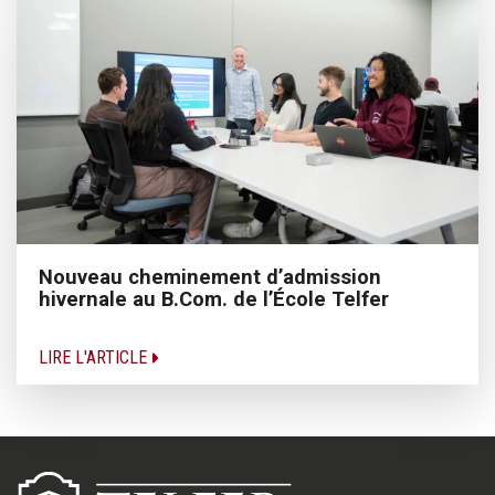
Nouveau cheminement d’admission
hivernale au B.Com. de l’École Telfer
LIRE L'ARTICLE