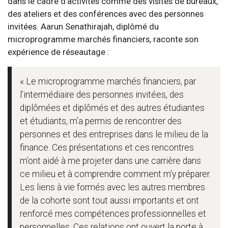
dans le cadre d’activités comme des visites de bureaux,
des ateliers et des conférences avec des personnes
invitées. Aarun Senathirajah, diplômé du
microprogramme marchés financiers, raconte son
expérience de réseautage :
« Le microprogramme marchés financiers, par
l’intermédiaire des personnes invitées, des
diplômées et diplômés et des autres étudiantes
et étudiants, m’a permis de rencontrer des
personnes et des entreprises dans le milieu de la
finance. Ces présentations et ces rencontres
m’ont aidé à me projeter dans une carrière dans
ce milieu et à comprendre comment m’y préparer.
Les liens à vie formés avec les autres membres
de la cohorte sont tout aussi importants et ont
renforcé mes compétences professionnelles et
personnelles. Ces relations ont ouvert la porte à