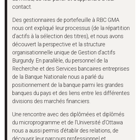
contact.
Des gestionnaires de portefeuille à RBC GMA
nous ont expliqué leur processus (de la répartition
d’actifs à la sélection des titres), et nous avons
découvert la perspective et la structure
organisationnelle unique de Gestion d’actifs
Burgundy. En parallèle, du personnel de la
Recherche et des Services bancaires entreprises
de la Banque Nationale nous a parlé du
positionnement de la banque parmi les grandes
banques du pays et des liens entre les différentes
divisions des marchés financiers.
Une rencontre avec des diplômées et diplômés
du microprogramme et de l’Université d’Ottawa
nous a aussi permis d’établir des relations, de
découvrir leur parcours professionnel et