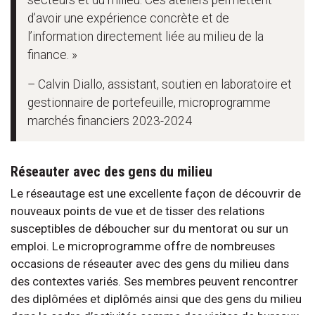
secteurs et du milieu. Ces ateliers permettent
d’avoir une expérience concrète et de
l’information directement liée au milieu de la
finance. »
– Calvin Diallo, assistant, soutien en laboratoire et
gestionnaire de portefeuille, microprogramme
marchés financiers 2023-2024
Réseauter avec des gens du milieu
Le réseautage est une excellente façon de découvrir de
nouveaux points de vue et de tisser des relations
susceptibles de déboucher sur du mentorat ou sur un
emploi. Le microprogramme offre de nombreuses
occasions de réseauter avec des gens du milieu dans
des contextes variés. Ses membres peuvent rencontrer
des diplômées et diplômés ainsi que des gens du milieu