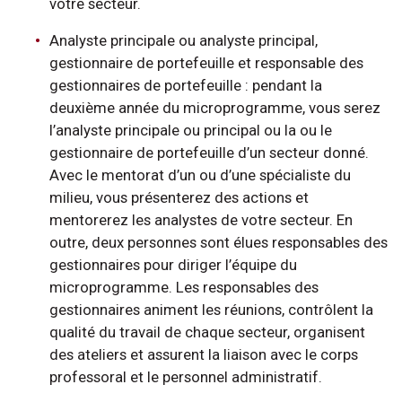
votre secteur.
Analyste principale ou analyste principal,
gestionnaire de portefeuille et responsable des
gestionnaires de portefeuille : pendant la
deuxième année du microprogramme, vous serez
l’analyste principale ou principal ou la ou le
gestionnaire de portefeuille d’un secteur donné.
Avec le mentorat d’un ou d’une spécialiste du
milieu, vous présenterez des actions et
mentorerez les analystes de votre secteur. En
outre, deux personnes sont élues responsables des
gestionnaires pour diriger l’équipe du
microprogramme. Les responsables des
gestionnaires animent les réunions, contrôlent la
qualité du travail de chaque secteur, organisent
des ateliers et assurent la liaison avec le corps
professoral et le personnel administratif.