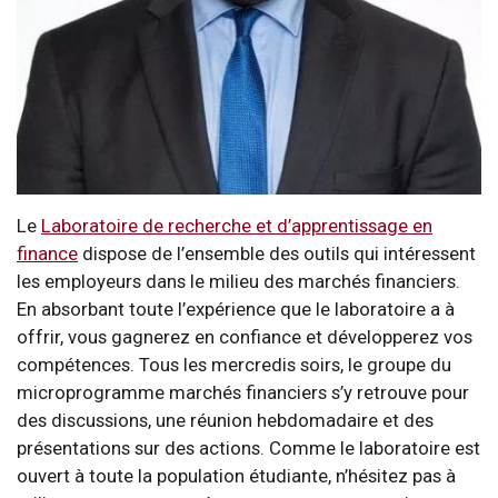
Le
Laboratoire de recherche et d’apprentissage en
finance
dispose de l’ensemble des outils qui intéressent
les employeurs dans le milieu des marchés financiers.
En absorbant toute l’expérience que le laboratoire a à
offrir, vous gagnerez en confiance et développerez vos
compétences. Tous les mercredis soirs, le groupe du
microprogramme marchés financiers s’y retrouve pour
des discussions, une réunion hebdomadaire et des
présentations sur des actions. Comme le laboratoire est
ouvert à toute la population étudiante, n’hésitez pas à