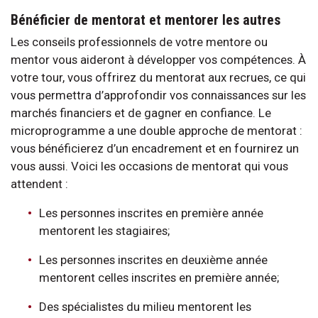
Bénéficier de mentorat et mentorer les autres
Les conseils professionnels de votre mentore ou
mentor vous aideront à développer vos compétences. À
votre tour, vous offrirez du mentorat aux recrues, ce qui
vous permettra d’approfondir vos connaissances sur les
marchés financiers et de gagner en confiance. Le
microprogramme a une double approche de mentorat :
vous bénéficierez d’un encadrement et en fournirez un
vous aussi. Voici les occasions de mentorat qui vous
attendent :
Les personnes inscrites en première année
mentorent les stagiaires;
Les personnes inscrites en deuxième année
mentorent celles inscrites en première année;
Des spécialistes du milieu mentorent les