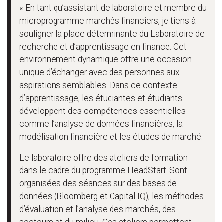
« En tant qu’assistant de laboratoire et membre du
microprogramme marchés financiers, je tiens à
souligner la place déterminante du Laboratoire de
recherche et d’apprentissage en finance. Cet
environnement dynamique offre une occasion
unique d’échanger avec des personnes aux
aspirations semblables. Dans ce contexte
d’apprentissage, les étudiantes et étudiants
développent des compétences essentielles
comme l’analyse de données financières, la
modélisation financière et les études de marché.
Le laboratoire offre des ateliers de formation
dans le cadre du programme HeadStart. Sont
organisées des séances sur des bases de
données (Bloomberg et Capital IQ), les méthodes
d’évaluation et l’analyse des marchés, des