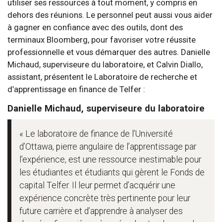
utiliser ses ressources à tout moment, y compris en
dehors des réunions. Le personnel peut aussi vous aider
à gagner en confiance avec des outils, dont des
terminaux Bloomberg, pour favoriser votre réussite
professionnelle et vous démarquer des autres. Danielle
Michaud, superviseure du laboratoire, et Calvin Diallo,
assistant, présentent le Laboratoire de recherche et
d’apprentissage en finance de Telfer :
Danielle Michaud, superviseure du laboratoire
« Le laboratoire de finance de l’Université
d’Ottawa, pierre angulaire de l’apprentissage par
l’expérience, est une ressource inestimable pour
les étudiantes et étudiants qui gèrent le Fonds de
capital Telfer. Il leur permet d’acquérir une
expérience concrète très pertinente pour leur
future carrière et d’apprendre à analyser des