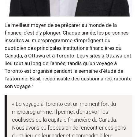
Le meilleur moyen de se préparer au monde de la
finance, c’est d’y plonger. Chaque année, les personnes
inscrites au microprogramme s’imprègnent du
quotidien des principales institutions financières du
Canada, à Ottawa et à Toronto. Les visites à Ottawa ont
lieu tout au long de l’année, tandis qu’un voyage à
Toronto est organisé pendant la semaine d’étude de
l’automne. Basil, responsable des gestionnaires, raconte
son voyage :
« Le voyage à Toronto est un moment fort du
microprogramme. Il permet d’entrevoir les
coulisses de la capitale financière du Canada.
Nous avons eu l’occasion de rencontrer des gens
du milieu, de leur parler et d’apprendre à leur