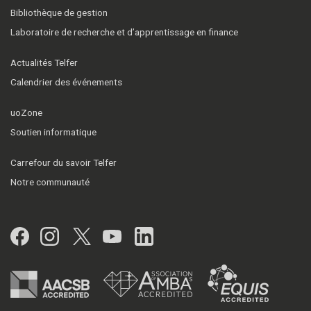
Bibliothèque de gestion
Laboratoire de recherche et d’apprentissage en finance
Actualités Telfer
Calendrier des événements
uoZone
Soutien informatique
Carrefour du savoir Telfer
Notre communauté
Facebook
Instagram
Twitter
YouTube
LinkedIn