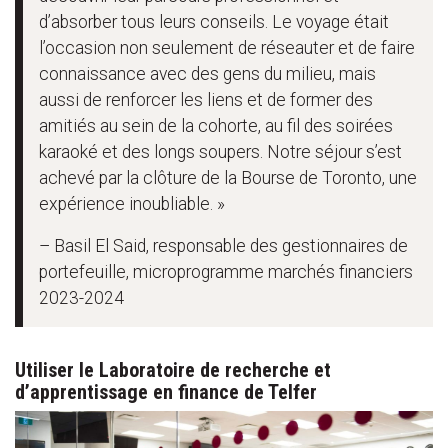
d’absorber tous leurs conseils. Le voyage était
l’occasion non seulement de réseauter et de faire
connaissance avec des gens du milieu, mais
aussi de renforcer les liens et de former des
amitiés au sein de la cohorte, au fil des soirées
karaoké et des longs soupers. Notre séjour s’est
achevé par la clôture de la Bourse de Toronto, une
expérience inoubliable. »
– Basil El Said, responsable des gestionnaires de
portefeuille, microprogramme marchés financiers
2023-2024
Utiliser le Laboratoire de recherche et
d’apprentissage en finance de Telfer