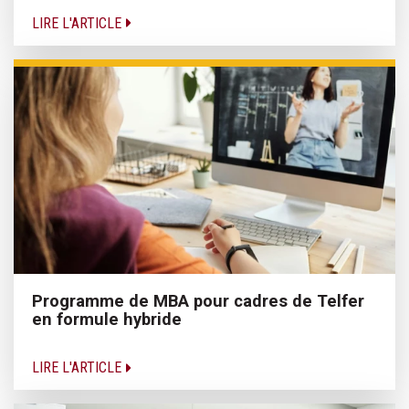
LIRE L'ARTICLE
Programme de MBA pour cadres de Telfer
en formule hybride
LIRE L'ARTICLE