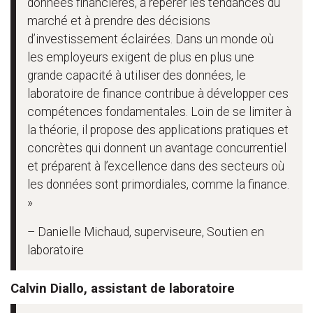
données financières, à repérer les tendances du
marché et à prendre des décisions
d’investissement éclairées. Dans un monde où
les employeurs exigent de plus en plus une
grande capacité à utiliser des données, le
laboratoire de finance contribue à développer ces
compétences fondamentales. Loin de se limiter à
la théorie, il propose des applications pratiques et
concrètes qui donnent un avantage concurrentiel
et préparent à l’excellence dans des secteurs où
les données sont primordiales, comme la finance.
»
– Danielle Michaud, superviseure, Soutien en
laboratoire
Calvin Diallo, assistant de laboratoire