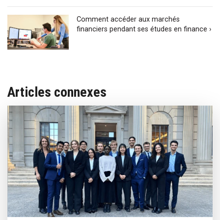
Comment accéder aux marchés
financiers pendant ses études en finance ›
Articles connexes