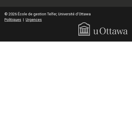
© 2026 École de gestion Telfer, Université d'Ottawa
Politiques
|
Urgences