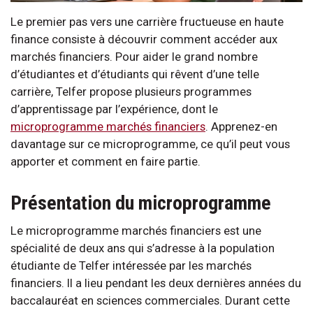
Le premier pas vers une carrière fructueuse en haute
finance consiste à découvrir comment accéder aux
marchés financiers. Pour aider le grand nombre
d’étudiantes et d’étudiants qui rêvent d’une telle
carrière, Telfer propose plusieurs programmes
d’apprentissage par l’expérience, dont le
microprogramme marchés financiers
. Apprenez-en
davantage sur ce microprogramme, ce qu’il peut vous
apporter et comment en faire partie.
Présentation du microprogramme
Le microprogramme marchés financiers est une
spécialité de deux ans qui s’adresse à la population
étudiante de Telfer intéressée par les marchés
financiers. Il a lieu pendant les deux dernières années du
baccalauréat en sciences commerciales. Durant cette