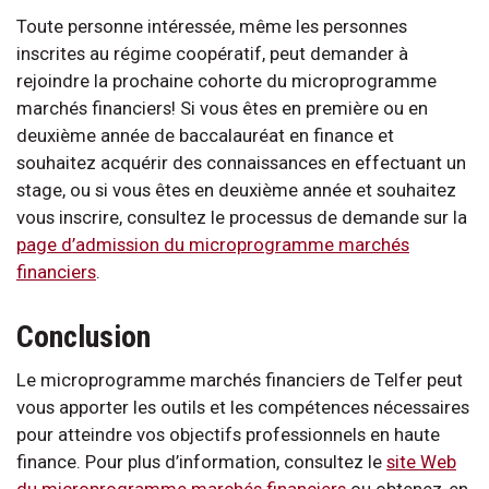
Toute personne intéressée, même les personnes
inscrites au régime coopératif, peut demander à
rejoindre la prochaine cohorte du microprogramme
marchés financiers! Si vous êtes en première ou en
deuxième année de baccalauréat en finance et
souhaitez acquérir des connaissances en effectuant un
stage, ou si vous êtes en deuxième année et souhaitez
vous inscrire, consultez le processus de demande sur la
page d’admission du microprogramme marchés
financiers
.
Conclusion
Le microprogramme marchés financiers de Telfer peut
vous apporter les outils et les compétences nécessaires
pour atteindre vos objectifs professionnels en haute
finance. Pour plus d’information, consultez le
site Web