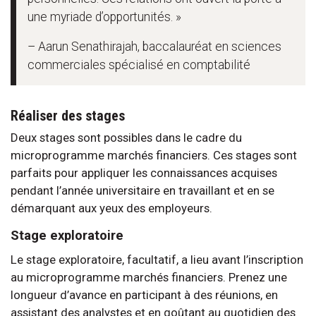
une myriade d’opportunités. »
– Aarun Senathirajah, baccalauréat en sciences
commerciales spécialisé en comptabilité
Réaliser des stages
Deux stages sont possibles dans le cadre du
microprogramme marchés financiers. Ces stages sont
parfaits pour appliquer les connaissances acquises
pendant l’année universitaire en travaillant et en se
démarquant aux yeux des employeurs.
Stage exploratoire
Le stage exploratoire, facultatif, a lieu avant l’inscription
au microprogramme marchés financiers. Prenez une
longueur d’avance en participant à des réunions, en
assistant des analystes et en goûtant au quotidien des