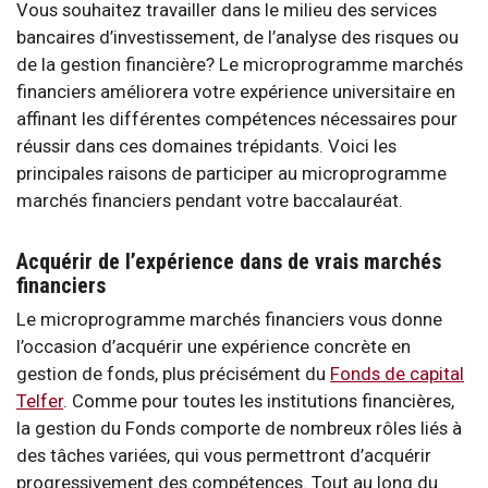
Vous souhaitez travailler dans le milieu des services
bancaires d’investissement, de l’analyse des risques ou
de la gestion financière? Le microprogramme marchés
financiers améliorera votre expérience universitaire en
affinant les différentes compétences nécessaires pour
réussir dans ces domaines trépidants. Voici les
principales raisons de participer au microprogramme
marchés financiers pendant votre baccalauréat.
Acquérir de l’expérience dans de vrais marchés
financiers
Le microprogramme marchés financiers vous donne
l’occasion d’acquérir une expérience concrète en
gestion de fonds, plus précisément du
Fonds de capital
Telfer
. Comme pour toutes les institutions financières,
la gestion du Fonds comporte de nombreux rôles liés à
des tâches variées, qui vous permettront d’acquérir
progressivement des compétences. Tout au long du