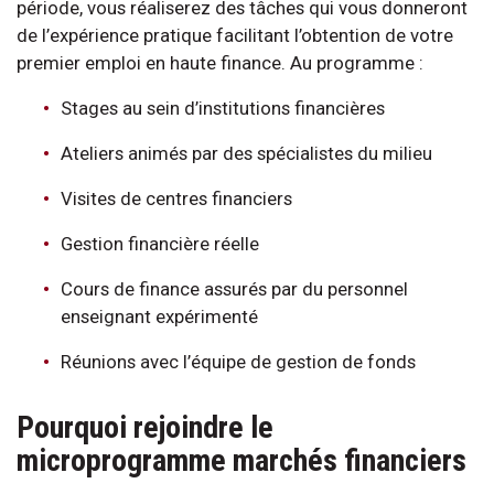
période, vous réaliserez des tâches qui vous donneront
de l’expérience pratique facilitant l’obtention de votre
premier emploi en haute finance. Au programme :
Stages au sein d’institutions financières
Ateliers animés par des spécialistes du milieu
Visites de centres financiers
Gestion financière réelle
Cours de finance assurés par du personnel
enseignant expérimenté
Réunions avec l’équipe de gestion de fonds
Pourquoi rejoindre le
microprogramme marchés financiers