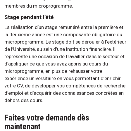
membres du microprogramme.
Stage pendant l’été
La réalisation d’un stage rémunéré entre la première et
la deuxième année est une composante obligatoire du
microprogramme. Le stage doit se dérouler à l’extérieur
de l’Université, au sein d’une institution financière. Il
représente une occasion de travailler dans le secteur et
d’appliquer ce que vous avez appris au cours du
microprogramme, en plus de rehausser votre
expérience universitaire en vous permettant d’enrichir
votre CV, de développer vos compétences de recherche
d’emploi et d’acquérir des connaissances concrètes en
dehors des cours.
Faites votre demande dès
maintenant