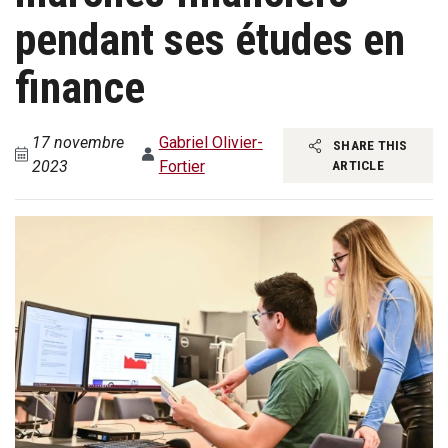
pendant ses études en
finance
17 novembre
Gabriel Olivier-
SHARE THIS
2023
Fortier
ARTICLE