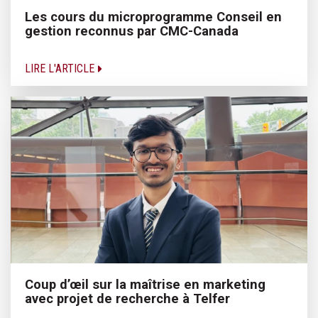
Les cours du microprogramme Conseil en
gestion reconnus par CMC-Canada
LIRE L'ARTICLE
Coup d’œil sur la maîtrise en marketing
avec projet de recherche à Telfer