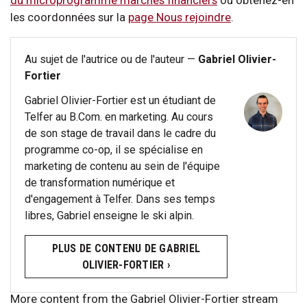
du microprogramme marchés financiers
ou obtenez-en
les coordonnées sur la
page Nous rejoindre
.
Au sujet de l'autrice ou de l'auteur —
Gabriel Olivier-
Fortier
Gabriel Olivier-Fortier est un étudiant de
Telfer au B.Com. en marketing. Au cours
de son stage de travail dans le cadre du
programme co-op, il se spécialise en
marketing de contenu au sein de l'équipe
de transformation numérique et
d'engagement à Telfer. Dans ses temps
libres, Gabriel enseigne le ski alpin.
PLUS DE CONTENU DE GABRIEL
OLIVIER-FORTIER ›
More content from the Gabriel Olivier-Fortier stream