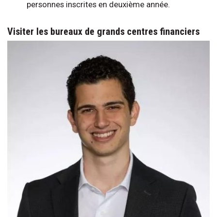
personnes inscrites en deuxième année.
Visiter les bureaux de grands centres financiers