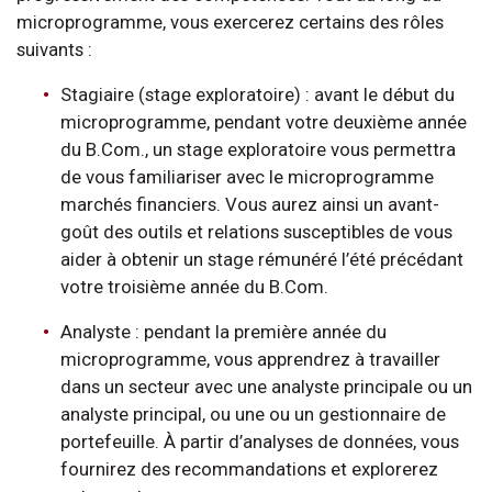
microprogramme, vous exercerez certains des rôles
suivants :
Stagiaire (stage exploratoire) : avant le début du
microprogramme, pendant votre deuxième année
du B.Com., un stage exploratoire vous permettra
de vous familiariser avec le microprogramme
marchés financiers. Vous aurez ainsi un avant-
goût des outils et relations susceptibles de vous
aider à obtenir un stage rémunéré l’été précédant
votre troisième année du B.Com.
Analyste : pendant la première année du
microprogramme, vous apprendrez à travailler
dans un secteur avec une analyste principale ou un
analyste principal, ou une ou un gestionnaire de
portefeuille. À partir d’analyses de données, vous
fournirez des recommandations et explorerez