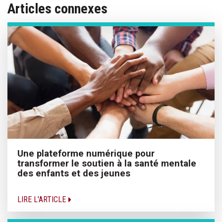
Articles connexes
Une plateforme numérique pour
transformer le soutien à la santé mentale
des enfants et des jeunes
LIRE L'ARTICLE