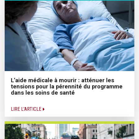
L’aide médicale à mourir : atténuer les
tensions pour la pérennité du programme
dans les soins de santé
LIRE L'ARTICLE