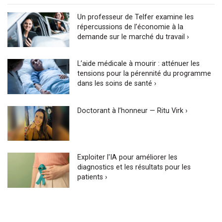
Un professeur de Telfer examine les
répercussions de l’économie à la
demande sur le marché du travail ›
L’aide médicale à mourir : atténuer les
tensions pour la pérennité du programme
dans les soins de santé ›
Doctorant à l’honneur — Ritu Virk ›
Exploiter l'IA pour améliorer les
diagnostics et les résultats pour les
patients ›