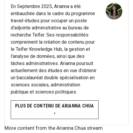
En Septembre 2025, Arianna a été
embauchée dans le cadre du programme
travail-études pour occuper un poste
d'adjointe administrative au bureau de
recherche Telfer. Ses responsabilités
comprennent la création de contenu pour
le Telfer Knowledge Hub, la gestion et
l'analyse de données, ainsi que des
tâches administratives. Arianna poursuit
actuellement des études en vue d'obtenir
un baccalauréat double spécialisation en
sciences sociales, administration
publique et sciences politiques.
PLUS DE CONTENU DE ARIANNA CHUA
›
More content from the Arianna Chua stream