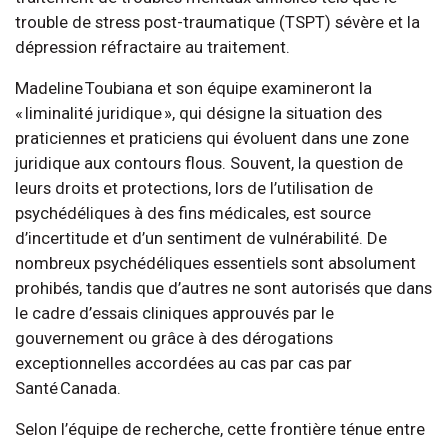
trouble de stress post-traumatique (TSPT) sévère et la
dépression réfractaire au traitement.
Madeline Toubiana et son équipe examineront la
« liminalité juridique », qui désigne la situation des
praticiennes et praticiens qui évoluent dans une zone
juridique aux contours flous. Souvent, la question de
leurs droits et protections, lors de l’utilisation de
psychédéliques à des fins médicales, est source
d’incertitude et d’un sentiment de vulnérabilité. De
nombreux psychédéliques essentiels sont absolument
prohibés, tandis que d’autres ne sont autorisés que dans
le cadre d’essais cliniques approuvés par le
gouvernement ou grâce à des dérogations
exceptionnelles accordées au cas par cas par
Santé Canada.
Selon l’équipe de recherche, cette frontière ténue entre