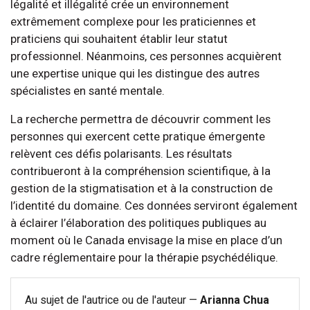
légalité et illégalité crée un environnement
extrêmement complexe pour les praticiennes et
praticiens qui souhaitent établir leur statut
professionnel. Néanmoins, ces personnes acquièrent
une expertise unique qui les distingue des autres
spécialistes en santé mentale.
La recherche permettra de découvrir comment les
personnes qui exercent cette pratique émergente
relèvent ces défis polarisants. Les résultats
contribueront à la compréhension scientifique, à la
gestion de la stigmatisation et à la construction de
l’identité du domaine. Ces données serviront également
à éclairer l’élaboration des politiques publiques au
moment où le Canada envisage la mise en place d’un
cadre réglementaire pour la thérapie psychédélique.
Au sujet de l'autrice ou de l'auteur —
Arianna Chua