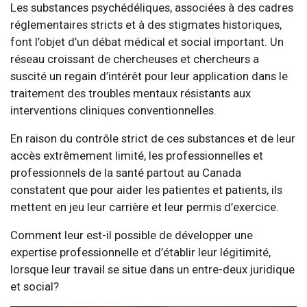
Les substances psychédéliques, associées à des cadres
réglementaires stricts et à des stigmates historiques,
font l’objet d’un débat médical et social important. Un
réseau croissant de chercheuses et chercheurs a
suscité un regain d’intérêt pour leur application dans le
traitement des troubles mentaux résistants aux
interventions cliniques conventionnelles.
En raison du contrôle strict de ces substances et de leur
accès extrêmement limité, les professionnelles et
professionnels de la santé partout au Canada
constatent que pour aider les patientes et patients, ils
mettent en jeu leur carrière et leur permis d’exercice.
Comment leur est-il possible de développer une
expertise professionnelle et d’établir leur légitimité,
lorsque leur travail se situe dans un entre-deux juridique
et social?