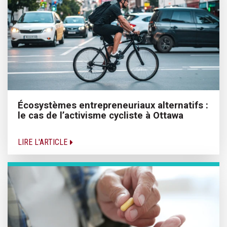
Écosystèmes entrepreneuriaux alternatifs :
le cas de l’activisme cycliste à Ottawa
LIRE L'ARTICLE