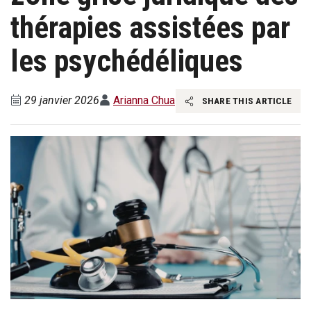
thérapies assistées par
les psychédéliques
29 janvier 2026
Arianna Chua
SHARE THIS ARTICLE