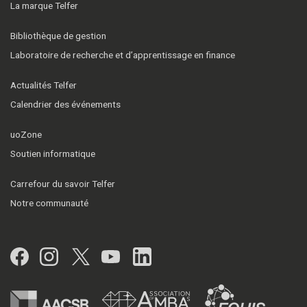
La marque Telfer
Bibliothèque de gestion
Laboratoire de recherche et d’apprentissage en finance
Actualités Telfer
Calendrier des événements
uoZone
Soutien informatique
Carrefour du savoir Telfer
Notre communauté
Facebook
Instagram
Twitter
YouTube
LinkedIn