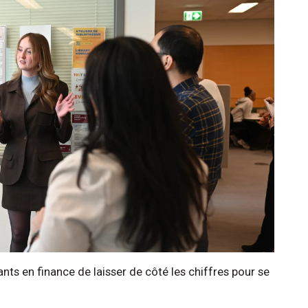
nts en finance de laisser de côté les chiffres pour se