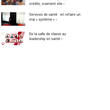
crédits, vraiment vite ›
Services de santé : en refaire un
vrai « système » ›
De la salle de classe au
leadership en santé ›