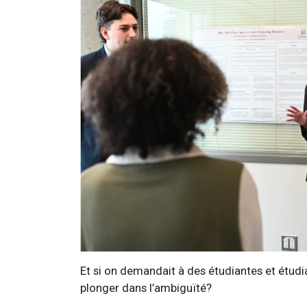
Et si on demandait à des étudiantes et étudia
plonger dans l’ambiguïté?