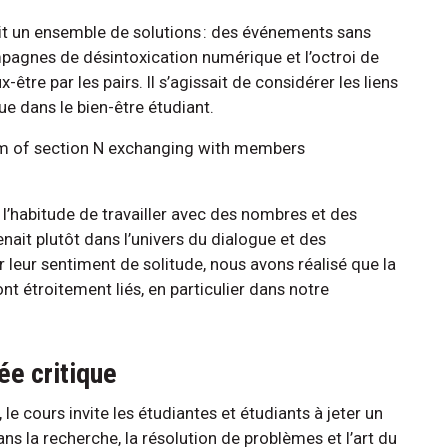
ait un ensemble de solutions : des événements sans
mpagnes de désintoxication numérique et l’octroi de
tre par les pairs. Il s’agissait de considérer les liens
 dans le bien-être étudiant.
 l’habitude de travailler avec des nombres et des
nait plutôt dans l’univers du dialogue et des
 leur sentiment de solitude, nous avons réalisé que la
nt étroitement liés, en particulier dans notre
e critique
 le cours invite les étudiantes et étudiants à jeter un
ans la recherche, la résolution de problèmes et l’art du