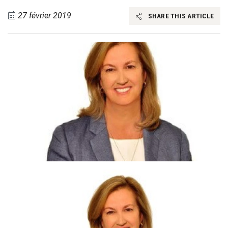
27 février 2019
SHARE THIS ARTICLE