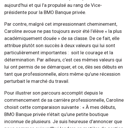
aujourd’hui et qui l’a propulsé au rang de Vice-
présidente pour la BMO Banque privée.
Par contre, malgré cet impressionnant cheminement,
Caroline avoue ne pas toujours avoir été l’élève « la plus
académiquement douée » de sa classe. De ce fait, elle
attribue plutôt son succès à deux valeurs qui lui sont
particulièrement importantes : soit le courage et la
détermination. Par ailleurs, c’est ces mêmes valeurs qui
lui ont permis de se démarquer, et ce, dès ses débuts en
tant que professionnelle, alors même qu’une récession
perturbait le marché du travail.
Pour illustrer son parcours accomplit depuis le
commencement de sa carrière professionnelle, Caroline
choisit cette comparaison suivante : « À mes débuts,
BMO Banque privée n’était qu’une petite boutique
inconnue de plusieurs. Je suis heureuse d’annoncer que