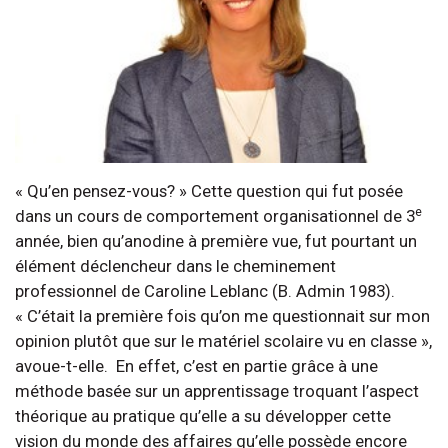
« Qu’en pensez-vous? » Cette question qui fut posée
e
dans un cours de comportement organisationnel de 3
année, bien qu’anodine à première vue, fut pourtant un
élément déclencheur dans le cheminement
professionnel de Caroline Leblanc (B. Admin 1983).
« C’était la première fois qu’on me questionnait sur mon
opinion plutôt que sur le matériel scolaire vu en classe »,
avoue-t-elle. En effet, c’est en partie grâce à une
méthode basée sur un apprentissage troquant l’aspect
théorique au pratique qu’elle a su développer cette
vision du monde des affaires qu’elle possède encore