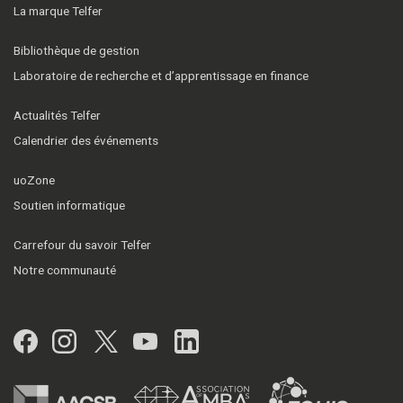
La marque Telfer
Bibliothèque de gestion
Laboratoire de recherche et d’apprentissage en finance
Actualités Telfer
Calendrier des événements
uoZone
Soutien informatique
Carrefour du savoir Telfer
Notre communauté
Facebook
Instagram
Twitter
YouTube
LinkedIn