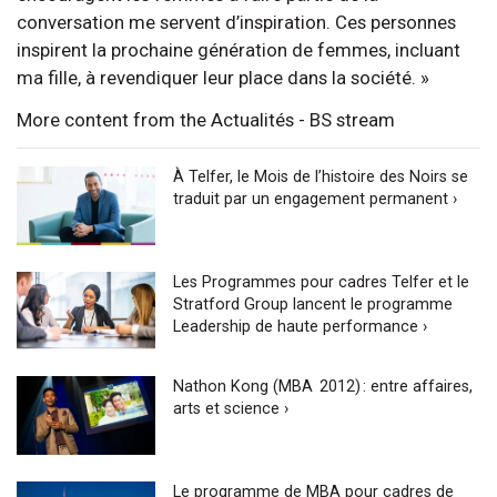
conversation me servent d’inspiration. Ces personnes
inspirent la prochaine génération de femmes, incluant
ma fille, à revendiquer leur place dans la société. »
More content from the Actualités - BS stream
À Telfer, le Mois de l’histoire des Noirs se
traduit par un engagement permanent ›
Les Programmes pour cadres Telfer et le
Stratford Group lancent le programme
Leadership de haute performance ›
Nathon Kong (MBA 2012) : entre affaires,
arts et science ›
Le programme de MBA pour cadres de