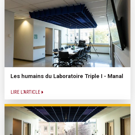
Les humains du Laboratoire Triple I - Manal
LIRE L'ARTICLE