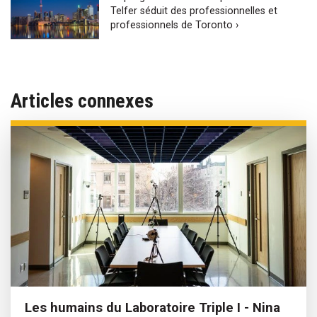
Telfer séduit des professionnelles et
professionnels de Toronto ›
Articles connexes
Les humains du Laboratoire Triple I - Nina