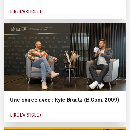
LIRE L'ARTICLE
Une soirée avec : Kyle Braatz (B.Com. 2009)
LIRE L'ARTICLE