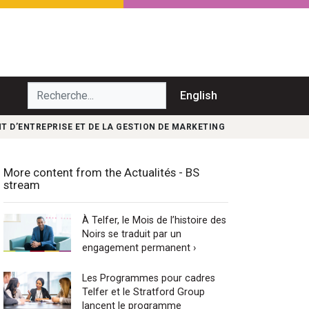
echerche...
English
 D’ENTREPRISE ET DE LA GESTION DE MARKETING
More content from the Actualités - BS
stream
À Telfer, le Mois de l’histoire des
Noirs se traduit par un
engagement permanent ›
Les Programmes pour cadres
Telfer et le Stratford Group
lancent le programme