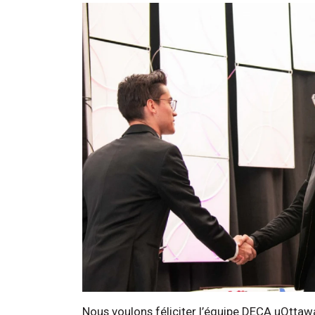
Nous voulons féliciter l’équipe DECA uOttaw