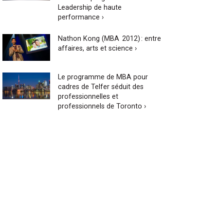
Leadership de haute
performance ›
Nathon Kong (MBA 2012) : entre
affaires, arts et science ›
Le programme de MBA pour
cadres de Telfer séduit des
professionnelles et
professionnels de Toronto ›