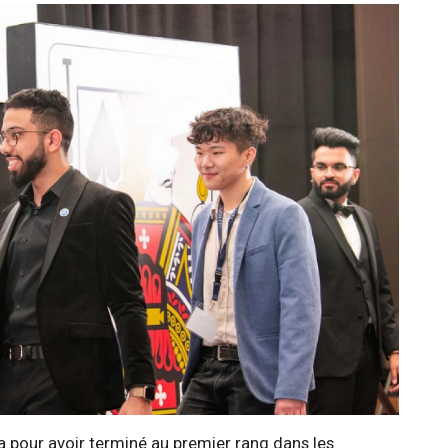
a pour avoir terminé au premier rang dans les