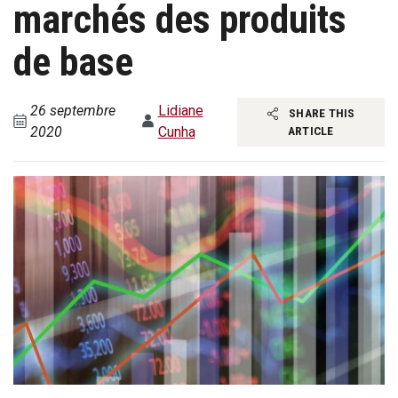
marchés des produits
de base
26 septembre
Lidiane
SHARE THIS
2020
Cunha
ARTICLE