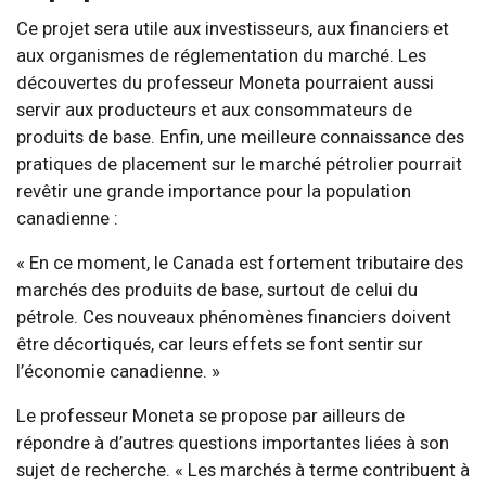
Ce projet sera utile aux investisseurs, aux financiers et
aux organismes de réglementation du marché. Les
découvertes du professeur Moneta pourraient aussi
servir aux producteurs et aux consommateurs de
produits de base. Enfin, une meilleure connaissance des
pratiques de placement sur le marché pétrolier pourrait
revêtir une grande importance pour la population
canadienne :
« En ce moment, le Canada est fortement tributaire des
marchés des produits de base, surtout de celui du
pétrole. Ces nouveaux phénomènes financiers doivent
être décortiqués, car leurs effets se font sentir sur
l’économie canadienne. »
Le professeur Moneta se propose par ailleurs de
répondre à d’autres questions importantes liées à son
sujet de recherche. « Les marchés à terme contribuent à