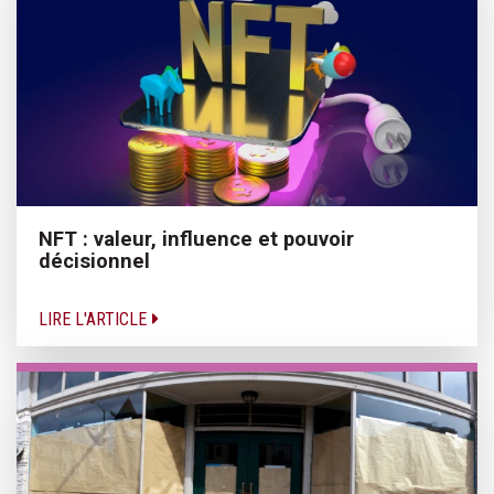
NFT : valeur, influence et pouvoir
décisionnel
LIRE L'ARTICLE