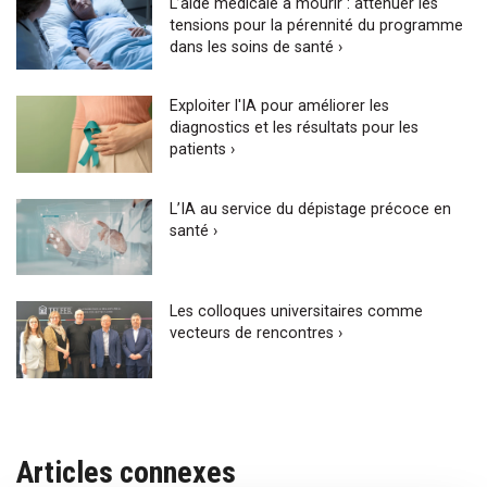
L’aide médicale à mourir : atténuer les
tensions pour la pérennité du programme
dans les soins de santé ›
Exploiter l'IA pour améliorer les
diagnostics et les résultats pour les
patients ›
L’IA au service du dépistage précoce en
santé ›
Les colloques universitaires comme
vecteurs de rencontres ›
Articles connexes