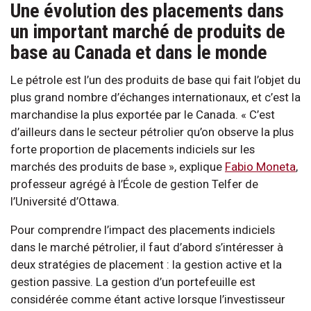
Une évolution des placements dans
un important marché de produits de
base au Canada et dans le monde
Le pétrole est l’un des produits de base qui fait l’objet du
plus grand nombre d’échanges internationaux, et c’est la
marchandise la plus exportée par le Canada. « C’est
d’ailleurs dans le secteur pétrolier qu’on observe la plus
forte proportion de placements indiciels sur les
marchés des produits de base », explique
Fabio Moneta
,
professeur agrégé à l’École de gestion Telfer de
l’Université d’Ottawa.
Pour comprendre l’impact des placements indiciels
dans le marché pétrolier, il faut d’abord s’intéresser à
deux stratégies de placement : la gestion active et la
gestion passive. La gestion d’un portefeuille est
considérée comme étant active lorsque l’investisseur