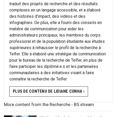
traduit des projets de recherche et des résultats
complexes en un langage accessible, et a élaboré
des histoires d'impact, des vidéos et des
infographies. De plus, elle a fourni des conseils en
matière de communication pour aider les
administrateurs principaux, les membres du corps
professoral et de la population étudiante aux études
supérieures à rehausser le profil de la recherche à
Telfer. Elle a élaboré une stratégie de communication
pour le bureau de la recherche de Telfer, en plus de
faire participer les diplômé.e.s et les partenaires
communautaires à des initiatives visant à faire
connaître la recherche de Telfer.
PLUS DE CONTENU DE LIDIANE CUNHA ›
More content from the Recherche - BS stream