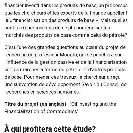
financier investi dans les produits de base, un processus
que les chercheurs et les experts de la finance appellent
la « financiarisation des produits de base ». Mais quelles
sont les répercussions de ce phénomène sur les
marchés des produits de base comme celui du pétrole?
C’est l’une des grandes questions au cœur du projet de
recherche du professeur Moneta, qui se penchera sur
l’influence de la gestion passive et de la financiarisation
sur les marchés à terme du pétrole et d’autres produits
de base. Pour mener ces travaux, le chercheur a reçu
une subvention de développement Savoir du Conseil de
recherches en sciences humaines.
Titre du projet (en anglais) :
"Oil Investing and the
Financialization of Commodities"
À qui profitera cette étude?