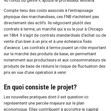
90 fonds du genre », ajoute le professeur Moneta.
Compte tenu des coûts associés à l’entreposage
physique des marchandises, ces FNB n’achètent pas
directement des actifs. Ils négocient plutôt des
contrats à terme, un marché qui a vu le jour à Chicago
en 1864. Il s’agit de contrats standardisés d’achat ou de
vente d’un bien à un prix et à une échéance fixés
d’avance. Les contrats à terme jouent un rôle important
sur le marché des produits de base, en permettant
notamment aux producteurs et aux consommateurs de
produits de base de réduire le risque de fluctuation des
prix en vue d’une opération à venir.
En quoi consiste le projet?
Les nouvelles pratiques dont il est question ici
représentent une percée majeure sur le plan
économique. Elles contribuent à accroître le capital