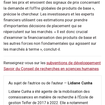
fixer les prix et envoient des signaux de prix concernant
la demande et l’offre globales de produits de base »,
précise le chercheur. Les investisseurs et les experts
financiers utilisent ces estimations pour prendre
d’importantes décisions de placement qui se
répercutent sur les marchés. « Il est donc crucial
d’examiner la financiarisation des produits de base et
les autres forces non fondamentales qui agissent sur
les marchés à terme », conclut-il.
Renseignez-vous sur les
subventions de développement
Savoir du Conseil de recherches en sciences humaines
.
Au sujet de l'autrice ou de l'auteur —
Lidiane Cunha
Lidiane Cunha a été agente de la mobilisation des
connaissances en matière de recherche à l'École de
gestion Telfer de 2017 à 2022. Elle a notamment