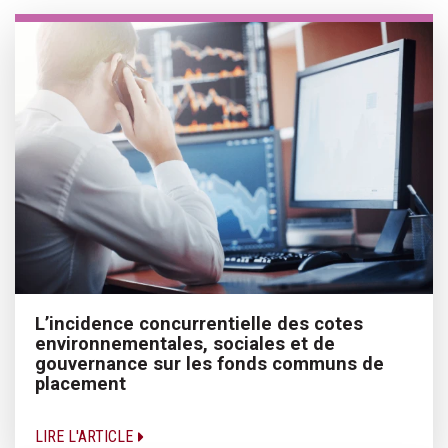
L’incidence concurrentielle des cotes
environnementales, sociales et de
gouvernance sur les fonds communs de
placement
LIRE L'ARTICLE