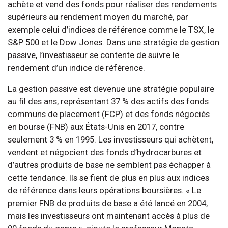
achète et vend des fonds pour réaliser des rendements
supérieurs au rendement moyen du marché, par
exemple celui d’indices de référence comme le TSX, le
S&P 500 et le Dow Jones. Dans une stratégie de gestion
passive, l’investisseur se contente de suivre le
rendement d’un indice de référence.
La gestion passive est devenue une stratégie populaire
au fil des ans, représentant 37 % des actifs des fonds
communs de placement (FCP) et des fonds négociés
en bourse (FNB) aux États-Unis en 2017, contre
seulement 3 % en 1995. Les investisseurs qui achètent,
vendent et négocient des fonds d’hydrocarbures et
d’autres produits de base ne semblent pas échapper à
cette tendance. Ils se fient de plus en plus aux indices
de référence dans leurs opérations boursières. « Le
premier FNB de produits de base a été lancé en 2004,
mais les investisseurs ont maintenant accès à plus de