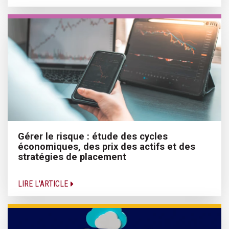
Gérer le risque : étude des cycles
économiques, des prix des actifs et des
stratégies de placement
LIRE L'ARTICLE