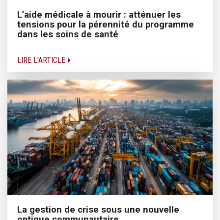
L’aide médicale à mourir : atténuer les
tensions pour la pérennité du programme
dans les soins de santé
LIRE L'ARTICLE
La gestion de crise sous une nouvelle
optique communautaire