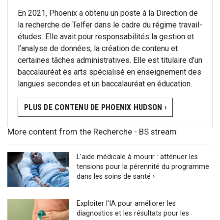
En 2021, Phoenix a obtenu un poste à la Direction de
la recherche de Telfer dans le cadre du régime travail-
études. Elle avait pour responsabilités la gestion et
l’analyse de données, la création de contenu et
certaines tâches administratives. Elle est titulaire d’un
baccalauréat ès arts spécialisé en enseignement des
langues secondes et un baccalauréat en éducation.
PLUS DE CONTENU DE PHOENIX HUDSON ›
More content from the Recherche - BS stream
L’aide médicale à mourir : atténuer les
tensions pour la pérennité du programme
dans les soins de santé ›
Exploiter l'IA pour améliorer les
diagnostics et les résultats pour les