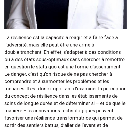
La résilience est la capacité à réagir et à faire face à
l’adversité, mais elle peut être une arme à
double tranchant. En effet, s’adapter à des conditions
ou à des états sous-optimaux sans chercher à remettre
en question le statu quo est une forme d’assentiment.
Le danger, c’est qu’on risque de ne pas chercher à
comprendre et à surmonter les problèmes et les
menaces. Il est donc important d’examiner la perception
du concept de résilience dans les établissements de
soins de longue durée et de déterminer si – et de quelle
manière – les innovations technologiques peuvent
favoriser une résilience transformatrice qui permet de
sortir des sentiers battus, d’aller de l’avant et de