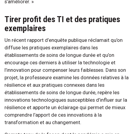
s’améliorer. »
Tirer profit des TI et des pratiques
exemplaires
Un récent rapport d’enquête publique réclamait qu’on
diffuse les pratiques exemplaires dans les
établissements de soins de longue durée et qu’on
encourage ces derniers à utiliser la technologie et
l’innovation pour compenser leurs faiblesses. Dans son
projet, la professeure examine les données relatives à la
résilience et aux pratiques connexes dans les
établissements de soins de longue durée, repère les
innovations technologiques susceptibles d’influer sur la
résilience et apporte un éclairage qui permet de mieux
comprendre l’apport de ces innovations à la
transformation et au changement.