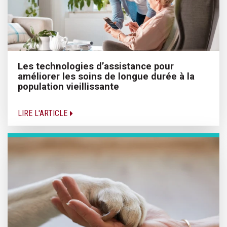
Les technologies d’assistance pour
améliorer les soins de longue durée à la
population vieillissante
LIRE L'ARTICLE