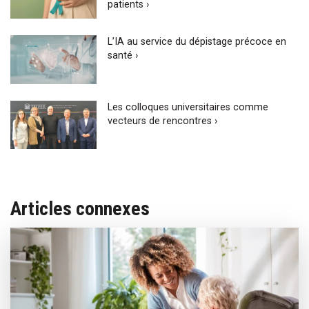
patients ›
L’IA au service du dépistage précoce en
santé ›
Les colloques universitaires comme
vecteurs de rencontres ›
Articles connexes