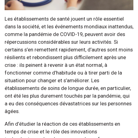
Les établissements de santé jouent un rôle essentiel
dans la société, et les événements mondiaux inattendus,
comme la pandémie de COVID-19, peuvent avoir des
répercussions considérables sur leurs activités. Si
certains s’en remettent rapidement, d’autres sont moins
résilients et rebondissent plus difficilement après une
crise : ils peinent à revenir à un état normal, à
fonctionner comme d’habitude ou à tirer parti de la
situation pour changer et s’améliorer. Les
établissements de soins de longue durée, en particulier,
ont été les plus durement touchés par la pandémie, qui
a eu des conséquences dévastatrices sur les personnes
âgées.
Afin d’étudier la réaction de ces établissements en
temps de crise et le rôle des innovations