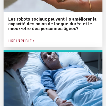
Les robots sociaux peuvent-ils améliorer la
capacité des soins de longue durée et le
mieux-être des personnes âgées?
LIRE L'ARTICLE