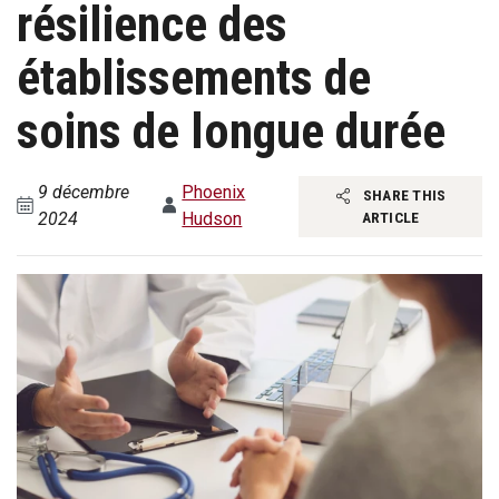
résilience des
établissements de
soins de longue durée
9 décembre
Phoenix
SHARE THIS
2024
Hudson
ARTICLE