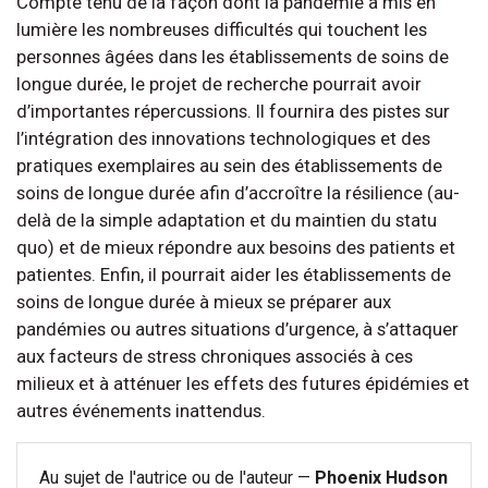
Compte tenu de la façon dont la pandémie a mis en
lumière les nombreuses difficultés qui touchent les
personnes âgées dans les établissements de soins de
longue durée, le projet de recherche pourrait avoir
d’importantes répercussions. Il fournira des pistes sur
l’intégration des innovations technologiques et des
pratiques exemplaires au sein des établissements de
soins de longue durée afin d’accroître la résilience (au-
delà de la simple adaptation et du maintien du statu
quo) et de mieux répondre aux besoins des patients et
patientes. Enfin, il pourrait aider les établissements de
soins de longue durée à mieux se préparer aux
pandémies ou autres situations d’urgence, à s’attaquer
aux facteurs de stress chroniques associés à ces
milieux et à atténuer les effets des futures épidémies et
autres événements inattendus.
Au sujet de l'autrice ou de l'auteur —
Phoenix Hudson