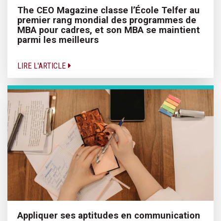
The CEO Magazine classe l’École Telfer au
premier rang mondial des programmes de
MBA pour cadres, et son MBA se maintient
parmi les meilleurs
LIRE L'ARTICLE
Appliquer ses aptitudes en communication