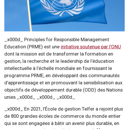
_x000d_ Principles for Responsible Management
Education (PRME) est une
initiative soutenue par l’ONU
dont la mission est de transformer la formation en
gestion, la recherche et le leadership de l’éducation
intellectuelle à l’échelle mondiale en fournissant le
programme PRME, en développant des communautés
d’apprentissage et en promouvant la sensibilisation aux
objectifs de développement durable (ODD) des Nations
unies._x000d_ _x000d_ _x000d_
_x000d_ En 2021, l’École de gestion Telfer a rejoint plus
de 800 grandes écoles de commerce du monde entier
qui se sont engagées à bâtir un avenir plus durable, en