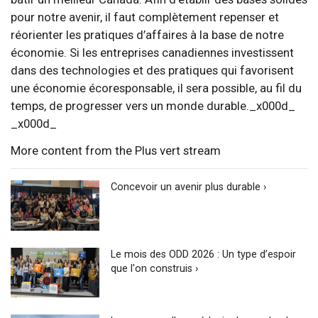
pour notre avenir, il faut complètement repenser et
réorienter les pratiques d’affaires à la base de notre
économie. Si les entreprises canadiennes investissent
dans des technologies et des pratiques qui favorisent
une économie écoresponsable, il sera possible, au fil du
temps, de progresser vers un monde durable._x000d_
_x000d_
More content from the Plus vert stream
Concevoir un avenir plus durable ›
Le mois des ODD 2026 : Un type d’espoir
que l'on construis ›