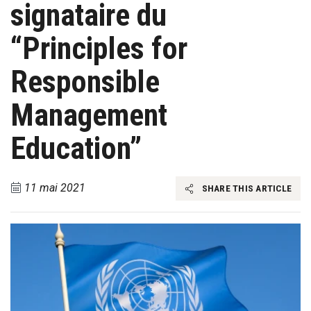
signataire du
“Principles for
Responsible
Management
Education”
11 mai 2021
SHARE THIS ARTICLE