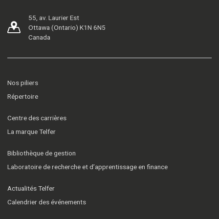
55, av. Laurier Est
Ottawa (Ontario) K1N 6N5
Canada
Nos piliers
Répertoire
Centre des carrières
La marque Telfer
Bibliothèque de gestion
Laboratoire de recherche et d’apprentissage en finance
Actualités Telfer
Calendrier des événements