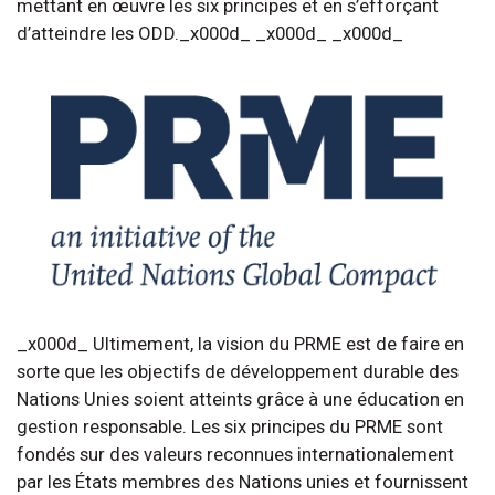
mettant en œuvre les six principes et en s’efforçant
d’atteindre les ODD._x000d_ _x000d_ _x000d_
_x000d_ Ultimement, la vision du PRME est de faire en
sorte que les objectifs de développement durable des
Nations Unies soient atteints grâce à une éducation en
gestion responsable. Les six principes du PRME sont
fondés sur des valeurs reconnues internationalement
par les États membres des Nations unies et fournissent