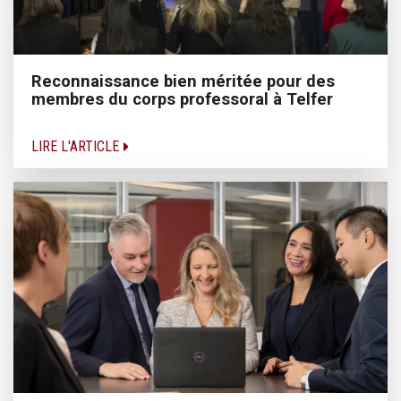
Reconnaissance bien méritée pour des
membres du corps professoral à Telfer
LIRE L'ARTICLE