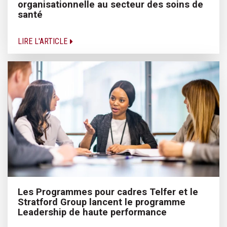
organisationnelle au secteur des soins de
santé
LIRE L'ARTICLE
Les Programmes pour cadres Telfer et le
Stratford Group lancent le programme
Leadership de haute performance