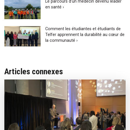
Le parcours d’un médecin devenu leader
en santé ›
Comment les étudiantes et étudiants de
Telfer apprennent la durabilité au cœur de
la communauté ›
Articles connexes