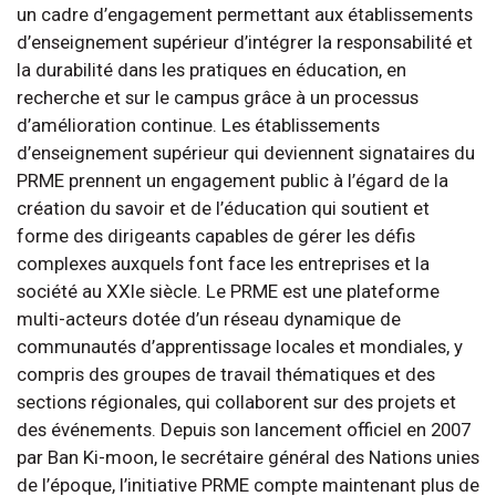
un cadre d’engagement permettant aux établissements
d’enseignement supérieur d’intégrer la responsabilité et
la durabilité dans les pratiques en éducation, en
recherche et sur le campus grâce à un processus
d’amélioration continue. Les établissements
d’enseignement supérieur qui deviennent signataires du
PRME prennent un engagement public à l’égard de la
création du savoir et de l’éducation qui soutient et
forme des dirigeants capables de gérer les défis
complexes auxquels font face les entreprises et la
société au XXIe siècle. Le PRME est une plateforme
multi-acteurs dotée d’un réseau dynamique de
communautés d’apprentissage locales et mondiales, y
compris des groupes de travail thématiques et des
sections régionales, qui collaborent sur des projets et
des événements. Depuis son lancement officiel en 2007
par Ban Ki-moon, le secrétaire général des Nations unies
de l’époque, l’initiative PRME compte maintenant plus de