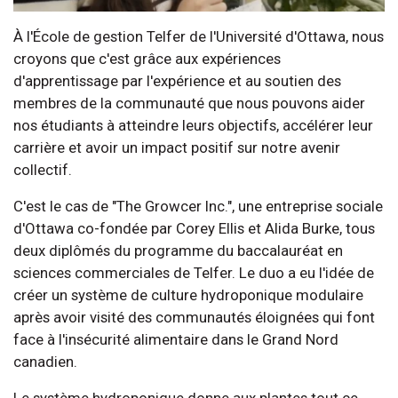
À l'École de gestion Telfer de l'Université d'Ottawa, nous
croyons que c'est grâce aux expériences
d'apprentissage par l'expérience et au soutien des
membres de la communauté que nous pouvons aider
nos étudiants à atteindre leurs objectifs, accélérer leur
carrière et avoir un impact positif sur notre avenir
collectif.
C'est le cas de "The Growcer Inc.", une entreprise sociale
d'Ottawa co-fondée par Corey Ellis et Alida Burke, tous
deux diplômés du programme du baccalauréat en
sciences commerciales de Telfer. Le duo a eu l'idée de
créer un système de culture hydroponique modulaire
après avoir visité des communautés éloignées qui font
face à l'insécurité alimentaire dans le Grand Nord
canadien.
Le système hydroponique donne aux plantes tout ce