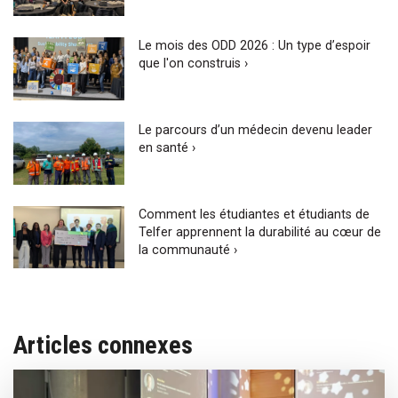
Le mois des ODD 2026 : Un type d’espoir
que l'on construis ›
Le parcours d’un médecin devenu leader
en santé ›
Comment les étudiantes et étudiants de
Telfer apprennent la durabilité au cœur de
la communauté ›
Articles connexes