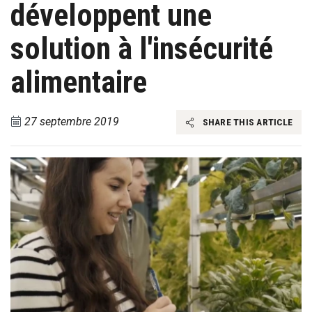
développent une
solution à l'insécurité
alimentaire
27 septembre 2019
SHARE THIS ARTICLE