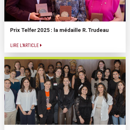
Prix Telfer 2025 : la médaille R. Trudeau
LIRE L'ARTICLE