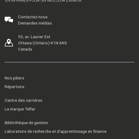
Contactez-nous
Demandes médias
55, av. Laurier Est
Ottawa (Ontario) K1N 6N5
Canada
Nos piliers
Répertoire
Centre des carrières
La marque Telfer
Bibliothèque de gestion
Laboratoire de recherche et d’apprentissage en finance