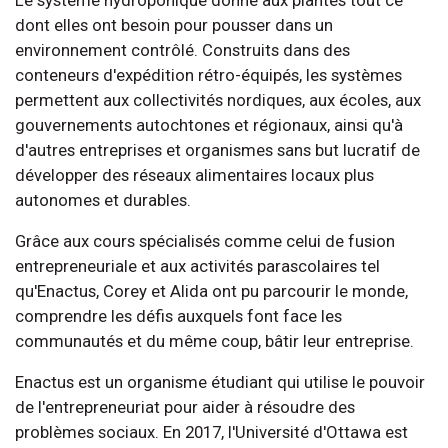
dont elles ont besoin pour pousser dans un
environnement contrôlé. Construits dans des
conteneurs d'expédition rétro-équipés, les systèmes
permettent aux collectivités nordiques, aux écoles, aux
gouvernements autochtones et régionaux, ainsi qu'à
d'autres entreprises et organismes sans but lucratif de
développer des réseaux alimentaires locaux plus
autonomes et durables.
Grâce aux cours spécialisés comme celui de fusion
entrepreneuriale et aux activités parascolaires tel
qu'Enactus, Corey et Alida ont pu parcourir le monde,
comprendre les défis auxquels font face les
communautés et du même coup, bâtir leur entreprise.
Enactus est un organisme étudiant qui utilise le pouvoir
de l'entrepreneuriat pour aider à résoudre des
problèmes sociaux. En 2017, l'Université d'Ottawa est