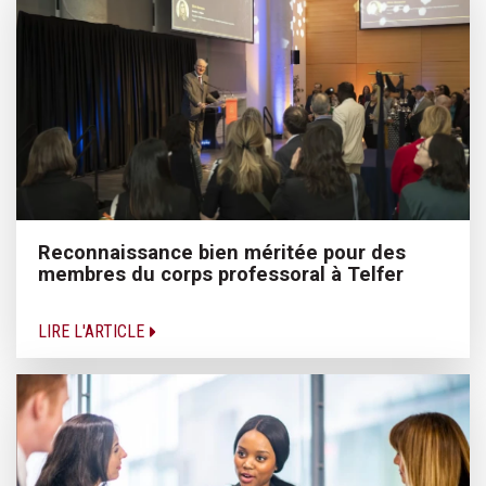
Reconnaissance bien méritée pour des
membres du corps professoral à Telfer
LIRE L'ARTICLE