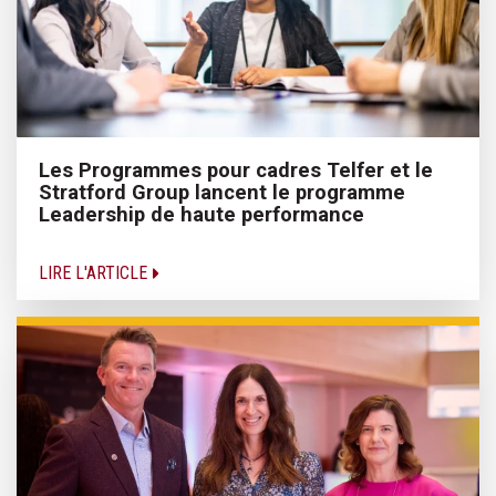
Les Programmes pour cadres Telfer et le
Stratford Group lancent le programme
Leadership de haute performance
LIRE L'ARTICLE