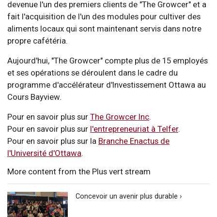
devenue l'un des premiers clients de "The Growcer" et a
fait l'acquisition de l'un des modules pour cultiver des
aliments locaux qui sont maintenant servis dans notre
propre cafétéria.
Aujourd'hui, "The Growcer" compte plus de 15 employés
et ses opérations se déroulent dans le cadre du
programme d'accélérateur d'Investissement Ottawa au
Cours Bayview.
Pour en savoir plus sur
The Growcer Inc
.
Pour en savoir plus sur
l'entrepreneuriat à Telfer
.
Pour en savoir plus sur la
Branche Enactus de
l'Université d'Ottawa
.
More content from the Plus vert stream
Concevoir un avenir plus durable ›