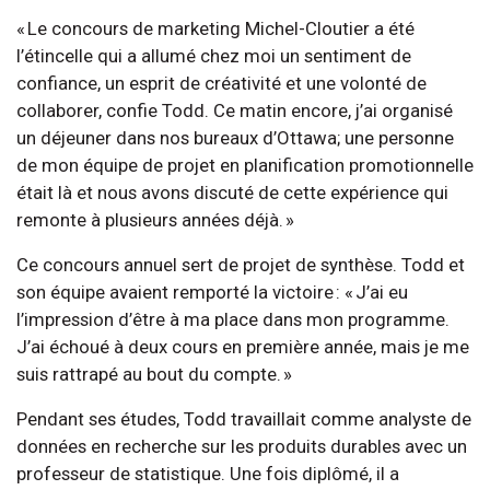
« Le concours de marketing Michel-Cloutier a été
l’étincelle qui a allumé chez moi un sentiment de
confiance, un esprit de créativité et une volonté de
collaborer, confie Todd. Ce matin encore, j’ai organisé
un déjeuner dans nos bureaux d’Ottawa; une personne
de mon équipe de projet en planification promotionnelle
était là et nous avons discuté de cette expérience qui
remonte à plusieurs années déjà. »
Ce concours annuel sert de projet de synthèse. Todd et
son équipe avaient remporté la victoire : « J’ai eu
l’impression d’être à ma place dans mon programme.
J’ai échoué à deux cours en première année, mais je me
suis rattrapé au bout du compte. »
Pendant ses études, Todd travaillait comme analyste de
données en recherche sur les produits durables avec un
professeur de statistique. Une fois diplômé, il a