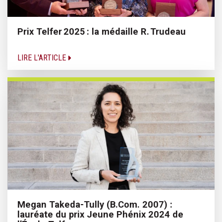
Prix Telfer 2025 : la médaille R. Trudeau
LIRE L'ARTICLE
Megan Takeda-Tully (B.Com. 2007) :
lauréate du prix Jeune Phénix 2024 de