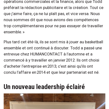
opérations commerciales et la finance, alors que Todd
préférait la rédaction publicitaire et la création. Tout ce
que j’aime faire, ça ne lui plaît pas, et vice versa. Nous
nous sommes dit que nous avions des compétences
trop complémentaires pour ne pas essayer de travailler
ensemble. »
Plus tard cet été-là, ils se sont mis à jouer au basketball
ensemble et ont continué à discuter. Todd a passé une
entrevue chez HUMANCONTACT à l’automne et a
commencé à y travailler en janvier 2012. Ils ont choisi
d’acheter l’entreprise en 2013; c’est ainsi qu’ils ont
conclu l’affaire en 2014 et que leur partenariat est né.
Un nouveau leadership éclairé