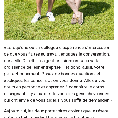
« Lorsqu’une ou un collègue d’expérience s’intéresse à
ce que vous faites au travail, engagez la conversation,
conseille Gareth. Les gestionnaires ont à cœur la
croissance de leur entreprise – et donc, aussi, votre
perfectionnement. Posez de bonnes questions et
appliquez les conseils qu’on vous donne. Allez à vos
cours en personne et apprenez à connaître le corps
enseignant. Il y a autour de vous des gens chevronnés
qui ont envie de vous aider; il vous suffit de demander. »
Aujourd’hui, les deux partenaires croient que le réseau
qu’on se bâtit pendant les études est tout aussi