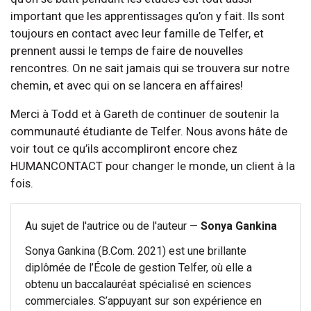
important que les apprentissages qu’on y fait. Ils sont
toujours en contact avec leur famille de Telfer, et
prennent aussi le temps de faire de nouvelles
rencontres. On ne sait jamais qui se trouvera sur notre
chemin, et avec qui on se lancera en affaires!
Merci à Todd et à Gareth de continuer de soutenir la
communauté étudiante de Telfer. Nous avons hâte de
voir tout ce qu’ils accompliront encore chez
HUMANCONTACT pour changer le monde, un client à la
fois.
Au sujet de l'autrice ou de l'auteur —
Sonya Gankina
Sonya Gankina (B.Com. 2021) est une brillante
diplômée de l’École de gestion Telfer, où elle a
obtenu un baccalauréat spécialisé en sciences
commerciales. S’appuyant sur son expérience en