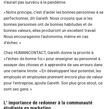
n’aurait pas survécu à la pandémie.
« Notre principe, c’est d’aider les bonnes personnes à se
perfectionner, dit Gareth. Nous croyons que si les
bonnes personnes ont de bonnes habitudes et de
bonnes valeurs, elles produiront un excellent travail.
Nous encourageons l’autonomie, même en cas
d’échec. »
Chez HUMANCONTACT, Gareth donne la priorité à
« l’échec de bonne foi » pour enseigner au personnel à
essayer des choses et à apprendre de ses erreurs dans
une certaine limite. « En développant leur potentiel, les
employés et employées prennent encore plus de valeur
pour l’entreprise, ajoute Gareth. Son plus gros atout, ce
sont ses gens. »
L’ importance de redonner à la communauté
étudiante en marketing