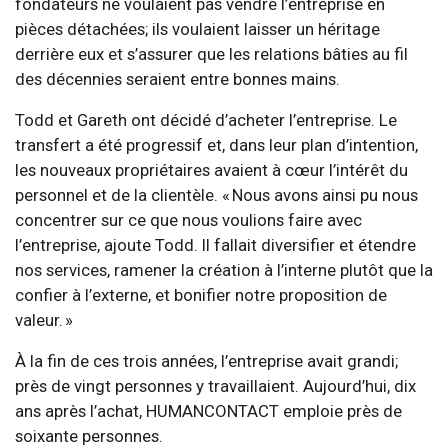
fondateurs ne voulaient pas vendre l’entreprise en
pièces détachées; ils voulaient laisser un héritage
derrière eux et s’assurer que les relations bâties au fil
des décennies seraient entre bonnes mains.
Todd et Gareth ont décidé d’acheter l’entreprise. Le
transfert a été progressif et, dans leur plan d’intention,
les nouveaux propriétaires avaient à cœur l’intérêt du
personnel et de la clientèle. « Nous avons ainsi pu nous
concentrer sur ce que nous voulions faire avec
l’entreprise, ajoute Todd. Il fallait diversifier et étendre
nos services, ramener la création à l’interne plutôt que la
confier à l’externe, et bonifier notre proposition de
valeur. »
À la fin de ces trois années, l’entreprise avait grandi;
près de vingt personnes y travaillaient. Aujourd’hui, dix
ans après l’achat, HUMANCONTACT emploie près de
soixante personnes.