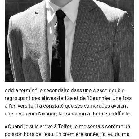
odd a terminé le secondaire dans une classe double
regroupant des élèves de 12e et de 13e année. Une fois
à l’université, il a constaté que ses camarades avaient
une longueur d’avance; la transition a donc été difficile.
« Quand je suis arrivé à Telfer, je me sentais comme un
poisson hors de l’eau. En première année, j’ai eu du mal