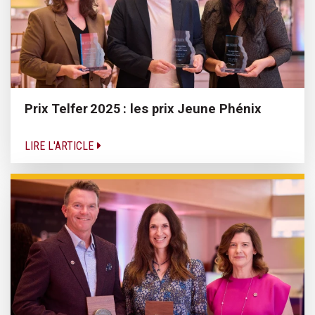
Prix Telfer 2025 : les prix Jeune Phénix
LIRE L'ARTICLE