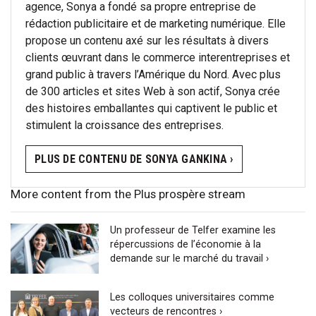
agence, Sonya a fondé sa propre entreprise de
rédaction publicitaire et de marketing numérique. Elle
propose un contenu axé sur les résultats à divers
clients œuvrant dans le commerce interentreprises et
grand public à travers l’Amérique du Nord. Avec plus
de 300 articles et sites Web à son actif, Sonya crée
des histoires emballantes qui captivent le public et
stimulent la croissance des entreprises.
PLUS DE CONTENU DE SONYA GANKINA ›
More content from the Plus prospère stream
Un professeur de Telfer examine les
répercussions de l’économie à la
demande sur le marché du travail ›
Les colloques universitaires comme
vecteurs de rencontres ›