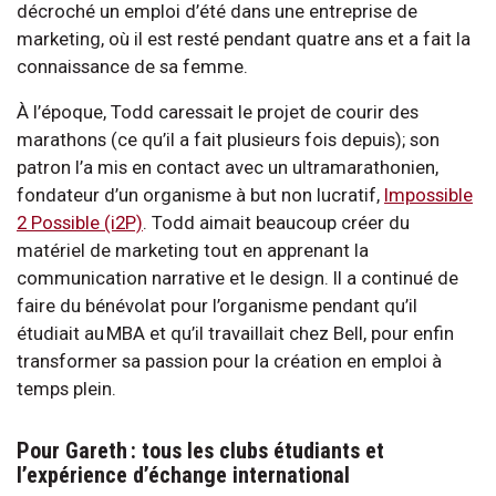
décroché un emploi d’été dans une entreprise de
marketing, où il est resté pendant quatre ans et a fait la
connaissance de sa femme.
À l’époque, Todd caressait le projet de courir des
marathons (ce qu’il a fait plusieurs fois depuis); son
patron l’a mis en contact avec un ultramarathonien,
fondateur d’un organisme à but non lucratif,
Impossible
2 Possible
(i2P)
. Todd aimait beaucoup créer du
matériel de marketing tout en apprenant la
communication narrative et le design. Il a continué de
faire du bénévolat pour l’organisme pendant qu’il
étudiait au MBA et qu’il travaillait chez Bell, pour enfin
transformer sa passion pour la création en emploi à
temps plein.
Pour Gareth : tous les clubs étudiants et
l’expérience d’échange international