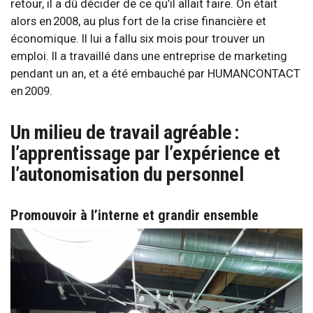
retour, il a dû décider de ce qu’il allait faire. On était
alors en 2008, au plus fort de la crise financière et
économique. Il lui a fallu six mois pour trouver un
emploi. Il a travaillé dans une entreprise de marketing
pendant un an, et a été embauché par HUMANCONTACT
en 2009.
Un milieu de travail agréable :
l’apprentissage par l’expérience et
l’autonomisation du personnel
Promouvoir à l’interne et grandir ensemble