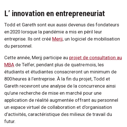
L’ innovation en entrepreneuriat
Todd et Gareth sont eux aussi devenus des fondateurs
en 2020 lorsque la pandémie a mis en péril leur
entreprise. Ils ont créé
Merjj
, un logiciel de mobilisation
du personnel.
Cette année, Merjj participe au
projet de consultation au
MBA
de Telfer; pendant plus de quatre mois, les
étudiants et étudiantes consacreront un minimum de
800 heures à l’entreprise. À la fin du projet, Todd et
Gareth recevront une analyse de la concurrence ainsi
qu’une recherche de mise en marché pour une
application de réalité augmentée offrant au personnel
un espace virtuel de collaboration et d’organisation
d’activités, caractéristique des milieux de travail du
futur.