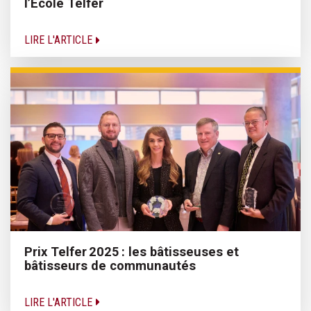
l’École Telfer
LIRE L'ARTICLE
Prix Telfer 2025 : les bâtisseuses et
bâtisseurs de communautés
LIRE L'ARTICLE