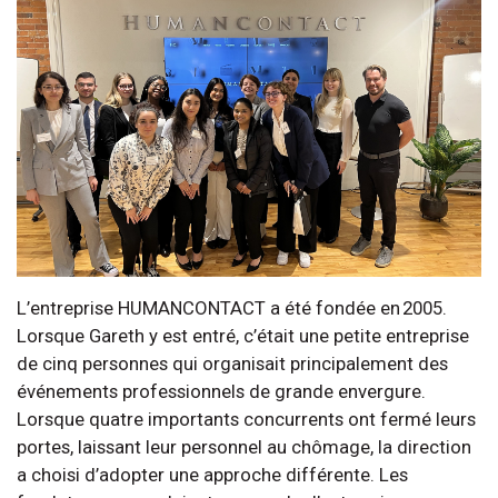
L’entreprise HUMANCONTACT a été fondée en 2005.
Lorsque Gareth y est entré, c’était une petite entreprise
de cinq personnes qui organisait principalement des
événements professionnels de grande envergure.
Lorsque quatre importants concurrents ont fermé leurs
portes, laissant leur personnel au chômage, la direction
a choisi d’adopter une approche différente. Les