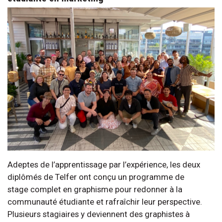
Adeptes de l’apprentissage par l’expérience, les deux
diplômés de Telfer ont conçu un programme de
stage complet en graphisme pour redonner à la
communauté étudiante et rafraîchir leur perspective.
Plusieurs stagiaires y deviennent des graphistes à