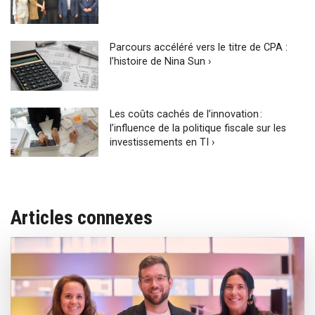
Parcours accéléré vers le titre de CPA :
l’histoire de Nina Sun ›
Les coûts cachés de l’innovation :
l’influence de la politique fiscale sur les
investissements en TI ›
Articles connexes