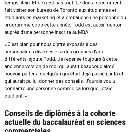
temps plein. Et ce n’est pas tout! Le duo a récemment
fait visiter son bureau de Toronto aux étudiantes et
étudiants en marketing et a embauché une personne du
programme coop cette année. Todd est aussi mentor
auprès d’une personne inscrite au MBA.
« C’est bien pour nous d’être exposés à des
personnalités diverses et à des groupes d’âge
différents, ajoute Todd. Je repense toujours à cette
ancienne version de moi qui aurait beaucoup aimé
pouvoir parler à quelqu’un qui était déjà passé par là et
qui aurait pu lui donner des conseils. J’aurais voulu
connaître une personne comme ça lorsque j’étais
étudiant. »
Conseils de diplômés à la cohorte
actuelle du baccalauréat en sciences
commerciales