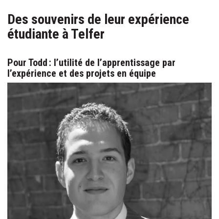
Des souvenirs de leur expérience
étudiante à Telfer
Pour Todd : l’utilité de l’apprentissage par
l’expérience et des projets en équipe