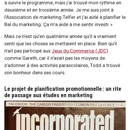
à suivre le programme, mais j’ai trouvé mon rythme en
deuxième et en troisième année. Je me suis joint à
l’Association de marketing Telfer et j’ai aidé à planifier le
Bal du marketing. Ça m’a aidé à me sentir investi. »
Mais ce n’est qu’en quatrième année qu’il a vraiment
senti que les choses se mettaient en place. Bien qu’il
n’ait pas participé aux
Jeux du Commerce (JDC)
comme Gareth, car il n’avait pas les moyens de
s’adonner à des activités parascolaires, Todd a trouvé
son bonheur dans ses cours.
Le projet de planification promotionnelle : un rite
de passage aux études en marketing