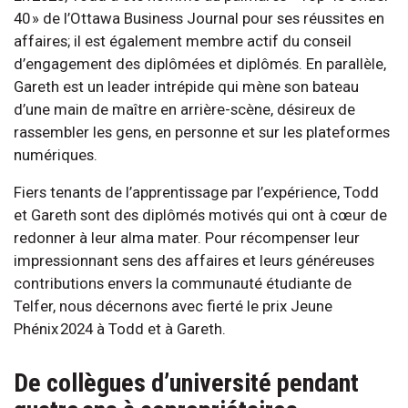
40 » de l’Ottawa Business Journal pour ses réussites en
affaires; il est également membre actif du conseil
d’engagement des diplômées et diplômés. En parallèle,
Gareth est un leader intrépide qui mène son bateau
d’une main de maître en arrière-scène, désireux de
rassembler les gens, en personne et sur les plateformes
numériques.
Fiers tenants de l’apprentissage par l’expérience, Todd
et Gareth sont des diplômés motivés qui ont à cœur de
redonner à leur alma mater. Pour récompenser leur
impressionnant sens des affaires et leurs généreuses
contributions envers la communauté étudiante de
Telfer, nous décernons avec fierté le prix Jeune
Phénix 2024 à Todd et à Gareth.
De collègues d’université pendant