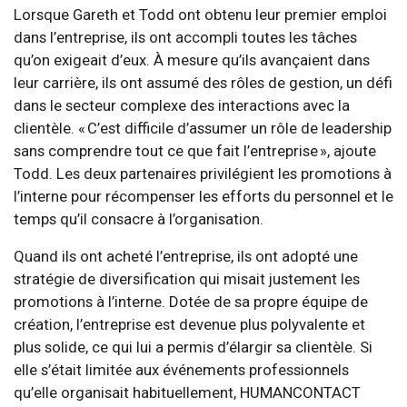
Lorsque Gareth et Todd ont obtenu leur premier emploi
dans l’entreprise, ils ont accompli toutes les tâches
qu’on exigeait d’eux. À mesure qu’ils avançaient dans
leur carrière, ils ont assumé des rôles de gestion, un défi
dans le secteur complexe des interactions avec la
clientèle. « C’est difficile d’assumer un rôle de leadership
sans comprendre tout ce que fait l’entreprise », ajoute
Todd. Les deux partenaires privilégient les promotions à
l’interne pour récompenser les efforts du personnel et le
temps qu’il consacre à l’organisation.
Quand ils ont acheté l’entreprise, ils ont adopté une
stratégie de diversification qui misait justement les
promotions à l’interne. Dotée de sa propre équipe de
création, l’entreprise est devenue plus polyvalente et
plus solide, ce qui lui a permis d’élargir sa clientèle. Si
elle s’était limitée aux événements professionnels
qu’elle organisait habituellement, HUMANCONTACT