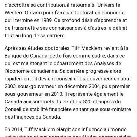
d’accroître sa contribution, il retourne à l’Université
Western Ontario pour faire un doctorat en économie,
qu’il termine en 1989. Ce profond désir d’apprendre et
de transmettre ses connaissances à d’autres le définit
tout au long de sa carrière.
Après ses études doctorales, Tiff Macklem revient à la
Banque du Canada, cette fois comme cadre, dans ce
qui est maintenant le département des Analyses de
l’économie canadienne. Sa carrière progresse alors
rapidement : il devient conseiller du gouverneur en août
2003, sous-gouverneur en décembre 2004, puis premier
sous-gouverneur en 2010. Il représente également le
Canada aux sommets du G7 et du G20 et auprès du
Conseil de stabilité financière en tant que sous-ministre
des Finances du Canada.
En 2014, Tiff Macklem élargit son influence au monde
universitaire et aux domaines des études commerciales