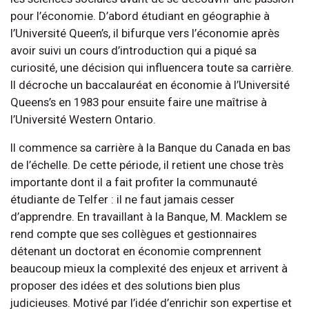
pour l’économie. D’abord étudiant en géographie à
l’Université Queen’s, il bifurque vers l’économie après
avoir suivi un cours d’introduction qui a piqué sa
curiosité, une décision qui influencera toute sa carrière.
Il décroche un baccalauréat en économie à l’Université
Queens’s en 1983 pour ensuite faire une maîtrise à
l’Université Western Ontario.
Il commence sa carrière à la Banque du Canada en bas
de l’échelle. De cette période, il retient une chose très
importante dont il a fait profiter la communauté
étudiante de Telfer : il ne faut jamais cesser
d’apprendre. En travaillant à la Banque, M. Macklem se
rend compte que ses collègues et gestionnaires
détenant un doctorat en économie comprennent
beaucoup mieux la complexité des enjeux et arrivent à
proposer des idées et des solutions bien plus
judicieuses. Motivé par l’idée d’enrichir son expertise et