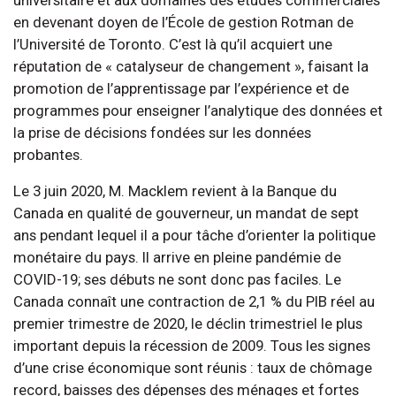
en devenant doyen de l’École de gestion Rotman de
l’Université de Toronto. C’est là qu’il acquiert une
réputation de « catalyseur de changement », faisant la
promotion de l’apprentissage par l’expérience et de
programmes pour enseigner l’analytique des données et
la prise de décisions fondées sur les données
probantes.
Le 3 juin 2020, M. Macklem revient à la Banque du
Canada en qualité de gouverneur, un mandat de sept
ans pendant lequel il a pour tâche d’orienter la politique
monétaire du pays. Il arrive en pleine pandémie de
COVID-19; ses débuts ne sont donc pas faciles. Le
Canada connaît une contraction de 2,1 % du PIB réel au
premier trimestre de 2020, le déclin trimestriel le plus
important depuis la récession de 2009. Tous les signes
d’une crise économique sont réunis : taux de chômage
record, baisses des dépenses des ménages et fortes