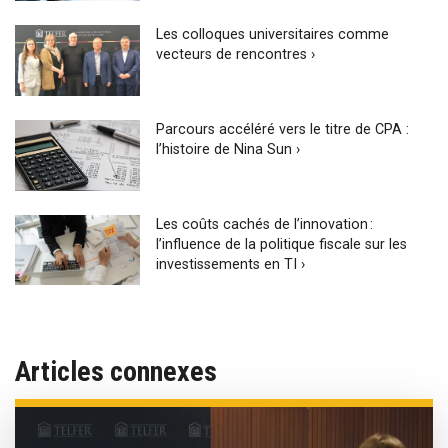
Les colloques universitaires comme
vecteurs de rencontres ›
Parcours accéléré vers le titre de CPA :
l’histoire de Nina Sun ›
Les coûts cachés de l’innovation :
l’influence de la politique fiscale sur les
investissements en TI ›
Articles connexes