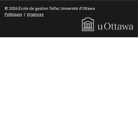
© 2026 École de gestion Telfer, Université d'Ottawa
Politiques
|
Urgences