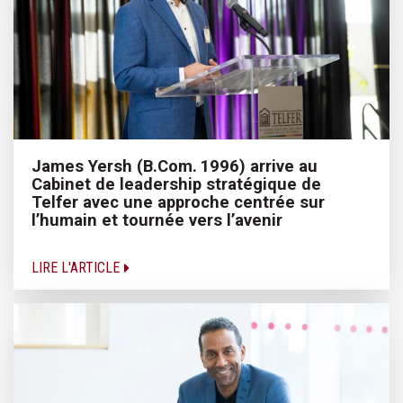
James Yersh (B.Com. 1996) arrive au
Cabinet de leadership stratégique de
Telfer avec une approche centrée sur
l’humain et tournée vers l’avenir
LIRE L'ARTICLE