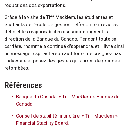
réductions des exportations.
Grâce à la visite de Tiff Macklem, les étudiantes et
étudiants de l’École de gestion Telfer ont entrevu les
défis et les responsabilités qui accompagnent la
direction de la Banque du Canada. Pendant toute sa
carrière, l’homme a continué d’apprendre, et il livre ainsi
un message inspirant à son auditoire : ne craignez pas
l’adversité et posez des gestes qui auront de grandes
retombées.
Références
Banque du Canada, « Tiff Macklem », Banque du
Canada.
Conseil de stabilité financière, « Tiff Macklem »,
Financial Stability Board.