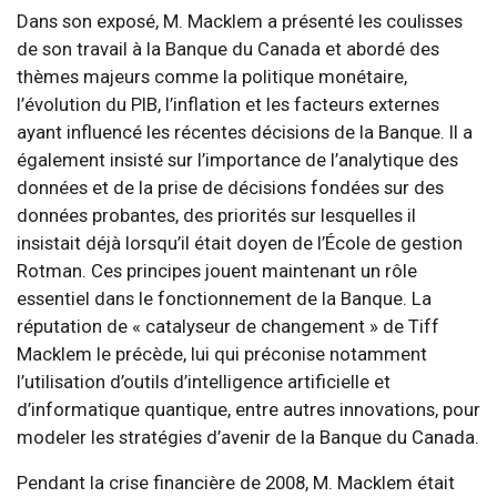
Dans son exposé, M. Macklem a présenté les coulisses
de son travail à la Banque du Canada et abordé des
thèmes majeurs comme la politique monétaire,
l’évolution du PIB, l’inflation et les facteurs externes
ayant influencé les récentes décisions de la Banque. Il a
également insisté sur l’importance de l’analytique des
données et de la prise de décisions fondées sur des
données probantes, des priorités sur lesquelles il
insistait déjà lorsqu’il était doyen de l’École de gestion
Rotman. Ces principes jouent maintenant un rôle
essentiel dans le fonctionnement de la Banque. La
réputation de « catalyseur de changement » de Tiff
Macklem le précède, lui qui préconise notamment
l’utilisation d’outils d’intelligence artificielle et
d’informatique quantique, entre autres innovations, pour
modeler les stratégies d’avenir de la Banque du Canada.
Pendant la crise financière de 2008, M. Macklem était