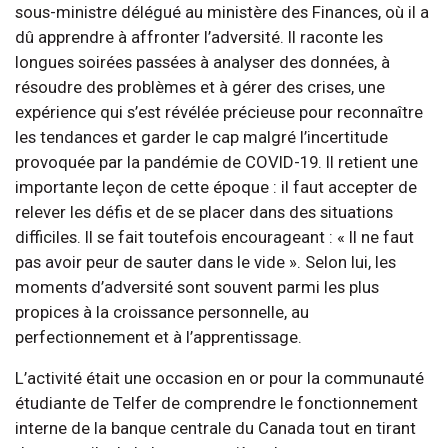
sous-ministre délégué au ministère des Finances, où il a
dû apprendre à affronter l’adversité. Il raconte les
longues soirées passées à analyser des données, à
résoudre des problèmes et à gérer des crises, une
expérience qui s’est révélée précieuse pour reconnaître
les tendances et garder le cap malgré l’incertitude
provoquée par la pandémie de COVID-19. Il retient une
importante leçon de cette époque : il faut accepter de
relever les défis et de se placer dans des situations
difficiles. Il se fait toutefois encourageant : « Il ne faut
pas avoir peur de sauter dans le vide ». Selon lui, les
moments d’adversité sont souvent parmi les plus
propices à la croissance personnelle, au
perfectionnement et à l’apprentissage.
L’activité était une occasion en or pour la communauté
étudiante de Telfer de comprendre le fonctionnement
interne de la banque centrale du Canada tout en tirant