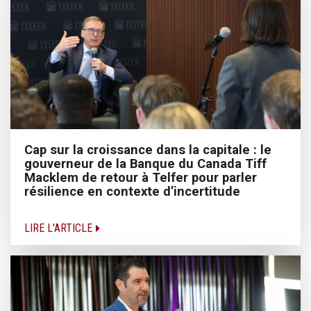
Cap sur la croissance dans la capitale : le
gouverneur de la Banque du Canada Tiff
Macklem de retour à Telfer pour parler
résilience en contexte d’incertitude
LIRE L'ARTICLE