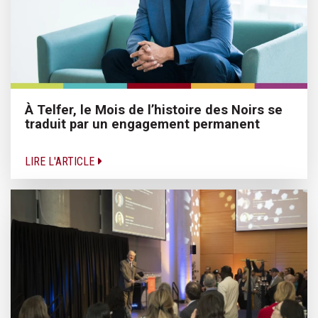
À Telfer, le Mois de l’histoire des Noirs se
traduit par un engagement permanent
LIRE L'ARTICLE