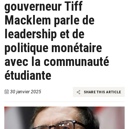
gouverneur Tiff
Macklem parle de
leadership et de
politique monétaire
avec la communauté
étudiante
30 janvier 2025
SHARE THIS ARTICLE