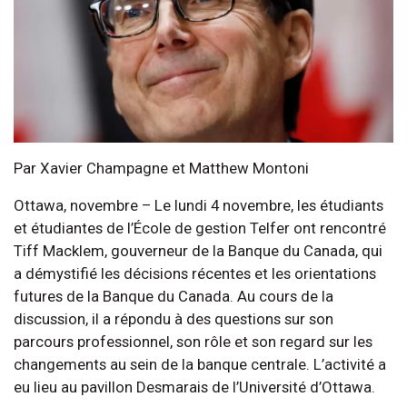
Par Xavier Champagne et Matthew Montoni
Ottawa, novembre – Le lundi 4 novembre, les étudiants
et étudiantes de l’École de gestion Telfer ont rencontré
Tiff Macklem, gouverneur de la Banque du Canada, qui
a démystifié les décisions récentes et les orientations
futures de la Banque du Canada. Au cours de la
discussion, il a répondu à des questions sur son
parcours professionnel, son rôle et son regard sur les
changements au sein de la banque centrale. L’activité a
eu lieu au pavillon Desmarais de l’Université d’Ottawa.