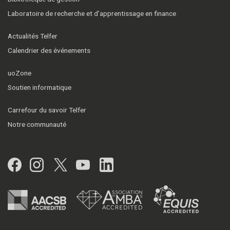
Laboratoire de recherche et d’apprentissage en finance
Actualités Telfer
Calendrier des événements
uoZone
Soutien informatique
Carrefour du savoir Telfer
Notre communauté
Facebook
Instagram
Twitter
YouTube
LinkedIn