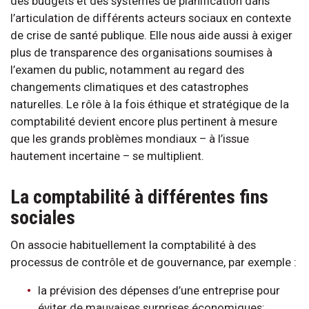
des budgets et des systèmes de planification dans
l’articulation de différents acteurs sociaux en contexte
de crise de santé publique. Elle nous aide aussi à exiger
plus de transparence des organisations soumises à
l’examen du public, notamment au regard des
changements climatiques et des catastrophes
naturelles. Le rôle à la fois éthique et stratégique de la
comptabilité devient encore plus pertinent à mesure
que les grands problèmes mondiaux – à l’issue
hautement incertaine – se multiplient.
La comptabilité à différentes fins
sociales
On associe habituellement la comptabilité à des
processus de contrôle et de gouvernance, par exemple :
la prévision des dépenses d’une entreprise pour
éviter de mauvaises surprises économiques;