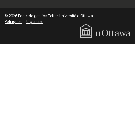
© 2026 École de gestion Telfer, Université d'Ottawa
Politiques
|
Urgences