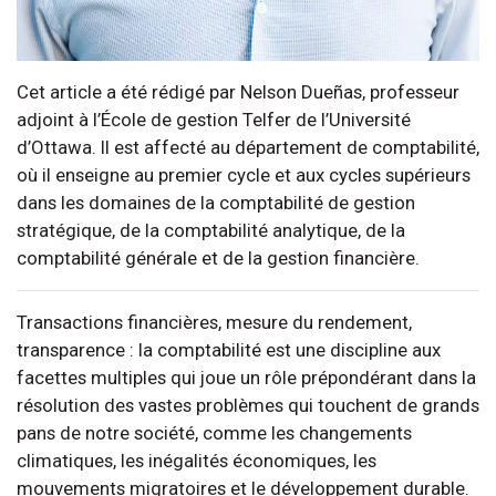
Cet article a été rédigé par Nelson Dueñas, professeur
adjoint à l’École de gestion Telfer de l’Université
d’Ottawa. Il est affecté au département de comptabilité,
où il enseigne au premier cycle et aux cycles supérieurs
dans les domaines de la comptabilité de gestion
stratégique, de la comptabilité analytique, de la
comptabilité générale et de la gestion financière.
Transactions financières, mesure du rendement,
transparence : la comptabilité est une discipline aux
facettes multiples qui joue un rôle prépondérant dans la
résolution des vastes problèmes qui touchent de grands
pans de notre société, comme les changements
climatiques, les inégalités économiques, les
mouvements migratoires et le développement durable.