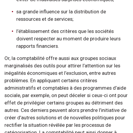
sa grande influence sur la distribution de
ressources et de services;
l’établissement des critères que les sociétés
doivent respecter au moment de produire leurs
rapports financiers.
Or, la comptabilité offre aussi aux groupes sociaux
marginalisés des outils pour attirer l’attention sur les
inégalités économiques et l’exclusion, entre autres
problèmes. En appliquant certains critères
administratifs et comptables à des programmes d’aide
sociale, par exemple, on peut déceler si ceux-ci ont pour
effet de privilégier certains groupes au détriment des
autres. Ces derniers peuvent alors prendre l’initiative de
créer d’autres solutions et de nouvelles politiques pour
rectifier la situation révélée par les processus de
catégorisation. La comptabilité peut ainsi donner à