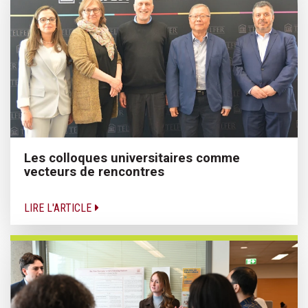
Les colloques universitaires comme
vecteurs de rencontres
LIRE L'ARTICLE