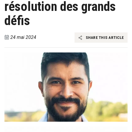
résolution des grands
défis
24 mai 2024
SHARE THIS ARTICLE