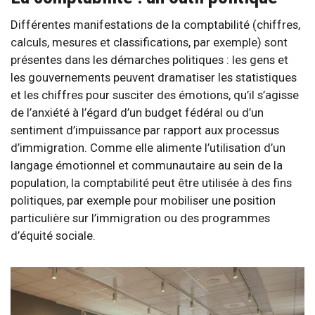
Différentes manifestations de la comptabilité (chiffres,
calculs, mesures et classifications, par exemple) sont
présentes dans les démarches politiques : les gens et
les gouvernements peuvent dramatiser les statistiques
et les chiffres pour susciter des émotions, qu’il s’agisse
de l’anxiété à l’égard d’un budget fédéral ou d’un
sentiment d’impuissance par rapport aux processus
d’immigration. Comme elle alimente l’utilisation d’un
langage émotionnel et communautaire au sein de la
population, la comptabilité peut être utilisée à des fins
politiques, par exemple pour mobiliser une position
particulière sur l’immigration ou des programmes
d’équité sociale.