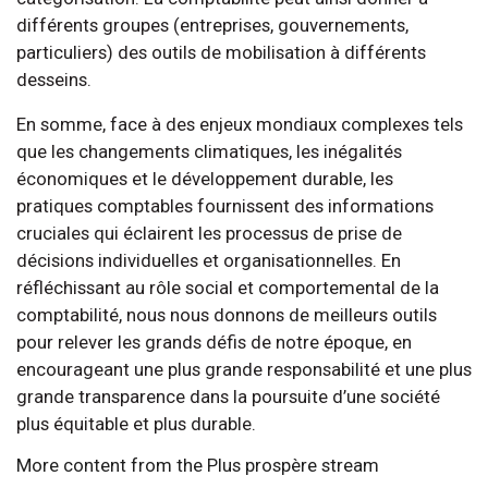
différents groupes (entreprises, gouvernements,
particuliers) des outils de mobilisation à différents
desseins.
En somme, face à des enjeux mondiaux complexes tels
que les changements climatiques, les inégalités
économiques et le développement durable, les
pratiques comptables fournissent des informations
cruciales qui éclairent les processus de prise de
décisions individuelles et organisationnelles. En
réfléchissant au rôle social et comportemental de la
comptabilité, nous nous donnons de meilleurs outils
pour relever les grands défis de notre époque, en
encourageant une plus grande responsabilité et une plus
grande transparence dans la poursuite d’une société
plus équitable et plus durable.
More content from the Plus prospère stream