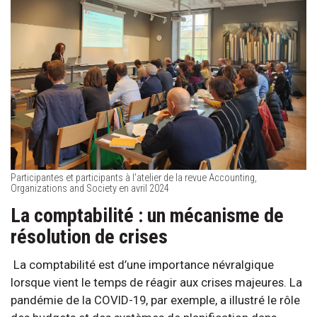
Participantes et participants à l'atelier de la revue Accounting,
Organizations and Society en avril 2024
La comptabilité : un mécanisme de
résolution de crises
La comptabilité est d’une importance névralgique
lorsque vient le temps de réagir aux crises majeures. La
pandémie de la COVID-19, par exemple, a illustré le rôle