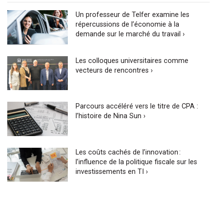
Un professeur de Telfer examine les
répercussions de l’économie à la
demande sur le marché du travail ›
Les colloques universitaires comme
vecteurs de rencontres ›
Parcours accéléré vers le titre de CPA :
l’histoire de Nina Sun ›
Les coûts cachés de l’innovation :
l’influence de la politique fiscale sur les
investissements en TI ›