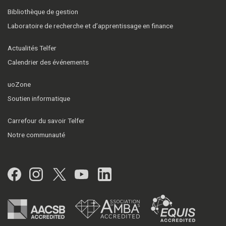
Bibliothèque de gestion
Laboratoire de recherche et d’apprentissage en finance
Actualités Telfer
Calendrier des événements
uoZone
Soutien informatique
Carrefour du savoir Telfer
Notre communauté
Facebook
Instagram
Twitter
YouTube
LinkedIn