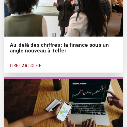
Au-delà des chiffres : la finance sous un
angle nouveau à Telfer
LIRE L'ARTICLE