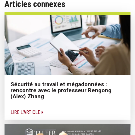
Articles connexes
Sécurité au travail et mégadonnées :
rencontre avec le professeur Rengong
(Alex) Zhang
LIRE L'ARTICLE