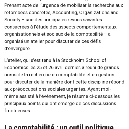
Prenant acte de l’urgence de mobiliser la recherche aux
retombées concrètes, Accounting, Organizations and
Society – une des principales revues savantes
consacrées à l’étude des aspects comportementaux,
organisationnels et sociaux de la comptabilité – a
organisé un atelier pour discuter de ces défis
d’envergure.
L’atelier, qui s’est tenu à la Stockholm School of
Economics les 25 et 26 avril dernier, a réuni de grands
noms de la recherche en comptabilité et en gestion
pour discuter de la manière dont cette discipline répond
aux préoccupations sociales urgentes. Ayant moi-
même assisté à l’événement, je résume ci-dessous les
principaux points qui ont émergé de ces discussions
fructueuses.
La comptabilité : un outil politique