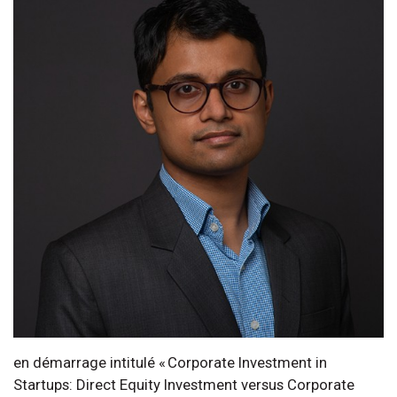
en démarrage intitulé « Corporate Investment in
Startups: Direct Equity Investment versus Corporate