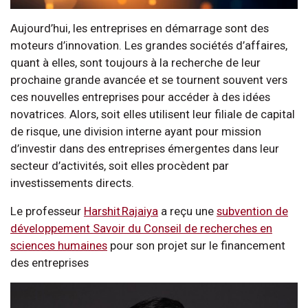
Aujourd’hui, les entreprises en démarrage sont des
moteurs d’innovation. Les grandes sociétés d’affaires,
quant à elles, sont toujours à la recherche de leur
prochaine grande avancée et se tournent souvent vers
ces nouvelles entreprises pour accéder à des idées
novatrices. Alors, soit elles utilisent leur filiale de capital
de risque, une division interne ayant pour mission
d’investir dans des entreprises émergentes dans leur
secteur d’activités, soit elles procèdent par
investissements directs.
Le professeur
Harshit Rajaiya
a reçu une
subvention de
développement Savoir du Conseil de recherches en
sciences humaines
pour son projet sur le financement
des entreprises