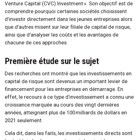
Venture Capital (CVC) Investment ». Son objectif est de
comprendre pourquoi certaines sociétés choisissent
d’investir directement dans les jeunes entreprises alors
que d’autres misent sur leur filiale de capital de risque,
ainsi que d’analyser les coûts et les avantages de
chacune de ces approches.
Première étude sur le sujet
Des recherches ont montré que les investissements en
capital de risque sont devenus un important levier de
financement pour les entreprises en démarrage. En
effet, le recours à ce type d’investissement a connu une
croissance marquée au cours des vingt dernières
années, atteignant plus de 100 milliards de dollars en
2021 seulement.
Cela dit, dans les faits, les investissements directs sont