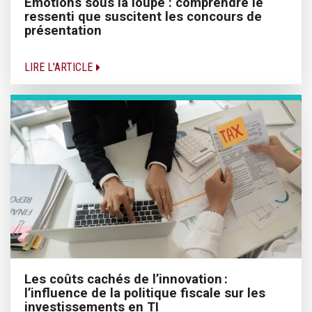
Émotions sous la loupe : comprendre le
ressenti que suscitent les concours de
présentation
LIRE L'ARTICLE
Les coûts cachés de l’innovation :
l’influence de la politique fiscale sur les
investissements en TI