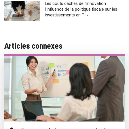
Les coûts cachés de l’innovation :
l’influence de la politique fiscale sur les
investissements en TI ›
Articles connexes