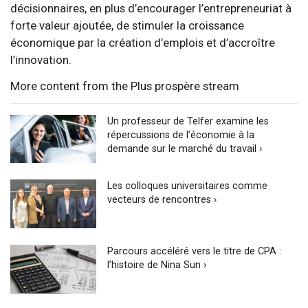
décisionnaires, en plus d’encourager l’entrepreneuriat à
forte valeur ajoutée, de stimuler la croissance
économique par la création d’emplois et d’accroître
l’innovation.
More content from the Plus prospère stream
Un professeur de Telfer examine les
répercussions de l’économie à la
demande sur le marché du travail ›
Les colloques universitaires comme
vecteurs de rencontres ›
Parcours accéléré vers le titre de CPA :
l’histoire de Nina Sun ›