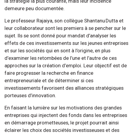
la stratégie la plus courante, mais leur incidence
demeure peu documentée.
Le professeur Rajaiya, son collègue Shantanu Dutta et
leur collaborateur sont les premiers à se pencher sur le
sujet. Ils se sont donné pour mandat d’analyser les
effets de ces investissements sur les jeunes entreprises
et sur les sociétés qui en sont à l’origine, en plus
d’examiner les retombées de l’une et l’autre de ces
approches sur la création d’emploi. Leur objectif est de
faire progresser la recherche en finance
entrepreneuriale et de déterminer si ces
investissements favorisent des alliances stratégiques
porteuses d’innovation.
En faisant la lumière sur les motivations des grandes
entreprises qui injectent des fonds dans les entreprises
en démarrage prometteuses, le projet pourrait ainsi
éclairer les choix des sociétés investisseuses et des