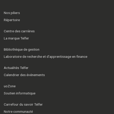
Nos piliers
Répertoire
Centre des carrières
La marque Telfer
Bibliothèque de gestion
Laboratoire de recherche et d’apprentissage en finance
Actualités Telfer
Calendrier des événements
uoZone
Soutien informatique
Carrefour du savoir Telfer
Notre communauté