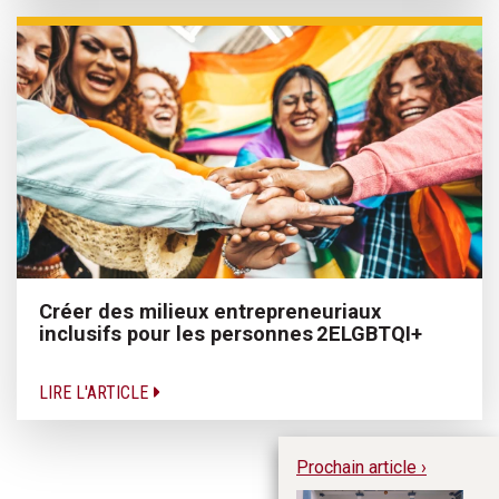
Créer des milieux entrepreneuriaux
inclusifs pour les personnes 2ELGBTQI+
LIRE L'ARTICLE
Prochain article ›