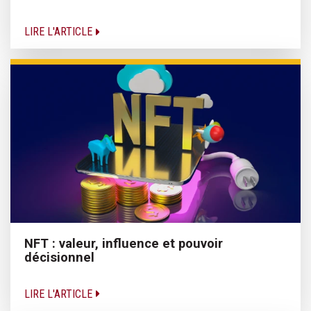
LIRE L'ARTICLE
NFT : valeur, influence et pouvoir
décisionnel
LIRE L'ARTICLE