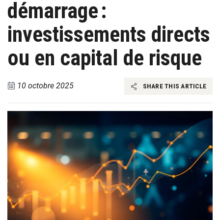
démarrage :
investissements directs
ou en capital de risque
10 octobre 2025
SHARE THIS ARTICLE