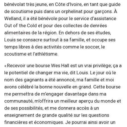
bénévolat très jeune, en Côte d’Ivoire, en tant que guide
de scoutisme puis dans un orphelinat pour garçons. À
Welland, il a été bénévole pour le service d’assistance
Out of the Cold et pour des collectes de denrées
alimentaires de la région. En dehors de ses études,
Louis se consacre surtout à sa famille, et occupe ses
temps libres à des activités comme le soccer, le
scoutisme et l’athlétisme.
« Recevoir une bourse Wes Hall est un vrai privilège; ça a
le potentiel de changer ma vie, dit Louis. Le jour où le
nom des gagnants a été annoncé, ma famille et moi
avons célébré la bonne nouvelle en grand. Cette bourse
me permettra de m’engager davantage dans ma
communauté, m’offrira un meilleur aperçu du monde et
de ses possibilités, et me donnera accès à un
enseignement de grande qualité sur les questions
financières et économiques. Je pourrai ainsi avoir un