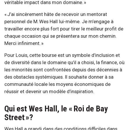
véritable impact dans mon domaine. »
« J’ai sincèrement hâte de recevoir un mentorat
personnel de M. Wes Hall lui-même. Je m’engage à
travailler encore plus fort pour tirer le meilleur profit de
chaque occasion qui se présentera sur mon chemin.
Merci infiniment. »
Pour Louis, cette bourse est un symbole d’inclusion et
de diversité dans le domaine qu’il a choisi, la finance, où
les minorités sont confrontées depuis des décennies à
des obstacles systémiques. Il souhaite donner à sa
communauté locale les moyens économiques de
réussir et devenir un modèle d’inspiration.
Qui est Wes Hall, le « Roi de Bay
Street »?
Wes Hall a grandi dans des conditions difficiles dans