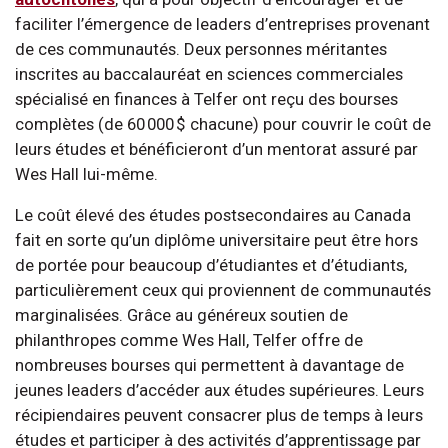
faciliter l’émergence de leaders d’entreprises provenant
de ces communautés. Deux personnes méritantes
inscrites au baccalauréat en sciences commerciales
spécialisé en finances à Telfer ont reçu des bourses
complètes (de 60 000 $ chacune) pour couvrir le coût de
leurs études et bénéficieront d’un mentorat assuré par
Wes Hall lui-même.
Le coût élevé des études postsecondaires au Canada
fait en sorte qu’un diplôme universitaire peut être hors
de portée pour beaucoup d’étudiantes et d’étudiants,
particulièrement ceux qui proviennent de communautés
marginalisées. Grâce au généreux soutien de
philanthropes comme Wes Hall, Telfer offre de
nombreuses bourses qui permettent à davantage de
jeunes leaders d’accéder aux études supérieures. Leurs
récipiendaires peuvent consacrer plus de temps à leurs
études et participer à des activités d’apprentissage par