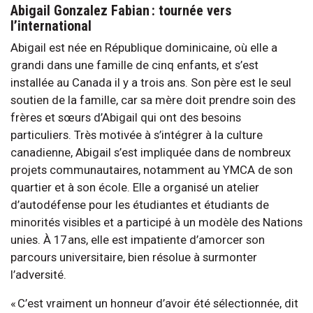
Abigail Gonzalez Fabian : tournée vers
l’international
Abigail est née en République dominicaine, où elle a
grandi dans une famille de cinq enfants, et s’est
installée au Canada il y a trois ans. Son père est le seul
soutien de la famille, car sa mère doit prendre soin des
frères et sœurs d’Abigail qui ont des besoins
particuliers. Très motivée à s’intégrer à la culture
canadienne, Abigail s’est impliquée dans de nombreux
projets communautaires, notamment au YMCA de son
quartier et à son école. Elle a organisé un atelier
d’autodéfense pour les étudiantes et étudiants de
minorités visibles et a participé à un modèle des Nations
unies. À 17 ans, elle est impatiente d’amorcer son
parcours universitaire, bien résolue à surmonter
l’adversité.
« C’est vraiment un honneur d’avoir été sélectionnée, dit