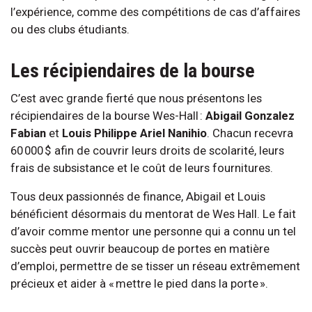
l’expérience, comme des compétitions de cas d’affaires
ou des clubs étudiants.
Les récipiendaires de la bourse
C’est avec grande fierté que nous présentons les
récipiendaires de la bourse Wes-Hall :
Abigail Gonzalez
Fabian
et
Louis Philippe Ariel Nanihio
. Chacun recevra
60 000 $ afin de couvrir leurs droits de scolarité, leurs
frais de subsistance et le coût de leurs fournitures.
Tous deux passionnés de finance, Abigail et Louis
bénéficient désormais du mentorat de Wes Hall. Le fait
d’avoir comme mentor une personne qui a connu un tel
succès peut ouvrir beaucoup de portes en matière
d’emploi, permettre de se tisser un réseau extrêmement
précieux et aider à « mettre le pied dans la porte ».