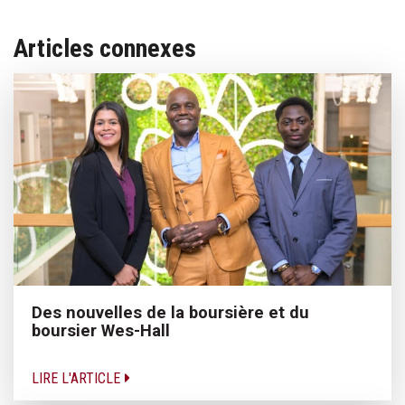
Articles connexes
Des nouvelles de la boursière et du
boursier Wes-Hall
LIRE L'ARTICLE