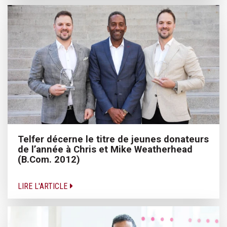
Telfer décerne le titre de jeunes donateurs
de l’année à Chris et Mike Weatherhead
(B.Com. 2012)
LIRE L'ARTICLE