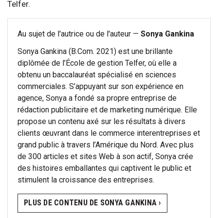
Telfer.
Au sujet de l'autrice ou de l'auteur —
Sonya Gankina
Sonya Gankina (B.Com. 2021) est une brillante
diplômée de l’École de gestion Telfer, où elle a
obtenu un baccalauréat spécialisé en sciences
commerciales. S’appuyant sur son expérience en
agence, Sonya a fondé sa propre entreprise de
rédaction publicitaire et de marketing numérique. Elle
propose un contenu axé sur les résultats à divers
clients œuvrant dans le commerce interentreprises et
grand public à travers l’Amérique du Nord. Avec plus
de 300 articles et sites Web à son actif, Sonya crée
des histoires emballantes qui captivent le public et
stimulent la croissance des entreprises.
PLUS DE CONTENU DE SONYA GANKINA ›