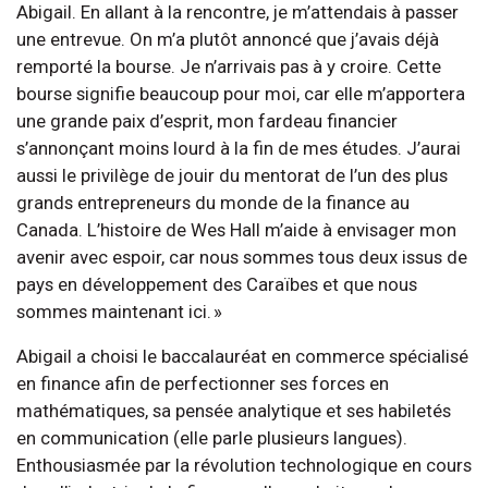
Abigail. En allant à la rencontre, je m’attendais à passer
une entrevue. On m’a plutôt annoncé que j’avais déjà
remporté la bourse. Je n’arrivais pas à y croire. Cette
bourse signifie beaucoup pour moi, car elle m’apportera
une grande paix d’esprit, mon fardeau financier
s’annonçant moins lourd à la fin de mes études. J’aurai
aussi le privilège de jouir du mentorat de l’un des plus
grands entrepreneurs du monde de la finance au
Canada. L’histoire de Wes Hall m’aide à envisager mon
avenir avec espoir, car nous sommes tous deux issus de
pays en développement des Caraïbes et que nous
sommes maintenant ici. »
Abigail a choisi le baccalauréat en commerce spécialisé
en finance afin de perfectionner ses forces en
mathématiques, sa pensée analytique et ses habiletés
en communication (elle parle plusieurs langues).
Enthousiasmée par la révolution technologique en cours