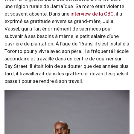
une région rurale de Jamaïque. Sa mère était violente
et souvent absente. Dans une
interview de la CBC
, il a
exprimé sa gratitude envers sa grand-mère, Julia
Vassel, qui a fait énormément de sacrifices pour
subvenir à ses besoins à même le petit salaire d’une
ouvrière de plantation. À l’âge de 16 ans, il s’est installé à
Toronto pour y vivre avec son père. Il a fréquenté l’école
secondaire et travaillé dans un centre de courrier sur
Bay Street. Il était loin de se douter que des années plus
tard, il travaillerait dans les gratte-ciel devant lesquels il
passait pour se rendre à son travail.