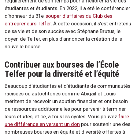
régulièrement de son temps pour améliorer la vie des
étudiantes et étudiants. En 2022, il a été le conférencier
d’honneur du 31e
souper d’affaires du Club des
entrepreneurs Telfer
. À cette occasion, il s’est entretenu
de sa vie et de son succès avec Stéphane Brutus, le
doyen de Telfer, en plus d’annoncer la création de la
nouvelle bourse.
Contribuer aux bourses de l’École
Telfer pour la diversité et l’équité
Beaucoup d’étudiantes et d’étudiants de communautés
racisées ou autochtones comme Abigail et Louis
méritent de recevoir un soutien financier et ont besoin
de ressources additionnelles pour parvenir à terminer
leurs études, et ce, à tous les cycles. Vous pouvez
faire
une différence en versant un don
pour soutenir une des
nombreuses bourses en équité et diversité offertes à