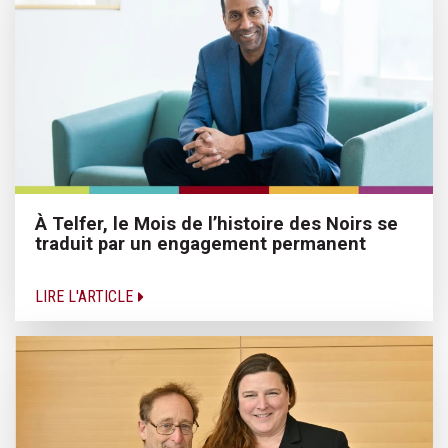
À Telfer, le Mois de l’histoire des Noirs se
traduit par un engagement permanent
LIRE L'ARTICLE