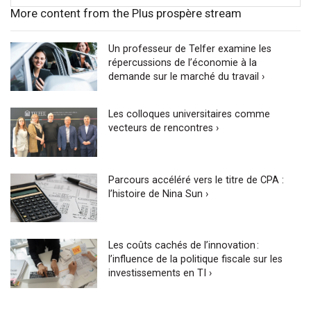
More content from the Plus prospère stream
Un professeur de Telfer examine les
répercussions de l’économie à la
demande sur le marché du travail ›
Les colloques universitaires comme
vecteurs de rencontres ›
Parcours accéléré vers le titre de CPA :
l’histoire de Nina Sun ›
Les coûts cachés de l’innovation :
l’influence de la politique fiscale sur les
investissements en TI ›