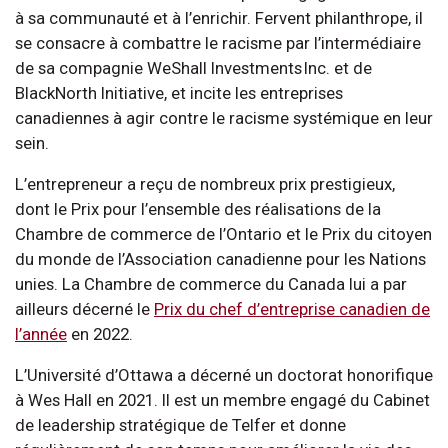
à sa communauté et à l’enrichir. Fervent philanthrope, il
se consacre à combattre le racisme par l’intermédiaire
de sa compagnie WeShall Investments Inc. et de
BlackNorth Initiative, et incite les entreprises
canadiennes à agir contre le racisme systémique en leur
sein.
L’entrepreneur a reçu de nombreux prix prestigieux,
dont le Prix pour l’ensemble des réalisations de la
Chambre de commerce de l’Ontario et le Prix du citoyen
du monde de l’Association canadienne pour les Nations
unies. La Chambre de commerce du Canada lui a par
ailleurs décerné le
Prix du chef d’entreprise canadien de
l’année
en 2022.
L’Université d’Ottawa a décerné un doctorat honorifique
à Wes Hall en 2021. Il est un membre engagé du Cabinet
de leadership stratégique de Telfer et donne