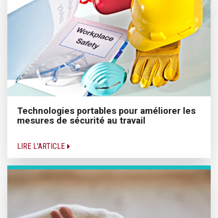
Technologies portables pour améliorer les
mesures de sécurité au travail
LIRE L'ARTICLE