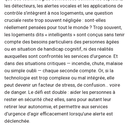
les détecteurs, les alertes vocales et les applications de
contrôle s’intègrent à nos logements, une question
cruciale reste trop souvent négligée : sont-elles
réellement pensées pour tout le monde ? Trop souvent,
les logements dits « intelligents » sont conçus sans tenir
compte des besoins particuliers des personnes âgées
ou en situation de handicap cognitif, ni des réalités
auxquelles sont confrontés les services d’urgence. Et
dans des situations critiques — incendie, chute, malaise
ou simple oubli — chaque seconde compte. Or, si la
technologie est trop complexe ou mal intégrée, elle
peut devenir un facteur de stress, de confusion… voire
de danger. Le défi est double : aider les personnes à
rester en sécurité chez elles, sans pour autant leur
retirer leur autonomie, et permettre aux services
d’urgence d’agir efficacement lorsqu’une alerte est
déclenchée.