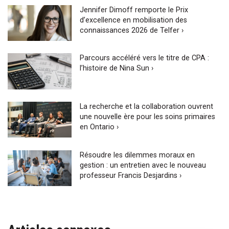
Jennifer Dimoff remporte le Prix
d’excellence en mobilisation des
connaissances 2026 de Telfer ›
Parcours accéléré vers le titre de CPA :
l’histoire de Nina Sun ›
La recherche et la collaboration ouvrent
une nouvelle ère pour les soins primaires
en Ontario ›
Résoudre les dilemmes moraux en
gestion : un entretien avec le nouveau
professeur Francis Desjardins ›