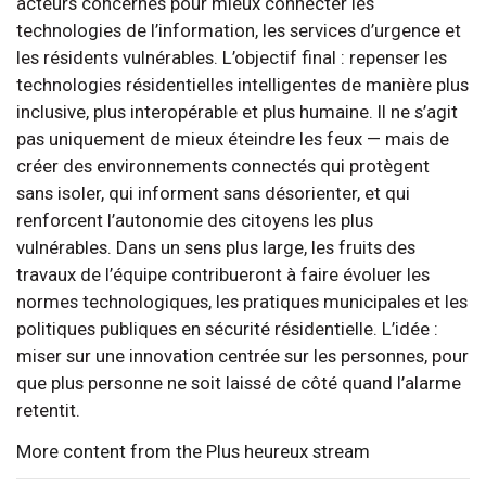
acteurs concernés pour mieux connecter les
technologies de l’information, les services d’urgence et
les résidents vulnérables. L’objectif final : repenser les
technologies résidentielles intelligentes de manière plus
inclusive, plus interopérable et plus humaine. Il ne s’agit
pas uniquement de mieux éteindre les feux — mais de
créer des environnements connectés qui protègent
sans isoler, qui informent sans désorienter, et qui
renforcent l’autonomie des citoyens les plus
vulnérables. Dans un sens plus large, les fruits des
travaux de l’équipe contribueront à faire évoluer les
normes technologiques, les pratiques municipales et les
politiques publiques en sécurité résidentielle. L’idée :
miser sur une innovation centrée sur les personnes, pour
que plus personne ne soit laissé de côté quand l’alarme
retentit.
More content from the Plus heureux stream