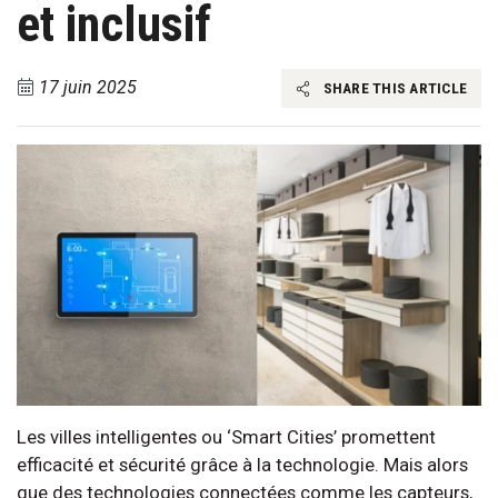
et inclusif
17 juin 2025
SHARE THIS ARTICLE
Les villes intelligentes ou ‘Smart Cities’ promettent
efficacité et sécurité grâce à la technologie. Mais alors
que des technologies connectées comme les capteurs,