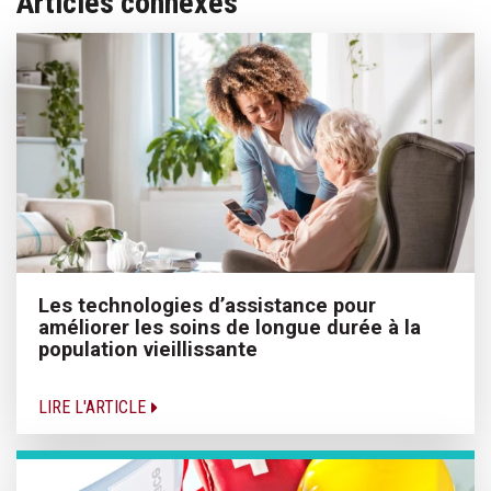
Articles connexes
Les technologies d’assistance pour
améliorer les soins de longue durée à la
population vieillissante
LIRE L'ARTICLE