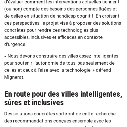
d’évaluer comment les interventions actuelles tiennent
(ou non) compte des besoins des personnes âgées et
de celles en situation de handicap cognitif. En croisant
ces perspectives, le projet vise à proposer des solutions
concrètes pour rendre ces technologies plus
accessibles, inclusives et efficaces en contexte
d’urgence.
« Nous devons construire des villes assez intelligentes
pour soutenir l’autonomie de tous, pas seulement de
celles et ceux à l’aise avec la technologie, » défend
Mignerat.
En route pour des villes intelligentes,
sûres et inclusives
Des solutions concrètes sortiront de cette recherche :
des recommandations conçues ensemble avec les