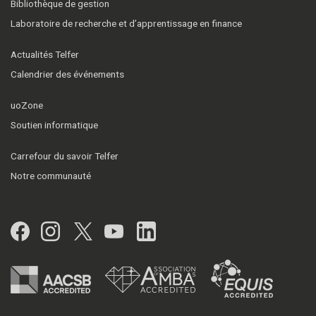
Bibliothèque de gestion
Laboratoire de recherche et d’apprentissage en finance
Actualités Telfer
Calendrier des événements
uoZone
Soutien informatique
Carrefour du savoir Telfer
Notre communauté
Facebook
Instagram
Twitter
YouTube
LinkedIn