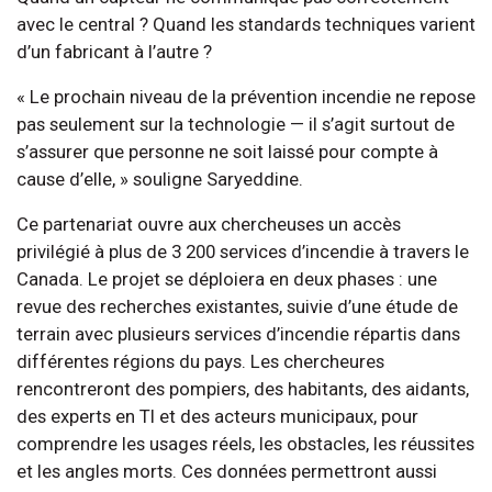
avec le central ? Quand les standards techniques varient
d’un fabricant à l’autre ?
« Le prochain niveau de la prévention incendie ne repose
pas seulement sur la technologie — il s’agit surtout de
s’assurer que personne ne soit laissé pour compte à
cause d’elle, » souligne Saryeddine.
Ce partenariat ouvre aux chercheuses un accès
privilégié à plus de 3 200 services d’incendie à travers le
Canada. Le projet se déploiera en deux phases : une
revue des recherches existantes, suivie d’une étude de
terrain avec plusieurs services d’incendie répartis dans
différentes régions du pays. Les chercheures
rencontreront des pompiers, des habitants, des aidants,
des experts en TI et des acteurs municipaux, pour
comprendre les usages réels, les obstacles, les réussites
et les angles morts. Ces données permettront aussi