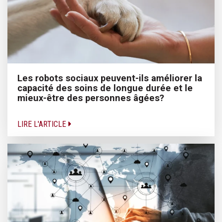
Les robots sociaux peuvent-ils améliorer la
capacité des soins de longue durée et le
mieux-être des personnes âgées?
LIRE L'ARTICLE