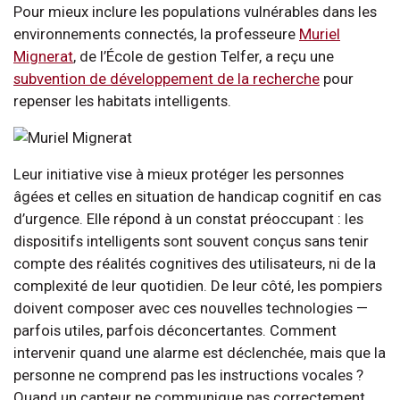
Pour mieux inclure les populations vulnérables dans les
environnements connectés, la professeure
Muriel
Mignerat
, de l’École de gestion Telfer, a reçu une
subvention de développement de la recherche
pour
repenser les habitats intelligents.
Leur initiative vise à mieux protéger les personnes
âgées et celles en situation de handicap cognitif en cas
d’urgence. Elle répond à un constat préoccupant : les
dispositifs intelligents sont souvent conçus sans tenir
compte des réalités cognitives des utilisateurs, ni de la
complexité de leur quotidien. De leur côté, les pompiers
doivent composer avec ces nouvelles technologies —
parfois utiles, parfois déconcertantes. Comment
intervenir quand une alarme est déclenchée, mais que la
personne ne comprend pas les instructions vocales ?
Quand un capteur ne communique pas correctement