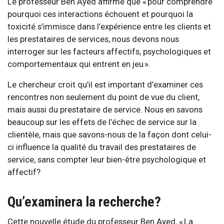
Le professeur Ben Ayed affirme que « pour comprendre
pourquoi ces interactions échouent et pourquoi la
toxicité s’immisce dans l’expérience entre les clients et
les prestataires de services, nous devons nous
interroger sur les facteurs affectifs, psychologiques et
comportementaux qui entrent en jeu ».
Le chercheur croit qu’il est important d’examiner ces
rencontres non seulement du point de vue du client,
mais aussi du prestataire de service. Nous en savons
beaucoup sur les effets de l’échec de service sur la
clientèle, mais que savons-nous de la façon dont celui-
ci influence la qualité du travail des prestataires de
service, sans compter leur bien-être psychologique et
affectif?
Qu’examinera la recherche?
Cette nouvelle étude du professeur Ben Ayed, « La