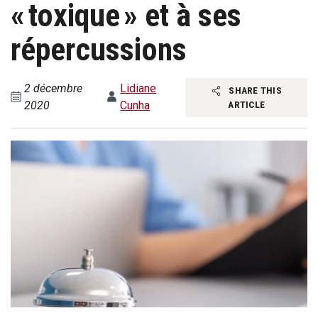
« toxique » et à ses
répercussions
2 décembre
Lidiane
SHARE THIS
2020
Cunha
ARTICLE