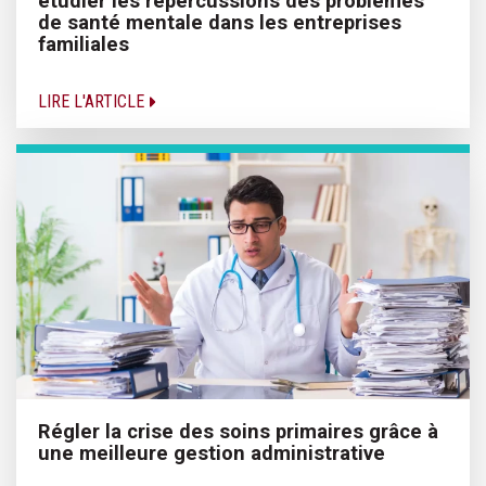
étudier les répercussions des problèmes
de santé mentale dans les entreprises
familiales
LIRE L'ARTICLE
Régler la crise des soins primaires grâce à
une meilleure gestion administrative