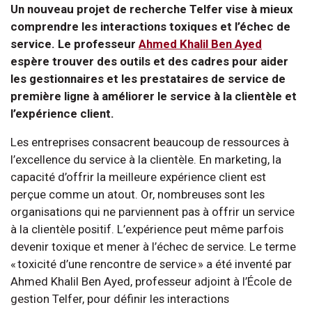
Un nouveau projet de recherche Telfer vise à mieux
comprendre les interactions toxiques et l’échec de
service. Le professeur
Ahmed Khalil Ben Ayed
espère trouver des outils et des cadres pour aider
les gestionnaires et les prestataires de service de
première ligne à améliorer le service à la clientèle et
l’expérience client.
Les entreprises consacrent beaucoup de ressources à
l’excellence du service à la clientèle. En marketing, la
capacité d’offrir la meilleure expérience client est
perçue comme un atout. Or, nombreuses sont les
organisations qui ne parviennent pas à offrir un service
à la clientèle positif. L’expérience peut même parfois
devenir toxique et mener à l’échec de service. Le terme
« toxicité d’une rencontre de service » a été inventé par
Ahmed Khalil Ben Ayed, professeur adjoint à l’École de
gestion Telfer, pour définir les interactions