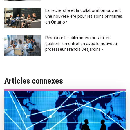
La recherche et la collaboration ouvrent
une nouvelle ère pour les soins primaires
en Ontario ›
Résoudre les dilemmes moraux en
gestion : un entretien avec le nouveau
professeur Francis Desjardins ›
Articles connexes