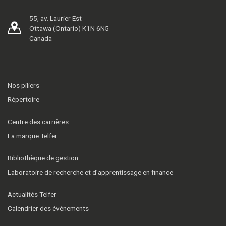
55, av. Laurier Est
Ottawa (Ontario) K1N 6N5
Canada
Nos piliers
Répertoire
Centre des carrières
La marque Telfer
Bibliothèque de gestion
Laboratoire de recherche et d’apprentissage en finance
Actualités Telfer
Calendrier des événements