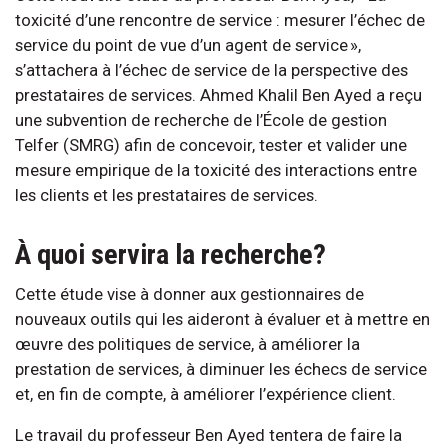
toxicité d’une rencontre de service : mesurer l’échec de
service du point de vue d’un agent de service »,
s’attachera à l’échec de service de la perspective des
prestataires de services. Ahmed Khalil Ben Ayed a reçu
une subvention de recherche de l’École de gestion
Telfer (SMRG) afin de concevoir, tester et valider une
mesure empirique de la toxicité des interactions entre
les clients et les prestataires de services.
À quoi servira la recherche?
Cette étude vise à donner aux gestionnaires de
nouveaux outils qui les aideront à évaluer et à mettre en
œuvre des politiques de service, à améliorer la
prestation de services, à diminuer les échecs de service
et, en fin de compte, à améliorer l’expérience client.
Le travail du professeur Ben Ayed tentera de faire la