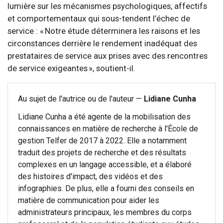
lumière sur les mécanismes psychologiques, affectifs
et comportementaux qui sous-tendent l’échec de
service : « Notre étude déterminera les raisons et les
circonstances derrière le rendement inadéquat des
prestataires de service aux prises avec des rencontres
de service exigeantes », soutient-il.
Au sujet de l'autrice ou de l'auteur —
Lidiane Cunha
Lidiane Cunha a été agente de la mobilisation des
connaissances en matière de recherche à l'École de
gestion Telfer de 2017 à 2022. Elle a notamment
traduit des projets de recherche et des résultats
complexes en un langage accessible, et a élaboré
des histoires d'impact, des vidéos et des
infographies. De plus, elle a fourni des conseils en
matière de communication pour aider les
administrateurs principaux, les membres du corps