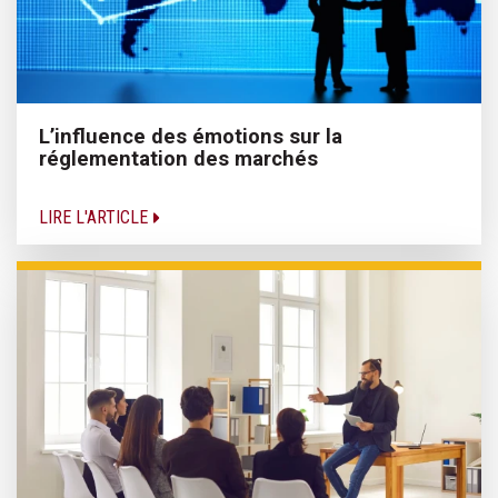
L’influence des émotions sur la
réglementation des marchés
LIRE L'ARTICLE