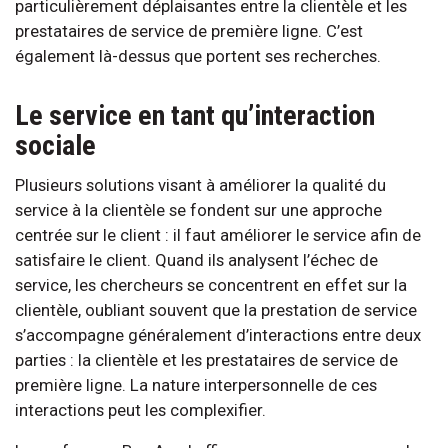
particulièrement déplaisantes entre la clientèle et les
prestataires de service de première ligne. C’est
également là-dessus que portent ses recherches.
Le service en tant qu’interaction
sociale
Plusieurs solutions visant à améliorer la qualité du
service à la clientèle se fondent sur une approche
centrée sur le client : il faut améliorer le service afin de
satisfaire le client. Quand ils analysent l’échec de
service, les chercheurs se concentrent en effet sur la
clientèle, oubliant souvent que la prestation de service
s’accompagne généralement d’interactions entre deux
parties : la clientèle et les prestataires de service de
première ligne. La nature interpersonnelle de ces
interactions peut les complexifier.