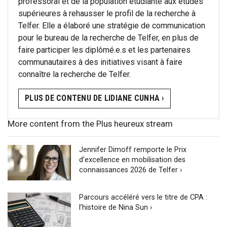
professoral et de la population étudiante aux études
supérieures à rehausser le profil de la recherche à
Telfer. Elle a élaboré une stratégie de communication
pour le bureau de la recherche de Telfer, en plus de
faire participer les diplômé.e.s et les partenaires
communautaires à des initiatives visant à faire
connaître la recherche de Telfer.
PLUS DE CONTENU DE LIDIANE CUNHA ›
More content from the Plus heureux stream
Jennifer Dimoff remporte le Prix
d’excellence en mobilisation des
connaissances 2026 de Telfer ›
Parcours accéléré vers le titre de CPA :
l’histoire de Nina Sun ›