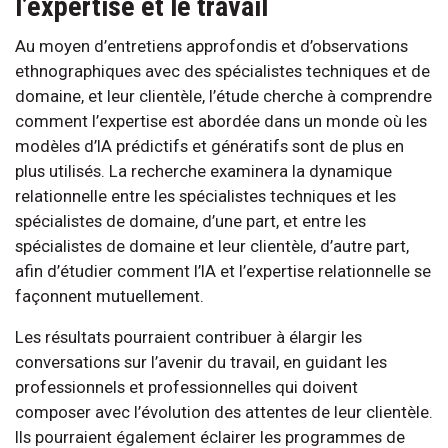
l’expertise et le travail
Au moyen d’entretiens approfondis et d’observations
ethnographiques avec des spécialistes techniques et de
domaine, et leur clientèle, l’étude cherche à comprendre
comment l’expertise est abordée dans un monde où les
modèles d’IA prédictifs et génératifs sont de plus en
plus utilisés. La recherche examinera la dynamique
relationnelle entre les spécialistes techniques et les
spécialistes de domaine, d’une part, et entre les
spécialistes de domaine et leur clientèle, d’autre part,
afin d’étudier comment l’IA et l’expertise relationnelle se
façonnent mutuellement.
Les résultats pourraient contribuer à élargir les
conversations sur l’avenir du travail, en guidant les
professionnels et professionnelles qui doivent
composer avec l’évolution des attentes de leur clientèle.
Ils pourraient également éclairer les programmes de