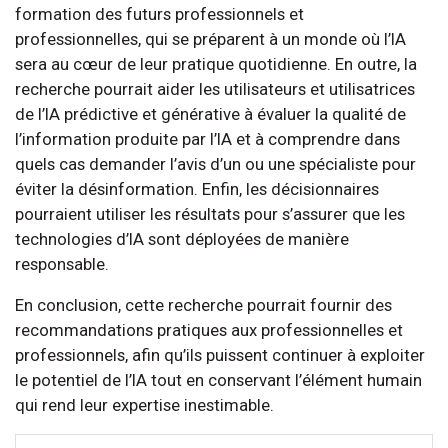
formation des futurs professionnels et
professionnelles, qui se préparent à un monde où l’IA
sera au cœur de leur pratique quotidienne. En outre, la
recherche pourrait aider les utilisateurs et utilisatrices
de l’IA prédictive et générative à évaluer la qualité de
l’information produite par l’IA et à comprendre dans
quels cas demander l’avis d’un ou une spécialiste pour
éviter la désinformation. Enfin, les décisionnaires
pourraient utiliser les résultats pour s’assurer que les
technologies d’IA sont déployées de manière
responsable.
En conclusion, cette recherche pourrait fournir des
recommandations pratiques aux professionnelles et
professionnels, afin qu’ils puissent continuer à exploiter
le potentiel de l’IA tout en conservant l’élément humain
qui rend leur expertise inestimable.