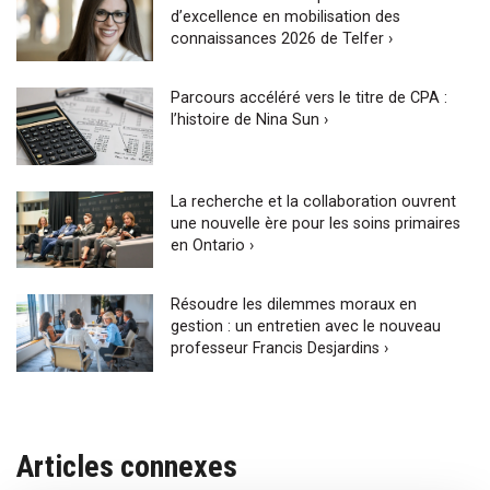
d’excellence en mobilisation des
connaissances 2026 de Telfer ›
Parcours accéléré vers le titre de CPA :
l’histoire de Nina Sun ›
La recherche et la collaboration ouvrent
une nouvelle ère pour les soins primaires
en Ontario ›
Résoudre les dilemmes moraux en
gestion : un entretien avec le nouveau
professeur Francis Desjardins ›
Articles connexes