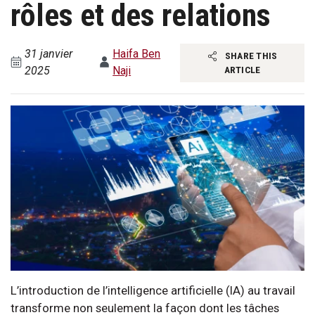
rôles et des relations
31 janvier
Haifa Ben
SHARE THIS
2025
Naji
ARTICLE
L’introduction de l’intelligence artificielle (IA) au travail
transforme non seulement la façon dont les tâches