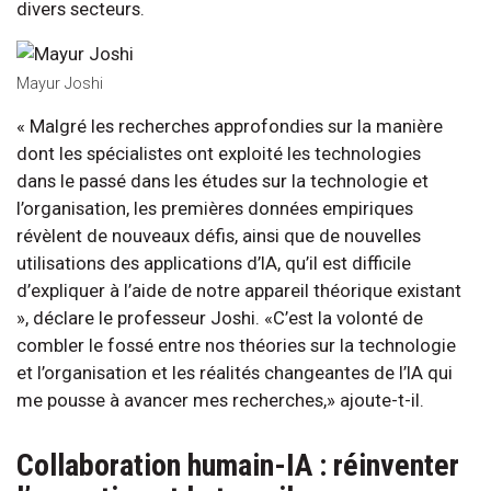
divers secteurs.
Mayur Joshi
« Malgré les recherches approfondies sur la manière
dont les spécialistes ont exploité les technologies
dans le passé dans les études sur la technologie et
l’organisation, les premières données empiriques
révèlent de nouveaux défis, ainsi que de nouvelles
utilisations des applications d’IA, qu’il est difficile
d’expliquer à l’aide de notre appareil théorique existant
», déclare le professeur Joshi. «C’est la volonté de
combler le fossé entre nos théories sur la technologie
et l’organisation et les réalités changeantes de l’IA qui
me pousse à avancer mes recherches,» ajoute-t-il.
Collaboration humain-IA : réinventer