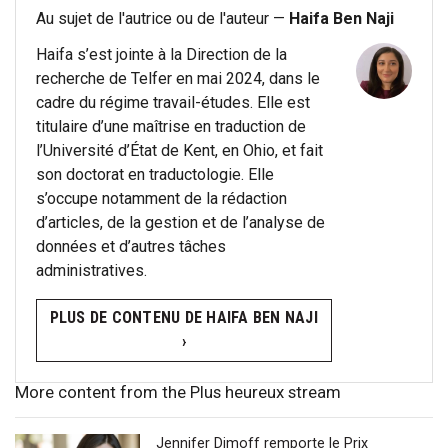
Au sujet de l'autrice ou de l'auteur —
Haifa Ben Naji
Haifa s’est jointe à la Direction de la
recherche de Telfer en mai 2024, dans le
cadre du régime travail-études. Elle est
titulaire d’une maîtrise en traduction de
l’Université d’État de Kent, en Ohio, et fait
son doctorat en traductologie. Elle
s’occupe notamment de la rédaction
d’articles, de la gestion et de l’analyse de
données et d’autres tâches
administratives.
PLUS DE CONTENU DE HAIFA BEN NAJI
›
More content from the Plus heureux stream
Jennifer Dimoff remporte le Prix