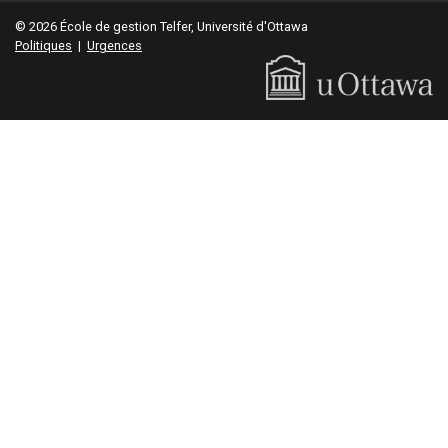
© 2026 École de gestion Telfer, Université d'Ottawa
Politiques
|
Urgences