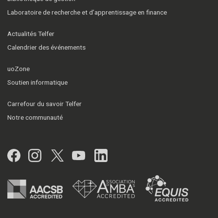
Laboratoire de recherche et d’apprentissage en finance
Actualités Telfer
Calendrier des événements
uoZone
Soutien informatique
Carrefour du savoir Telfer
Notre communauté
Facebook
Instagram
Twitter
YouTube
LinkedIn