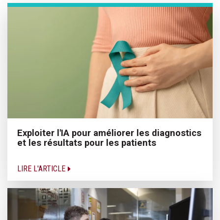
Exploiter l'IA pour améliorer les diagnostics
et les résultats pour les patients
LIRE L'ARTICLE