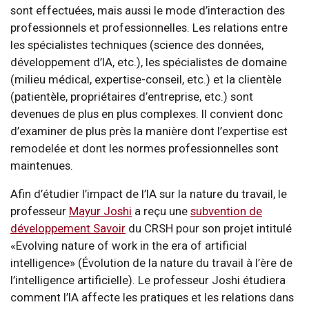
sont effectuées, mais aussi le mode d’interaction des
professionnels et professionnelles. Les relations entre
les spécialistes techniques (science des données,
développement d’IA, etc.), les spécialistes de domaine
(milieu médical, expertise-conseil, etc.) et la clientèle
(patientèle, propriétaires d’entreprise, etc.) sont
devenues de plus en plus complexes. Il convient donc
d’examiner de plus près la manière dont l’expertise est
remodelée et dont les normes professionnelles sont
maintenues.
Afin d’étudier l’impact de l’IA sur la nature du travail, le
professeur
Mayur Joshi
a reçu une
subvention de
développement Savoir
du CRSH pour son projet intitulé
«Evolving nature of work in the era of artificial
intelligence» (Évolution de la nature du travail à l’ère de
l’intelligence artificielle). Le professeur Joshi étudiera
comment l’IA affecte les pratiques et les relations dans