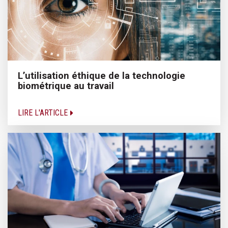
L’utilisation éthique de la technologie
biométrique au travail
LIRE L'ARTICLE