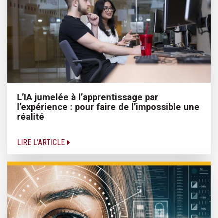
L’IA jumelée à l’apprentissage par
l’expérience : pour faire de l’impossible une
réalité
LIRE L'ARTICLE