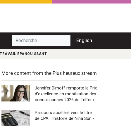
echerche...
English
 TRAVAIL ÉPANOUISSANT
More content from the Plus heureux stream
Jennifer Dimoff remporte le Prix
d’excellence en mobilisation des
connaissances 2026 de Telfer ›
Parcours accéléré vers le titre
de CPA : l’histoire de Nina Sun ›