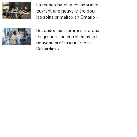
La recherche et la collaboration
ouvrent une nouvelle ère pour
les soins primaires en Ontario ›
Résoudre les dilemmes moraux
en gestion : un entretien avec le
nouveau professeur Francis
Desjardins ›