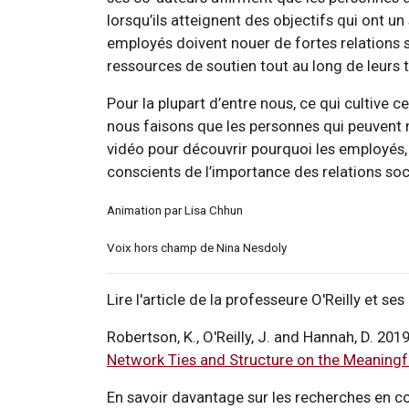
lorsqu’ils atteignent des objectifs qui ont un
employés doivent nouer de fortes relations s
ressources de soutien tout au long de leurs 
Pour la plupart d’entre nous, ce qui cultive 
nous faisons que les personnes qui peuvent n
vidéo pour découvrir pourquoi les employés, 
conscients de l’importance des relations soc
Animation par Lisa Chhun
Voix hors champ de Nina Nesdoly
Lire l'article de la professeure O'Reilly et ses
Robertson, K., O'Reilly, J. and Hannah, D. 2019
Network Ties and Structure on the Meaningf
En savoir davantage sur les recherches en cou