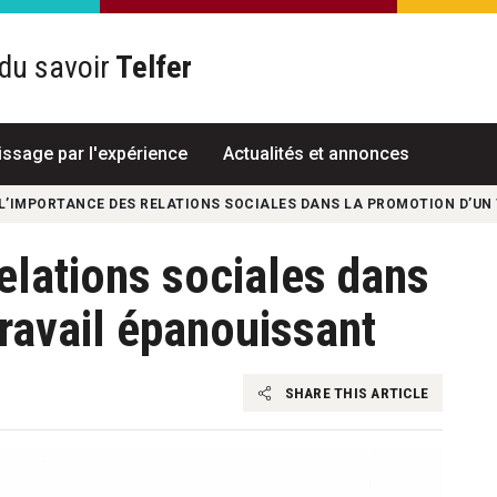
du savoir
Telfer
R
issage par l'expérience
Actualités et annonces
L’IMPORTANCE DES RELATIONS SOCIALES DANS LA PROMOTION D’UN
elations sociales dans
travail épanouissant
SHARE THIS ARTICLE