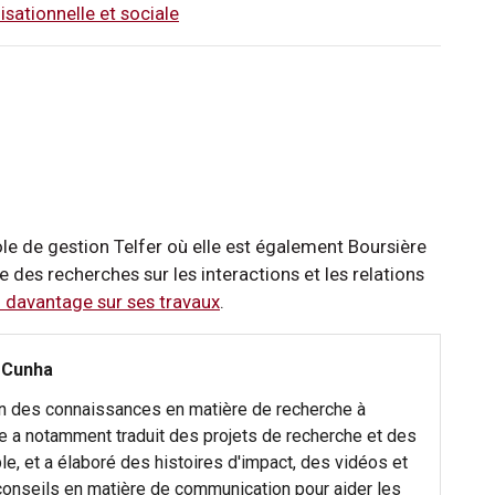
isationnelle et sociale
ole de gestion Telfer où elle est également Boursière
ne des recherches sur les interactions et les relations
 davantage sur ses travaux
.
 Cunha
on des connaissances en matière de recherche à
le a notamment traduit des projets de recherche et des
e, et a élaboré des histoires d'impact, des vidéos et
 conseils en matière de communication pour aider les