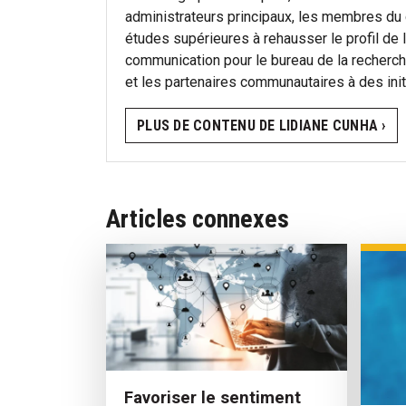
administrateurs principaux, les membres du 
études supérieures à rehausser le profil de l
communication pour le bureau de la recherche 
et les partenaires communautaires à des initi
PLUS DE CONTENU DE LIDIANE CUNHA ›
Articles connexes
Favoriser le sentiment