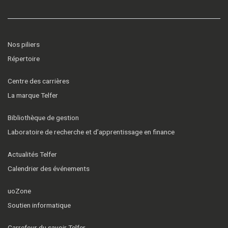
Nos piliers
Répertoire
Centre des carrières
La marque Telfer
Bibliothèque de gestion
Laboratoire de recherche et d’apprentissage en finance
Actualités Telfer
Calendrier des événements
uoZone
Soutien informatique
Carrefour du savoir Telfer