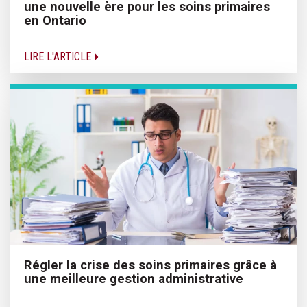
une nouvelle ère pour les soins primaires
en Ontario
LIRE L'ARTICLE
Régler la crise des soins primaires grâce à
une meilleure gestion administrative