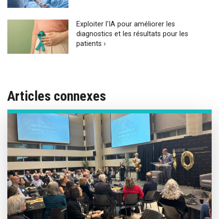
Exploiter l'IA pour améliorer les
diagnostics et les résultats pour les
patients ›
Articles connexes