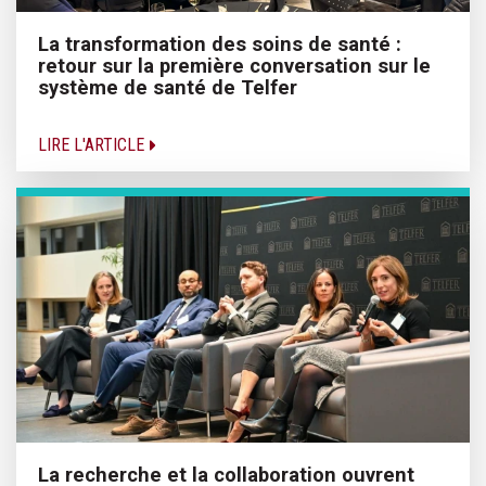
La transformation des soins de santé :
retour sur la première conversation sur le
système de santé de Telfer
LIRE L'ARTICLE
La recherche et la collaboration ouvrent