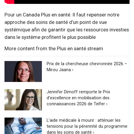
Pour un Canada Plus en santé. Il faut repenser notre
approche des soins de santé d’un point de vue
systémique afin de garantir que les ressources investies
dans le système profitent le plus possible
More content from the Plus en santé stream
Prix de la chercheuse chevronnée 2026 –
Mirou Jaana ›
Jennifer Dimoff remporte le Prix
d’excellence en mobilisation des
connaissances 2026 de Telfer ›
L’aide médicale à mourir : atténuer les
tensions pour la pérennité du programme
dans les soins de santé ›