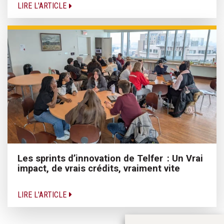
LIRE L'ARTICLE
Les sprints d’innovation de Telfer : Un Vrai
impact, de vrais crédits, vraiment vite
LIRE L'ARTICLE