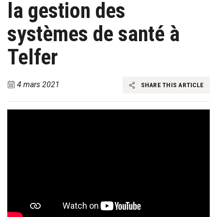
la gestion des
systèmes de santé à
Telfer
4 mars 2021
SHARE THIS ARTICLE