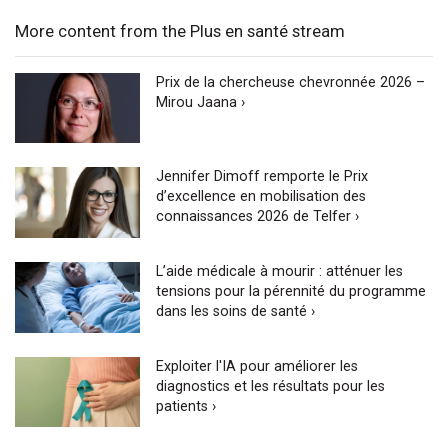
More content from the Plus en santé stream
Prix de la chercheuse chevronnée 2026 –
Mirou Jaana ›
Jennifer Dimoff remporte le Prix
d’excellence en mobilisation des
connaissances 2026 de Telfer ›
L’aide médicale à mourir : atténuer les
tensions pour la pérennité du programme
dans les soins de santé ›
Exploiter l'IA pour améliorer les
diagnostics et les résultats pour les
patients ›