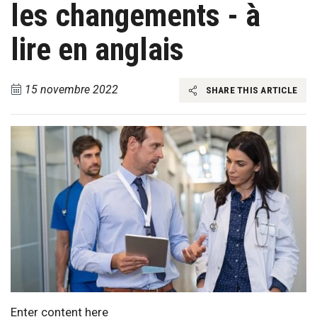
les changements - à
lire en anglais
15 novembre 2022
SHARE THIS ARTICLE
Enter content here