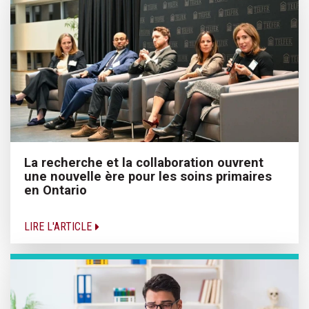
La recherche et la collaboration ouvrent
une nouvelle ère pour les soins primaires
en Ontario
LIRE L'ARTICLE