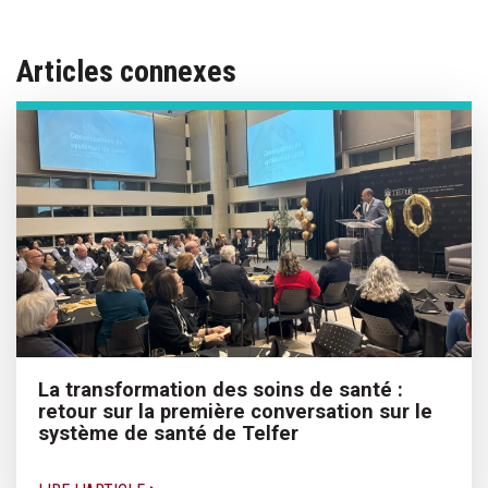
Articles connexes
La transformation des soins de santé :
retour sur la première conversation sur le
système de santé de Telfer