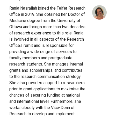
Rania Nasrallah joined the Telfer Research
Office in 2019. She obtained her Doctor of
Medicine degree from the University of
Ottawa and brings more than two decades
of research experience to this role. Rania
is involved in all aspects of the Research
Office’s remit and is responsible for
providing a wide range of services to
faculty members and postgraduate
research students. She manages internal
grants and scholarships, and contributes
to the research communication strategy.
She also provides support to researchers
prior to grant applications to maximise the
chances of securing funding at national
and international level. Furthermore, she
works closely with the Vice-Dean of
Research to develop and implement