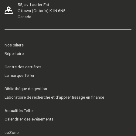
55, av. Laurier Est
Ottawa (Ontario) K1N 6N5
Canada
Nos piliers
Répertoire
Centre des carrières
La marque Telfer
Bibliothèque de gestion
Laboratoire de recherche et d’apprentissage en finance
Actualités Telfer
Calendrier des événements
uoZone