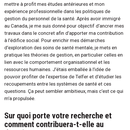
mettre à profit mes études antérieures et mon
expérience professionnelle dans les politiques de
gestion du personnel de la santé. Après avoir immigré
au Canada, je me suis donné pour objectif d’ancrer mes
travaux dans le concret afin d’apporter ma contribution
à l’édifice social. Pour enrichir mes démarches
d’exploration des soins de santé mentale, je mets en
pratique les théories de gestion, en particulier celles en
lien avec le comportement organisationnel et les
ressources humaines. J’étais emballée à l’idée de
pouvoir profiter de l’expertise de Telfer et d’étudier les
recoupements entre les systèmes de santé et ces
questions. Ça peut sembler ambitieux, mais c’est ce qui
m’a propulsée.
Sur quoi porte votre recherche et
comment contribuera-t-elle au