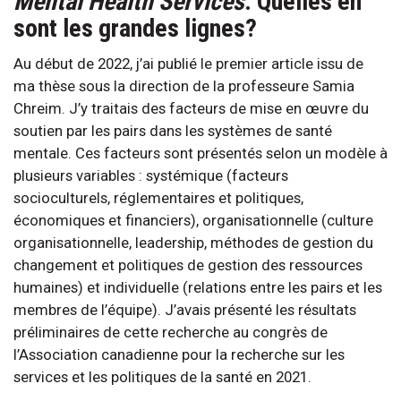
Mental Health Services
. Quelles en
sont les grandes lignes?
Au début de 2022, j’ai publié le premier article issu de
ma thèse sous la direction de la professeure Samia
Chreim. J’y traitais des facteurs de mise en œuvre du
soutien par les pairs dans les systèmes de santé
mentale. Ces facteurs sont présentés selon un modèle à
plusieurs variables : systémique (facteurs
socioculturels, réglementaires et politiques,
économiques et financiers), organisationnelle (culture
organisationnelle, leadership, méthodes de gestion du
changement et politiques de gestion des ressources
humaines) et individuelle (relations entre les pairs et les
membres de l’équipe). J’avais présenté les résultats
préliminaires de cette recherche au congrès de
l’Association canadienne pour la recherche sur les
services et les politiques de la santé en 2021.