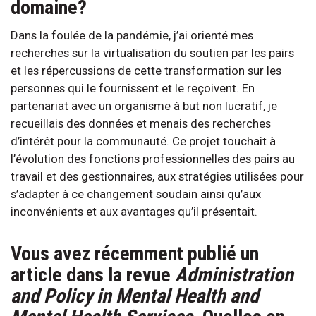
domaine?
Dans la foulée de la pandémie, j’ai orienté mes
recherches sur la virtualisation du soutien par les pairs
et les répercussions de cette transformation sur les
personnes qui le fournissent et le reçoivent. En
partenariat avec un organisme à but non lucratif, je
recueillais des données et menais des recherches
d’intérêt pour la communauté. Ce projet touchait à
l’évolution des fonctions professionnelles des pairs au
travail et des gestionnaires, aux stratégies utilisées pour
s’adapter à ce changement soudain ainsi qu’aux
inconvénients et aux avantages qu’il présentait.
Vous avez récemment publié un
article dans la revue
Administration
and Policy in Mental Health and