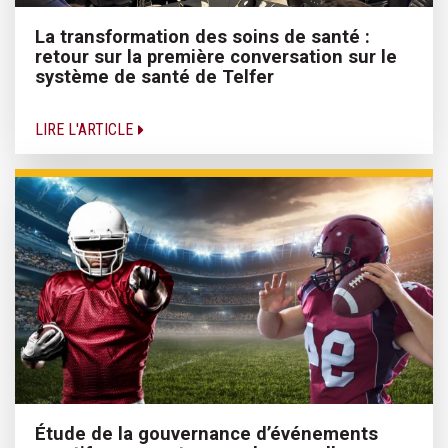
La transformation des soins de santé :
retour sur la première conversation sur le
système de santé de Telfer
LIRE L'ARTICLE
Étude de la gouvernance d’événements