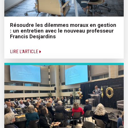
Résoudre les dilemmes moraux en gestion
: un entretien avec le nouveau professeur
Francis Desjardins
LIRE L'ARTICLE