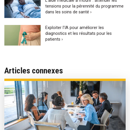
L’aide médicale à mourir : atténuer les
tensions pour la pérennité du programme
dans les soins de santé ›
Exploiter l'IA pour améliorer les
diagnostics et les résultats pour les
patients ›
Articles connexes