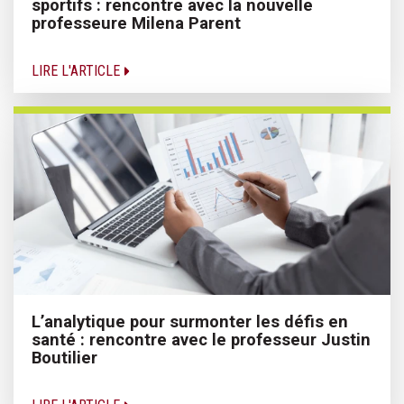
sportifs : rencontre avec la nouvelle
professeure Milena Parent
LIRE L'ARTICLE
L’analytique pour surmonter les défis en
santé : rencontre avec le professeur Justin
Boutilier