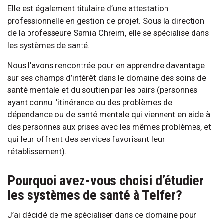
Elle est également titulaire d’une attestation
professionnelle en gestion de projet. Sous la direction
de la professeure Samia Chreim, elle se spécialise dans
les systèmes de santé.
Nous l’avons rencontrée pour en apprendre davantage
sur ses champs d’intérêt dans le domaine des soins de
santé mentale et du soutien par les pairs (personnes
ayant connu l’itinérance ou des problèmes de
dépendance ou de santé mentale qui viennent en aide à
des personnes aux prises avec les mêmes problèmes, et
qui leur offrent des services favorisant leur
rétablissement).
Pourquoi avez-vous choisi d’étudier
les systèmes de santé à Telfer?
J’ai décidé de me spécialiser dans ce domaine pour