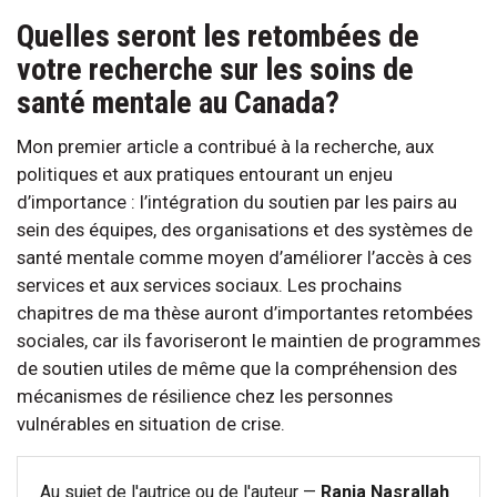
Quelles seront les retombées de
votre recherche sur les soins de
santé mentale au Canada?
Mon premier article a contribué à la recherche, aux
politiques et aux pratiques entourant un enjeu
d’importance : l’intégration du soutien par les pairs au
sein des équipes, des organisations et des systèmes de
santé mentale comme moyen d’améliorer l’accès à ces
services et aux services sociaux. Les prochains
chapitres de ma thèse auront d’importantes retombées
sociales, car ils favoriseront le maintien de programmes
de soutien utiles de même que la compréhension des
mécanismes de résilience chez les personnes
vulnérables en situation de crise.
Au sujet de l'autrice ou de l'auteur —
Rania Nasrallah