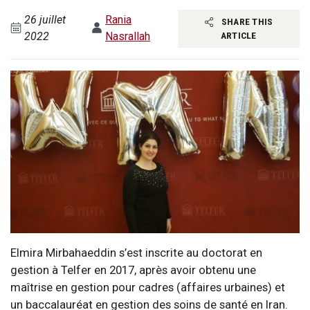
26 juillet
Rania
SHARE THIS
2022
Nasrallah
ARTICLE
Elmira Mirbahaeddin s’est inscrite au doctorat en
gestion à Telfer en 2017, après avoir obtenu une
maîtrise en gestion pour cadres (affaires urbaines) et
un baccalauréat en gestion des soins de santé en Iran.