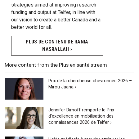
strategies aimed at improving research
funding and output at Telfer, in line with
our vision to create a better Canada and a
better world for all.
PLUS DE CONTENU DE RANIA
NASRALLAH ›
More content from the Plus en santé stream
Prix de la chercheuse chevronnée 2026 –
Mirou Jaana ›
Jennifer Dimoff remporte le Prix
d’excellence en mobilisation des
connaissances 2026 de Telfer ›