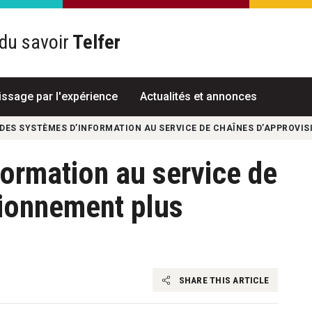
du savoir
Telfer
R
issage par l'expérience
Actualités et annonces
DES SYSTÈMES D’INFORMATION AU SERVICE DE CHAÎNES D’APPROVIS
ormation au service de
sionnement plus
SHARE THIS ARTICLE