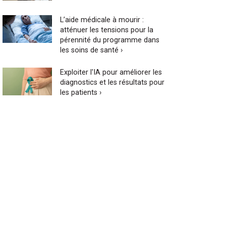
L’aide médicale à mourir :
atténuer les tensions pour la
pérennité du programme dans
les soins de santé ›
Exploiter l'IA pour améliorer les
diagnostics et les résultats pour
les patients ›