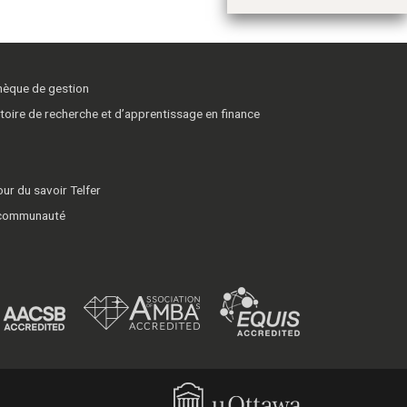
thèque de gestion
toire de recherche et d’apprentissage en finance
ur du savoir Telfer
 communauté