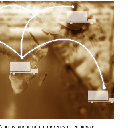
approvisionnement pour recevoir les biens et