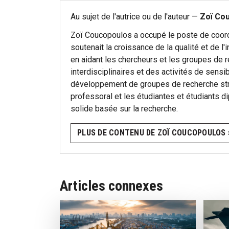
Au sujet de l'autrice ou de l'auteur —
Zoï Co
Zoï Coucopoulos a occupé le poste de coordo
soutenait la croissance de la qualité et de l'
en aidant les chercheurs et les groupes de
interdisciplinaires et des activités de sensibil
développement de groupes de recherche str
professoral et les étudiantes et étudiants 
solide basée sur la recherche.
PLUS DE CONTENU DE ZOÏ COUCOPOULOS 
Articles connexes