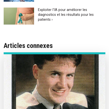
Exploiter l'IA pour améliorer les
diagnostics et les résultats pour les
patients ›
Articles connexes