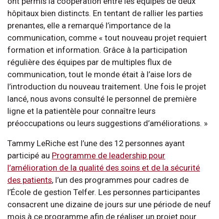
ont permis la coopération entre les équipes de deux
hôpitaux bien distincts. En tentant de rallier les parties
prenantes, elle a remarqué l’importance de la
communication, comme « tout nouveau projet requiert
formation et information. Grâce à la participation
régulière des équipes par de multiples flux de
communication, tout le monde était à l’aise lors de
l’introduction du nouveau traitement. Une fois le projet
lancé, nous avons consulté le personnel de première
ligne et la patientèle pour connaître leurs
préoccupations ou leurs suggestions d’améliorations. »
Tammy LeRiche est l’une des 12 personnes ayant
participé au
Programme de leadership pour
l’amélioration de la qualité des soins et de la sécurité
des patients
, l’un des programmes pour cadres de
l’École de gestion Telfer. Les personnes participantes
consacrent une dizaine de jours sur une période de neuf
mois à ce programme afin de réaliser un projet pour