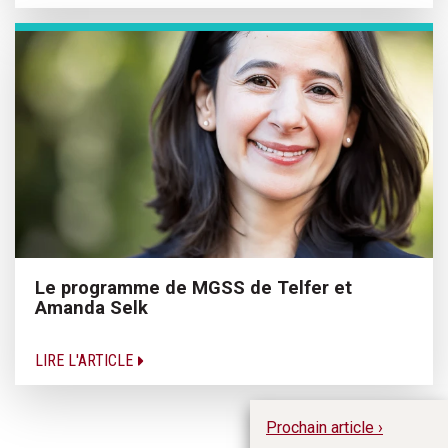
Le programme de MGSS de Telfer et
Amanda Selk
LIRE L'ARTICLE
Prochain article ›