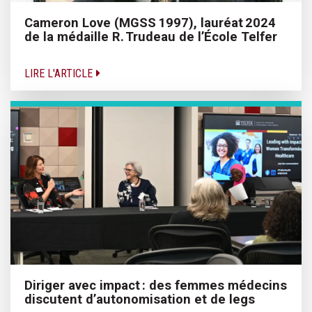
Cameron Love (MGSS 1997), lauréat 2024
de la médaille R. Trudeau de l’École Telfer
LIRE L'ARTICLE
Diriger avec impact : des femmes médecins
discutent d’autonomisation et de legs