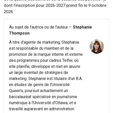
dont l’inscription pour 2026-2027 prend fin le 9 octobre
2026.
Au sujet de l'autrice ou de l'auteur —
Stephanie
Thompson
À titre d'agente de marketing, Stephanie
est responsable du maintien et de la
promotion de la marque interne et externe
des programmes pour cadres Telfer, où
elle planifie, développe et met en œuvre
un large éventail de stratégies de
marketing. Stephanie est titulaire d'un B.A.
en études de genre de l'Université
Queen's, poursuit actuellement un
baccalauréat spécialisé en journalisme
numérique à l'Université d'Ottawa, et a
travaillé auparavant en administration