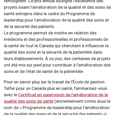
témoignent. Ce prix annuel souligne l’excellence des
projets visant l’amélioration de la qualité et des soins de
santé entrepris dans le cadre du Programme de
leadership pour l’amélioration de la qualité des soins et
de la sécurité des patients.
Le programme permet de mettre en relation des
médecins et des professionnelles et professionnels de
la santé de tout le Canada qui cherchent à influencer la
qualité des soins et la sécurité de la patientèle dans
leurs établissements. À ce jour, des centaines de projets
ont été mis sur pied pour contribuer à l’amélioration des
soins et de l’état de santé de la patientèle.
Pour en savoir plus sur le travail de l’École de gestion
Telfer pour un Canada plus en santé, familiarisez-vous
avec le
Certificat en supervision de l’amélioration de la
qualité des soins de santé
(anciennement connu sous le
nom de « Programme de leadership pour l'amélioration
de la qualité des soins et de la sécurité des patients »),