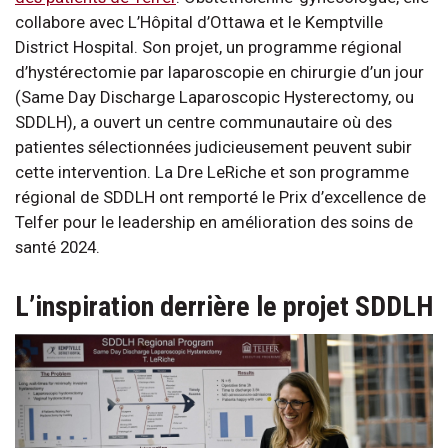
collabore avec L’Hôpital d’Ottawa et le Kemptville
District Hospital. Son projet, un programme régional
d’hystérectomie par laparoscopie en chirurgie d’un jour
(Same Day Discharge Laparoscopic Hysterectomy, ou
SDDLH), a ouvert un centre communautaire où des
patientes sélectionnées judicieusement peuvent subir
cette intervention. La Dre LeRiche et son programme
régional de SDDLH ont remporté le Prix d’excellence de
Telfer pour le leadership en amélioration des soins de
santé 2024.
L’inspiration derrière le projet SDDLH