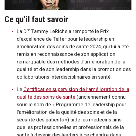
Ce qu’il faut savoir
re
La D
Tammy LeRiche a remporté le Prix
d’excellence de Telfer pour le leadership en
amélioration des soins de santé 2024, qui lui a été
remis en reconnaissance de son application
remarquable des méthodes d’amélioration de la
qualité et de son leadership dans la promotion des
collaborations interdisciplinaires en santé.
Le
Certificat en supervision de l’amélioration de la
qualité des soins de santé
(anciennement connu
sous le nom de « Programme de leadership pour
l'amélioration de la qualité des soins et de la
sécurité des patients ») aide les médecins ainsi
que les professionnelles et professionnels de la
santé à devenir des leaders à ce chapitre dans