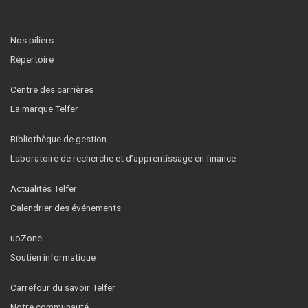
Nos piliers
Répertoire
Centre des carrières
La marque Telfer
Bibliothèque de gestion
Laboratoire de recherche et d’apprentissage en finance
Actualités Telfer
Calendrier des événements
uoZone
Soutien informatique
Carrefour du savoir Telfer
Notre communauté