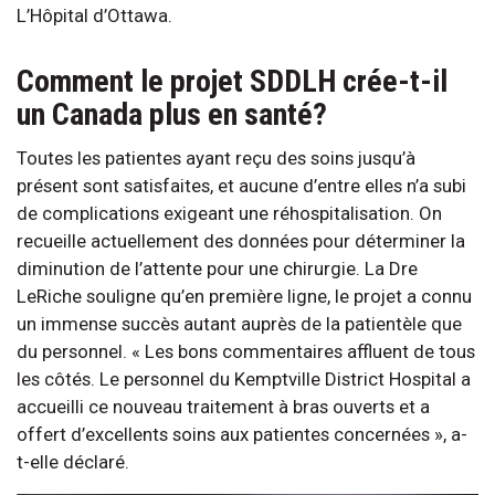
L’Hôpital d’Ottawa.
Comment le projet SDDLH crée-t-il
un Canada plus en santé?
Toutes les patientes ayant reçu des soins jusqu’à
présent sont satisfaites, et aucune d’entre elles n’a subi
de complications exigeant une réhospitalisation. On
recueille actuellement des données pour déterminer la
diminution de l’attente pour une chirurgie. La Dre
LeRiche souligne qu’en première ligne, le projet a connu
un immense succès autant auprès de la patientèle que
du personnel. « Les bons commentaires affluent de tous
les côtés. Le personnel du Kemptville District Hospital a
accueilli ce nouveau traitement à bras ouverts et a
offert d’excellents soins aux patientes concernées », a-
t-elle déclaré.