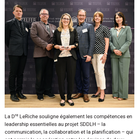
re
La D
LeRiche souligne également les compétences en
leadership essentielles au projet SDDLH – la
communication, la collaboration et la planification – qui