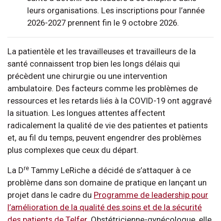
leurs organisations. Les inscriptions pour l’année
2026-2027 prennent fin le 9 octobre 2026.
La patientèle et les travailleuses et travailleurs de la
santé connaissent trop bien les longs délais qui
précèdent une chirurgie ou une intervention
ambulatoire. Des facteurs comme les problèmes de
ressources et les retards liés à la COVID-19 ont aggravé
la situation. Les longues attentes affectent
radicalement la qualité de vie des patientes et patients
et, au fil du temps, peuvent engendrer des problèmes
plus complexes que ceux du départ.
re
La D
Tammy LeRiche a décidé de s’attaquer à ce
problème dans son domaine de pratique en lançant un
projet dans le cadre du
Programme de leadership pour
l’amélioration de la qualité des soins et de la sécurité
des patients de Telfer
. Obstétricienne-gynécologue, elle