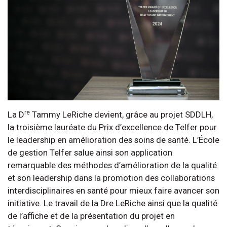
re
La D
Tammy LeRiche devient, grâce au projet SDDLH,
la troisième lauréate du Prix d’excellence de Telfer pour
le leadership en amélioration des soins de santé. L’École
de gestion Telfer salue ainsi son application
remarquable des méthodes d’amélioration de la qualité
et son leadership dans la promotion des collaborations
interdisciplinaires en santé pour mieux faire avancer son
initiative. Le travail de la Dre LeRiche ainsi que la qualité
de l’affiche et de la présentation du projet en