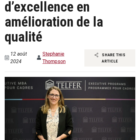
d’excellence en
amélioration de la
qualité
12 août
Stephanie
SHARE THIS
2024
Thompson
ARTICLE