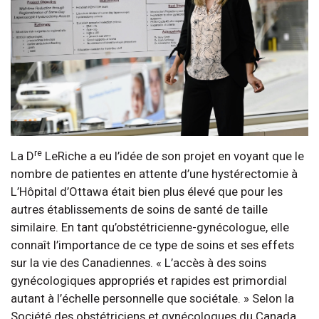
re
La D
LeRiche a eu l’idée de son projet en voyant que le
nombre de patientes en attente d’une hystérectomie à
L’Hôpital d’Ottawa était bien plus élevé que pour les
autres établissements de soins de santé de taille
similaire. En tant qu’obstétricienne-gynécologue, elle
connaît l’importance de ce type de soins et ses effets
sur la vie des Canadiennes. « L’accès à des soins
gynécologiques appropriés et rapides est primordial
autant à l’échelle personnelle que sociétale. » Selon la
Société des obstétriciens et gynécologues du Canada,