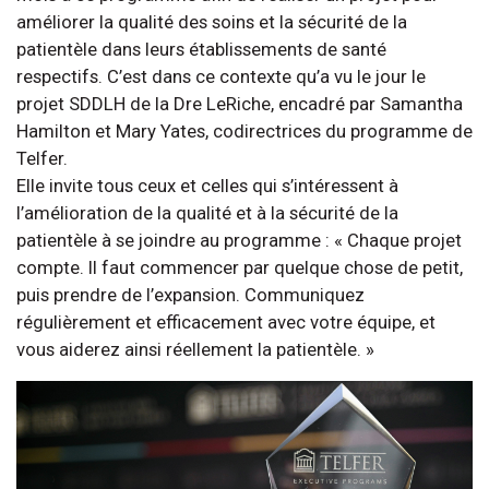
améliorer la qualité des soins et la sécurité de la
patientèle dans leurs établissements de santé
respectifs. C’est dans ce contexte qu’a vu le jour le
projet SDDLH de la Dre LeRiche, encadré par Samantha
Hamilton et Mary Yates, codirectrices du programme de
Telfer.
Elle invite tous ceux et celles qui s’intéressent à
l’amélioration de la qualité et à la sécurité de la
patientèle à se joindre au programme : « Chaque projet
compte. Il faut commencer par quelque chose de petit,
puis prendre de l’expansion. Communiquez
régulièrement et efficacement avec votre équipe, et
vous aiderez ainsi réellement la patientèle. »