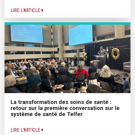
LIRE L'ARTICLE
La transformation des soins de santé :
retour sur la première conversation sur le
système de santé de Telfer
LIRE L'ARTICLE