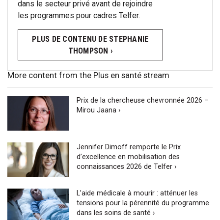
dans le secteur privé avant de rejoindre
les programmes pour cadres Telfer.
PLUS DE CONTENU DE STEPHANIE
THOMPSON ›
More content from the Plus en santé stream
Prix de la chercheuse chevronnée 2026 –
Mirou Jaana ›
Jennifer Dimoff remporte le Prix
d’excellence en mobilisation des
connaissances 2026 de Telfer ›
L’aide médicale à mourir : atténuer les
tensions pour la pérennité du programme
dans les soins de santé ›