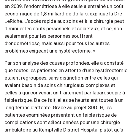
en 2009, l’endométriose à elle seule a entraîné un coût
économique de 1,8 milliard de dollars, explique la Dre
LeRiche. L’accès rapide aux soins et à la chirurgie peut
diminuer les coûts personnels et sociétaux, et ce, non
seulement pour les personnes souffrant
d’endométriose, mais aussi pour tous les autres
problèmes exigeant une hystérectomie. »
Par son analyse des causes profondes, elle a constaté
que toutes les patientes en attente d’une hystérectomie
étaient regroupées, sans distinction entre celles qui
avaient besoin de soins chirurgicaux complexes et
celles à qui convenait un traitement par laparoscopie à
faible risque. De ce fait, elles se heurtaient toutes à un
long temps d’attente. Grâce au projet SDDLH, les
patientes examinées présentant un faible risque de
complications sont sélectionnées pour une chirurgie
ambulatoire au Kemptville District Hospital plutôt qu’à